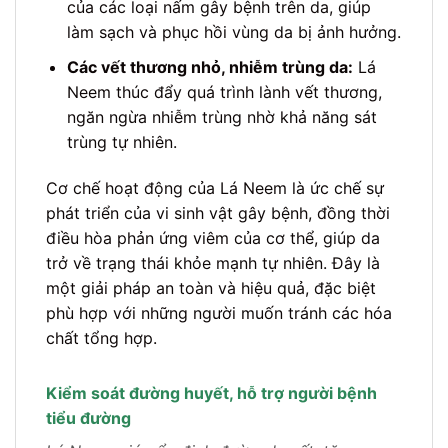
của các loại nấm gây bệnh trên da, giúp
làm sạch và phục hồi vùng da bị ảnh hưởng.
Các vết thương nhỏ, nhiễm trùng da:
Lá
Neem thúc đẩy quá trình lành vết thương,
ngăn ngừa nhiễm trùng nhờ khả năng sát
trùng tự nhiên.
Cơ chế hoạt động của Lá Neem là ức chế sự
phát triển của vi sinh vật gây bệnh, đồng thời
điều hòa phản ứng viêm của cơ thể, giúp da
trở về trạng thái khỏe mạnh tự nhiên. Đây là
một giải pháp an toàn và hiệu quả, đặc biệt
phù hợp với những người muốn tránh các hóa
chất tổng hợp.
Kiểm soát đường huyết, hỗ trợ người bệnh
tiểu đường