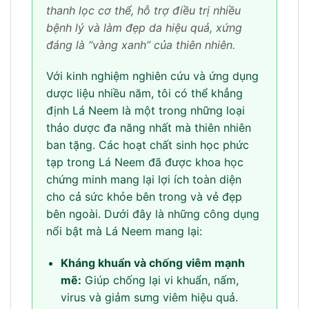
thanh lọc cơ thể, hỗ trợ điều trị nhiều
bệnh lý và làm đẹp da hiệu quả, xứng
đáng là “vàng xanh” của thiên nhiên.
Với kinh nghiệm nghiên cứu và ứng dụng
dược liệu nhiều năm, tôi có thể khẳng
định Lá Neem là một trong những loại
thảo dược đa năng nhất mà thiên nhiên
ban tặng. Các hoạt chất sinh học phức
tạp trong Lá Neem đã được khoa học
chứng minh mang lại lợi ích toàn diện
cho cả sức khỏe bên trong và vẻ đẹp
bên ngoài. Dưới đây là những công dụng
nổi bật mà Lá Neem mang lại:
Kháng khuẩn và chống viêm mạnh
mẽ:
Giúp chống lại vi khuẩn, nấm,
virus và giảm sưng viêm hiệu quả.