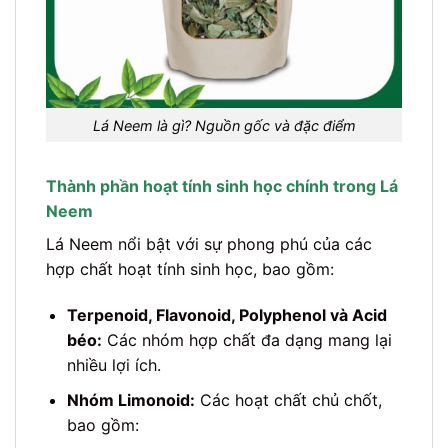
Lá Neem là gì? Nguồn gốc và đặc điểm
Thành phần hoạt tính sinh học chính trong Lá
Neem
Lá Neem nổi bật với sự phong phú của các
hợp chất hoạt tính sinh học, bao gồm:
Terpenoid, Flavonoid, Polyphenol và Acid
béo:
Các nhóm hợp chất đa dạng mang lại
nhiều lợi ích.
Nhóm Limonoid:
Các hoạt chất chủ chốt,
bao gồm: