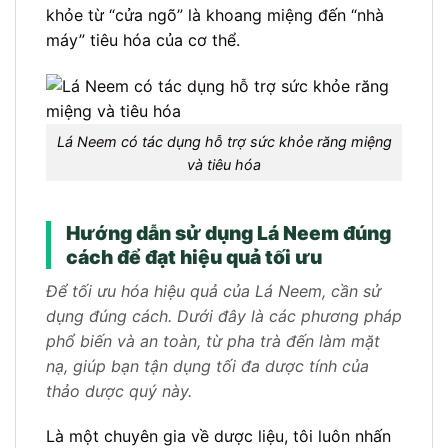
khỏe từ “cửa ngõ” là khoang miệng đến “nhà
máy” tiêu hóa của cơ thể.
Lá Neem có tác dụng hỗ trợ sức khỏe răng miệng
và tiêu hóa
Hướng dẫn sử dụng Lá Neem đúng
cách để đạt hiệu quả tối ưu
Để tối ưu hóa hiệu quả của Lá Neem, cần sử
dụng đúng cách. Dưới đây là các phương pháp
phổ biến và an toàn, từ pha trà đến làm mặt
nạ, giúp bạn tận dụng tối đa dược tính của
thảo dược quý này.
Là một chuyên gia về dược liệu, tôi luôn nhấn