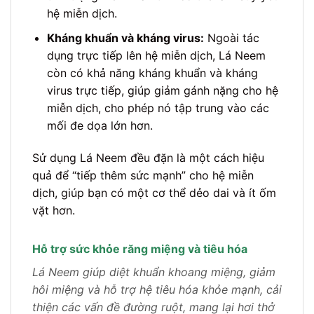
hệ miễn dịch.
Kháng khuẩn và kháng virus:
Ngoài tác
dụng trực tiếp lên hệ miễn dịch, Lá Neem
còn có khả năng kháng khuẩn và kháng
virus trực tiếp, giúp giảm gánh nặng cho hệ
miễn dịch, cho phép nó tập trung vào các
mối đe dọa lớn hơn.
Sử dụng Lá Neem đều đặn là một cách hiệu
quả để “tiếp thêm sức mạnh” cho hệ miễn
dịch, giúp bạn có một cơ thể dẻo dai và ít ốm
vặt hơn.
Hỗ trợ sức khỏe răng miệng và tiêu hóa
Lá Neem giúp diệt khuẩn khoang miệng, giảm
hôi miệng và hỗ trợ hệ tiêu hóa khỏe mạnh, cải
thiện các vấn đề đường ruột, mang lại hơi thở