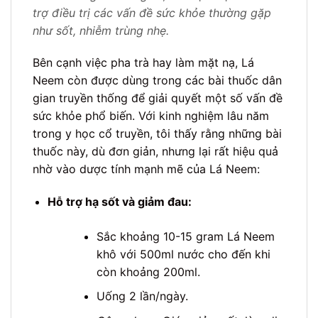
trợ điều trị các vấn đề sức khỏe thường gặp
như sốt, nhiễm trùng nhẹ.
Bên cạnh việc pha trà hay làm mặt nạ, Lá
Neem còn được dùng trong các bài thuốc dân
gian truyền thống để giải quyết một số vấn đề
sức khỏe phổ biến. Với kinh nghiệm lâu năm
trong y học cổ truyền, tôi thấy rằng những bài
thuốc này, dù đơn giản, nhưng lại rất hiệu quả
nhờ vào dược tính mạnh mẽ của Lá Neem:
Hỗ trợ hạ sốt và giảm đau:
Sắc khoảng 10-15 gram Lá Neem
khô với 500ml nước cho đến khi
còn khoảng 200ml.
Uống 2 lần/ngày.