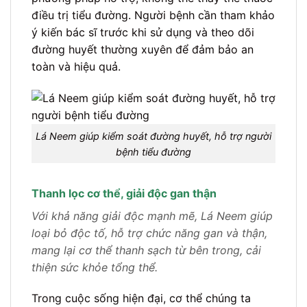
điều trị tiểu đường. Người bệnh cần tham khảo
ý kiến bác sĩ trước khi sử dụng và theo dõi
đường huyết thường xuyên để đảm bảo an
toàn và hiệu quả.
Lá Neem giúp kiểm soát đường huyết, hỗ trợ người
bệnh tiểu đường
Thanh lọc cơ thể, giải độc gan thận
Với khả năng giải độc mạnh mẽ, Lá Neem giúp
loại bỏ độc tố, hỗ trợ chức năng gan và thận,
mang lại cơ thể thanh sạch từ bên trong, cải
thiện sức khỏe tổng thể.
Trong cuộc sống hiện đại, cơ thể chúng ta