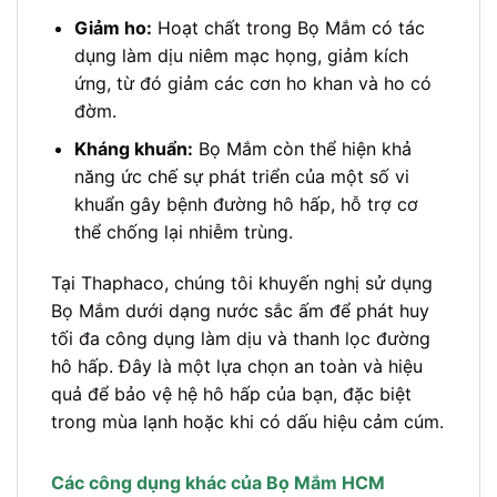
Giảm ho:
Hoạt chất trong Bọ Mắm có tác
dụng làm dịu niêm mạc họng, giảm kích
ứng, từ đó giảm các cơn ho khan và ho có
đờm.
Kháng khuẩn:
Bọ Mắm còn thể hiện khả
năng ức chế sự phát triển của một số vi
khuẩn gây bệnh đường hô hấp, hỗ trợ cơ
thể chống lại nhiễm trùng.
Tại Thaphaco, chúng tôi khuyến nghị sử dụng
Bọ Mắm dưới dạng nước sắc ấm để phát huy
tối đa công dụng làm dịu và thanh lọc đường
hô hấp. Đây là một lựa chọn an toàn và hiệu
quả để bảo vệ hệ hô hấp của bạn, đặc biệt
trong mùa lạnh hoặc khi có dấu hiệu cảm cúm.
Các công dụng khác của Bọ Mắm HCM