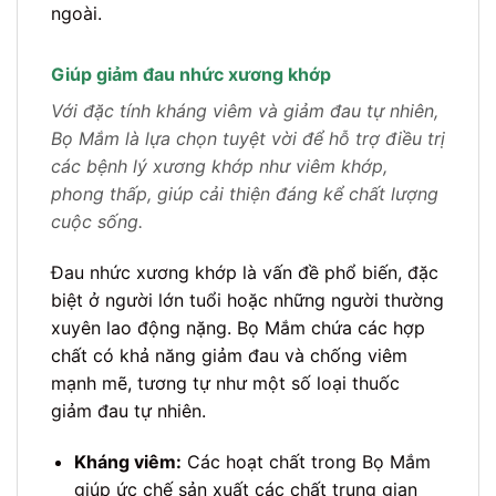
ngoài.
Giúp giảm đau nhức xương khớp
Với đặc tính kháng viêm và giảm đau tự nhiên,
Bọ Mắm là lựa chọn tuyệt vời để hỗ trợ điều trị
các bệnh lý xương khớp như viêm khớp,
phong thấp, giúp cải thiện đáng kể chất lượng
cuộc sống.
Đau nhức xương khớp là vấn đề phổ biến, đặc
biệt ở người lớn tuổi hoặc những người thường
xuyên lao động nặng. Bọ Mắm chứa các hợp
chất có khả năng giảm đau và chống viêm
mạnh mẽ, tương tự như một số loại thuốc
giảm đau tự nhiên.
Kháng viêm:
Các hoạt chất trong Bọ Mắm
giúp ức chế sản xuất các chất trung gian