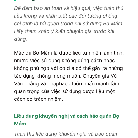
Để đảm bảo an toàn và hiệu quả, việc tuân thủ
liều lượng và nhận biết các đối tượng chống
chỉ định là tối quan trọng khi sử dụng Bọ Mắm.
Hãy tham khảo ý kiến chuyên gia trước khi
dùng.
Mặc dù Bọ Mắm là dược liệu tự nhiên lành tính,
nhưng việc sử dụng không đúng cách hoặc
không phù hợp với cơ địa có thể gây ra những
tác dụng không mong muốn. Chuyên gia Vũ
Văn Thắng và Thaphaco luôn nhấn mạnh tầm
quan trọng của việc sử dụng dược liệu một
cách có trách nhiệm.
Liều dùng khuyến nghị và cách bảo quản Bọ
Mắm
Tuân thủ liều dùng khuyến nghị và bảo quản