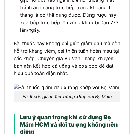
tránh ánh nắng trực tiếp trong khoảng 1
tháng là có thể dùng được. Dùng rượu này
xoa bóp trực tiếp lên vùng khớp bị đau 2-3
lần/ngày.
Bài thuốc này không chỉ giúp giảm đau mà còn
hỗ trợ kháng viêm, cải thiện tuần hoàn máu tại
các khớp. Chuyên gia Vũ Văn Thắng khuyên
bạn nên kết hợp cả uống và xoa bóp để đạt
hiệu quả toàn diện nhất.
Bài thuốc giảm đau xương khớp với Bọ Mắm
Lưu ý quan trọng khi sử dụng Bọ
Mắm HCM và đối tượng không nên
dùng