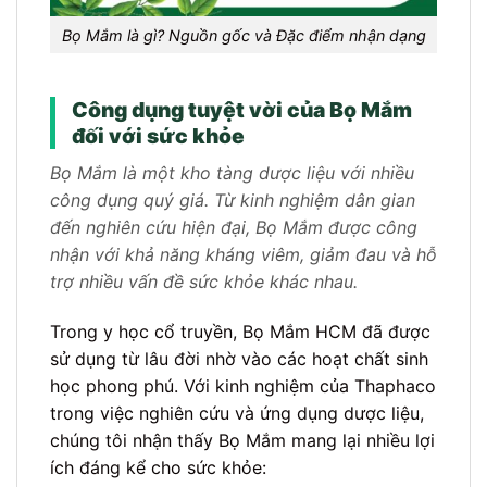
Bọ Mắm là gì? Nguồn gốc và Đặc điểm nhận dạng
Công dụng tuyệt vời của Bọ Mắm
đối với sức khỏe
Bọ Mắm là một kho tàng dược liệu với nhiều
công dụng quý giá. Từ kinh nghiệm dân gian
đến nghiên cứu hiện đại, Bọ Mắm được công
nhận với khả năng kháng viêm, giảm đau và hỗ
trợ nhiều vấn đề sức khỏe khác nhau.
Trong y học cổ truyền, Bọ Mắm HCM đã được
sử dụng từ lâu đời nhờ vào các hoạt chất sinh
học phong phú. Với kinh nghiệm của Thaphaco
trong việc nghiên cứu và ứng dụng dược liệu,
chúng tôi nhận thấy Bọ Mắm mang lại nhiều lợi
ích đáng kể cho sức khỏe: