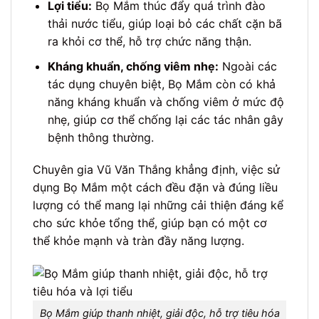
Lợi tiểu:
Bọ Mắm thúc đẩy quá trình đào
thải nước tiểu, giúp loại bỏ các chất cặn bã
ra khỏi cơ thể, hỗ trợ chức năng thận.
Kháng khuẩn, chống viêm nhẹ:
Ngoài các
tác dụng chuyên biệt, Bọ Mắm còn có khả
năng kháng khuẩn và chống viêm ở mức độ
nhẹ, giúp cơ thể chống lại các tác nhân gây
bệnh thông thường.
Chuyên gia Vũ Văn Thắng khẳng định, việc sử
dụng Bọ Mắm một cách đều đặn và đúng liều
lượng có thể mang lại những cải thiện đáng kể
cho sức khỏe tổng thể, giúp bạn có một cơ
thể khỏe mạnh và tràn đầy năng lượng.
Bọ Mắm giúp thanh nhiệt, giải độc, hỗ trợ tiêu hóa