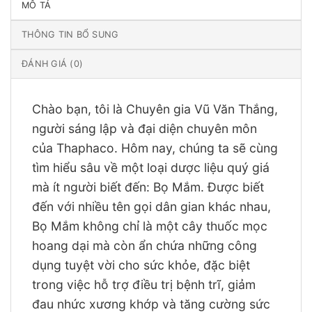
MÔ TẢ
THÔNG TIN BỔ SUNG
ĐÁNH GIÁ (0)
Chào bạn, tôi là Chuyên gia Vũ Văn Thắng,
người sáng lập và đại diện chuyên môn
của Thaphaco. Hôm nay, chúng ta sẽ cùng
tìm hiểu sâu về một loại dược liệu quý giá
mà ít người biết đến: Bọ Mắm. Được biết
đến với nhiều tên gọi dân gian khác nhau,
Bọ Mắm không chỉ là một cây thuốc mọc
hoang dại mà còn ẩn chứa những công
dụng tuyệt vời cho sức khỏe, đặc biệt
trong việc hỗ trợ điều trị bệnh trĩ, giảm
đau nhức xương khớp và tăng cường sức