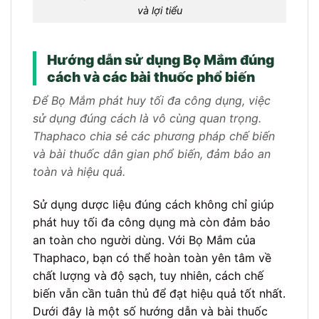
và lợi tiểu
Hướng dẫn sử dụng Bọ Mắm đúng
cách và các bài thuốc phổ biến
Để Bọ Mắm phát huy tối đa công dụng, việc
sử dụng đúng cách là vô cùng quan trọng.
Thaphaco chia sẻ các phương pháp chế biến
và bài thuốc dân gian phổ biến, đảm bảo an
toàn và hiệu quả.
Sử dụng dược liệu đúng cách không chỉ giúp
phát huy tối đa công dụng mà còn đảm bảo
an toàn cho người dùng. Với Bọ Mắm của
Thaphaco, bạn có thể hoàn toàn yên tâm về
chất lượng và độ sạch, tuy nhiên, cách chế
biến vẫn cần tuân thủ để đạt hiệu quả tốt nhất.
Dưới đây là một số hướng dẫn và bài thuốc