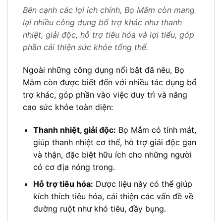
Bên cạnh các lợi ích chính, Bọ Mắm còn mang
lại nhiều công dụng bổ trợ khác như thanh
nhiệt, giải độc, hỗ trợ tiêu hóa và lợi tiểu, góp
phần cải thiện sức khỏe tổng thể.
Ngoài những công dụng nổi bật đã nêu, Bọ
Mắm còn được biết đến với nhiều tác dụng bổ
trợ khác, góp phần vào việc duy trì và nâng
cao sức khỏe toàn diện:
Thanh nhiệt, giải độc:
Bọ Mắm có tính mát,
giúp thanh nhiệt cơ thể, hỗ trợ giải độc gan
và thận, đặc biệt hữu ích cho những người
có cơ địa nóng trong.
Hỗ trợ tiêu hóa:
Dược liệu này có thể giúp
kích thích tiêu hóa, cải thiện các vấn đề về
đường ruột như khó tiêu, đầy bụng.