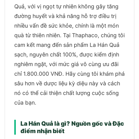
Quả, với vị ngọt tự nhiên không gây tăng
đường huyết và khả năng hỗ trợ điều trị
nhiều vấn đề sức khỏe, chính là một món
quà từ thiên nhiên. Tại Thaphaco, chúng tôi
cam kết mang đến sản phẩm La Hán Quả
sạch, nguyên chất 100%, được kiểm định
nghiêm ngặt, với mức giá vô cùng ưu đãi
chỉ 1.800.000 VNĐ. Hãy cùng tôi khám phá
sâu hơn về dược liệu kỳ diệu này và cách
nó có thể cải thiện chất lượng cuộc sống
của bạn.
La Hán Quả là gì? Nguồn gốc và Đặc
điểm nhận biết