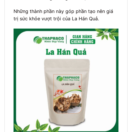
Những thành phần này góp phần tạo nên giá
trị sức khỏe vượt trội của La Hán Quả.