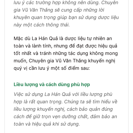
lưu ý các trường hợp không nên dùng. Chuyên
gia Vũ Văn Thắng sẽ cung cấp những lời
khuyên quan trọng giúp bạn sử dụng dược liệu
này một cách thông thái.
Mặc dù La Hán Quả là dược liệu tự nhiên an
toàn và lành tính, nhưng để đạt được hiệu quả
tốt nhất và tránh những tác dụng không mong
muốn, Chuyên gia Vũ Văn Thắng khuyến nghị
quý vị cần lưu ý một số điểm sau:
Liều lượng và cách dùng phù hợp
Việc sử dụng La Hán Quả với liều lượng phù
hợp là rất quan trọng. Chúng ta sẽ tìm hiểu về
liều lượng khuyến nghị, cách bảo quản đúng
cách để giữ trọn vẹn dưỡng chất, đảm bảo an
toàn và hiệu quả khi sử dụng.