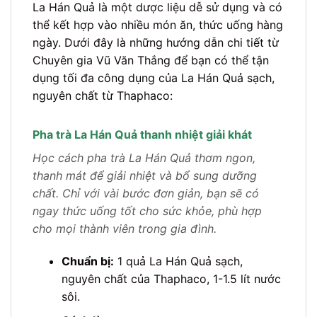
La Hán Quả là một dược liệu dễ sử dụng và có
thể kết hợp vào nhiều món ăn, thức uống hàng
ngày. Dưới đây là những hướng dẫn chi tiết từ
Chuyên gia Vũ Văn Thắng để bạn có thể tận
dụng tối đa công dụng của La Hán Quả sạch,
nguyên chất từ Thaphaco:
Pha trà La Hán Quả thanh nhiệt giải khát
Học cách pha trà La Hán Quả thơm ngon,
thanh mát để giải nhiệt và bổ sung dưỡng
chất. Chỉ với vài bước đơn giản, bạn sẽ có
ngay thức uống tốt cho sức khỏe, phù hợp
cho mọi thành viên trong gia đình.
Chuẩn bị:
1 quả La Hán Quả sạch,
nguyên chất của Thaphaco, 1-1.5 lít nước
sôi.