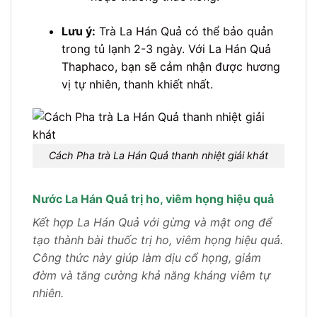
Lưu ý:
Trà La Hán Quả có thể bảo quản
trong tủ lạnh 2-3 ngày. Với La Hán Quả
Thaphaco, bạn sẽ cảm nhận được hương
vị tự nhiên, thanh khiết nhất.
Cách Pha trà La Hán Quả thanh nhiệt giải khát
Nước La Hán Quả trị ho, viêm họng hiệu quả
Kết hợp La Hán Quả với gừng và mật ong để
tạo thành bài thuốc trị ho, viêm họng hiệu quả.
Công thức này giúp làm dịu cổ họng, giảm
đờm và tăng cường khả năng kháng viêm tự
nhiên.