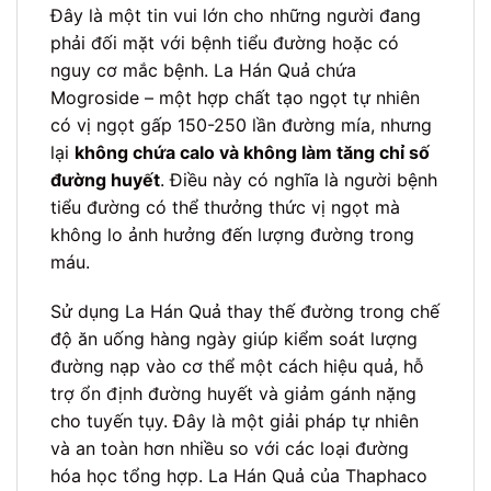
Đây là một tin vui lớn cho những người đang
phải đối mặt với bệnh tiểu đường hoặc có
nguy cơ mắc bệnh. La Hán Quả chứa
Mogroside – một hợp chất tạo ngọt tự nhiên
có vị ngọt gấp 150-250 lần đường mía, nhưng
lại
không chứa calo và không làm tăng chỉ số
đường huyết
. Điều này có nghĩa là người bệnh
tiểu đường có thể thưởng thức vị ngọt mà
không lo ảnh hưởng đến lượng đường trong
máu.
Sử dụng La Hán Quả thay thế đường trong chế
độ ăn uống hàng ngày giúp kiểm soát lượng
đường nạp vào cơ thể một cách hiệu quả, hỗ
trợ ổn định đường huyết và giảm gánh nặng
cho tuyến tụy. Đây là một giải pháp tự nhiên
và an toàn hơn nhiều so với các loại đường
hóa học tổng hợp. La Hán Quả của Thaphaco