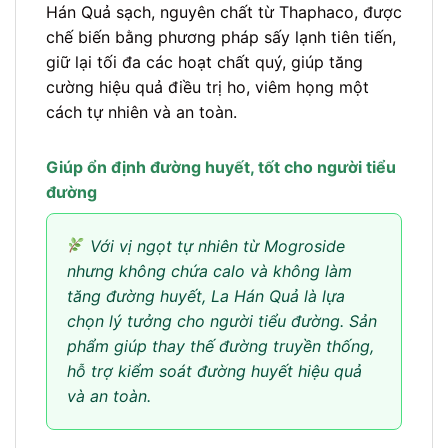
Hán Quả sạch, nguyên chất từ Thaphaco, được
chế biến bằng phương pháp sấy lạnh tiên tiến,
giữ lại tối đa các hoạt chất quý, giúp tăng
cường hiệu quả điều trị ho, viêm họng một
cách tự nhiên và an toàn.
Giúp ổn định đường huyết, tốt cho người tiểu
đường
Với vị ngọt tự nhiên từ Mogroside
nhưng không chứa calo và không làm
tăng đường huyết, La Hán Quả là lựa
chọn lý tưởng cho người tiểu đường. Sản
phẩm giúp thay thế đường truyền thống,
hỗ trợ kiểm soát đường huyết hiệu quả
và an toàn.