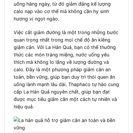
uống hàng ngày, từ đó giảm đáng kể lượng
calo nạp vào cơ thể mà không cần hy sinh
hương vị ngọt ngào.
Việc cắt giảm đường là một trong những bước
quan trọng nhất trong mọi chế độ ăn kiêng
giảm cân. Với La Hán Quả, bạn có thể thưởng
thức các món tráng miệng, nước uống yêu
thích mà không lo lắng về lượng đường và
calo. Đây là một phương pháp giảm cân an
toàn, bền vững, giúp bạn duy trì thói quen ăn
uống lành mạnh lâu dài. Thaphaco tự hào cung
cấp La Hán Quả nguyên chất, giúp bạn đạt
được mục tiêu giảm cân một cách tự nhiên và
hiệu quả.