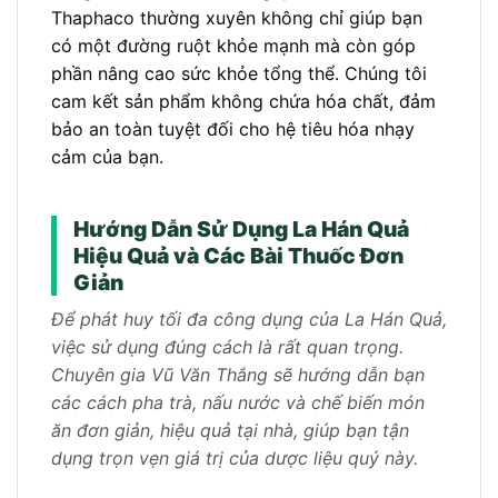
Thaphaco thường xuyên không chỉ giúp bạn
có một đường ruột khỏe mạnh mà còn góp
phần nâng cao sức khỏe tổng thể. Chúng tôi
cam kết sản phẩm không chứa hóa chất, đảm
bảo an toàn tuyệt đối cho hệ tiêu hóa nhạy
cảm của bạn.
Hướng Dẫn Sử Dụng La Hán Quả
Hiệu Quả và Các Bài Thuốc Đơn
Giản
Để phát huy tối đa công dụng của La Hán Quả,
việc sử dụng đúng cách là rất quan trọng.
Chuyên gia Vũ Văn Thắng sẽ hướng dẫn bạn
các cách pha trà, nấu nước và chế biến món
ăn đơn giản, hiệu quả tại nhà, giúp bạn tận
dụng trọn vẹn giá trị của dược liệu quý này.