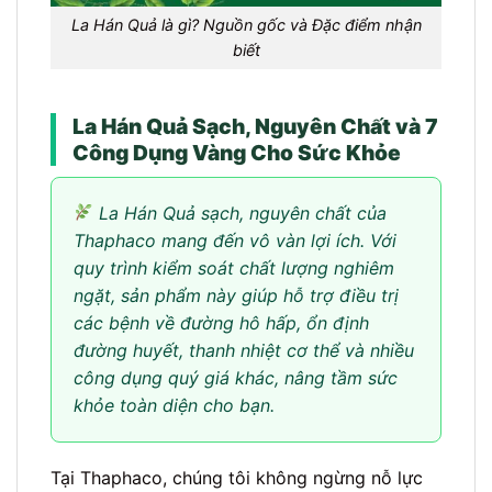
La Hán Quả là gì? Nguồn gốc và Đặc điểm nhận
biết
La Hán Quả Sạch, Nguyên Chất và 7
Công Dụng Vàng Cho Sức Khỏe
La Hán Quả sạch, nguyên chất của
Thaphaco mang đến vô vàn lợi ích. Với
quy trình kiểm soát chất lượng nghiêm
ngặt, sản phẩm này giúp hỗ trợ điều trị
các bệnh về đường hô hấp, ổn định
đường huyết, thanh nhiệt cơ thể và nhiều
công dụng quý giá khác, nâng tầm sức
khỏe toàn diện cho bạn.
Tại Thaphaco, chúng tôi không ngừng nỗ lực