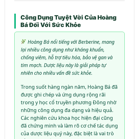
Công Dụng Tuyệt Vời Của Hoàng
Bá Đối Với Sức Khỏe
Hoàng Bá nổi tiếng với Berberine, mang
lại nhiều công dụng như kháng khuẩn,
chống viêm, hỗ trợ tiêu hóa, bảo vệ gan và
tim mạch. Dược liệu này là giải pháp tự
nhiên cho nhiều vấn đề sức khỏe.
Trong suốt hàng ngàn năm, Hoàng Bá đã
được ghi chép và ứng dụng rộng rãi
trong y học cổ truyền phương Đông nhờ
những công dụng đa dạng và hiệu quả.
Các nghiên cứu khoa học hiện đại cũng
đã chứng minh và làm rõ cơ chế tác dụng
của dược liệu quý này, đặc biệt là vai trò