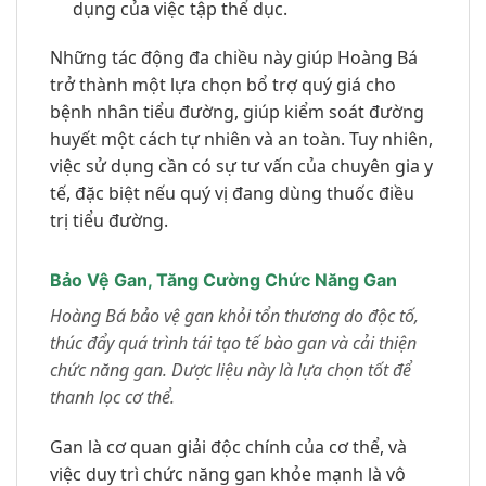
dụng của việc tập thể dục.
Những tác động đa chiều này giúp Hoàng Bá
trở thành một lựa chọn bổ trợ quý giá cho
bệnh nhân tiểu đường, giúp kiểm soát đường
huyết một cách tự nhiên và an toàn. Tuy nhiên,
việc sử dụng cần có sự tư vấn của chuyên gia y
tế, đặc biệt nếu quý vị đang dùng thuốc điều
trị tiểu đường.
Bảo Vệ Gan, Tăng Cường Chức Năng Gan
Hoàng Bá bảo vệ gan khỏi tổn thương do độc tố,
thúc đẩy quá trình tái tạo tế bào gan và cải thiện
chức năng gan. Dược liệu này là lựa chọn tốt để
thanh lọc cơ thể.
Gan là cơ quan giải độc chính của cơ thể, và
việc duy trì chức năng gan khỏe mạnh là vô