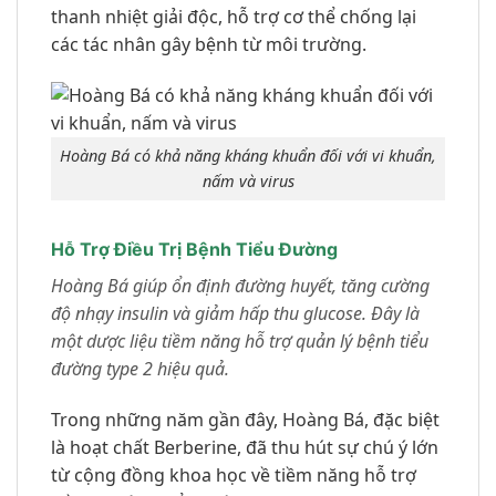
thanh nhiệt giải độc, hỗ trợ cơ thể chống lại
các tác nhân gây bệnh từ môi trường.
Hoàng Bá có khả năng kháng khuẩn đối với vi khuẩn,
nấm và virus
Hỗ Trợ Điều Trị Bệnh Tiểu Đường
Hoàng Bá giúp ổn định đường huyết, tăng cường
độ nhạy insulin và giảm hấp thu glucose. Đây là
một dược liệu tiềm năng hỗ trợ quản lý bệnh tiểu
đường type 2 hiệu quả.
Trong những năm gần đây, Hoàng Bá, đặc biệt
là hoạt chất Berberine, đã thu hút sự chú ý lớn
từ cộng đồng khoa học về tiềm năng hỗ trợ