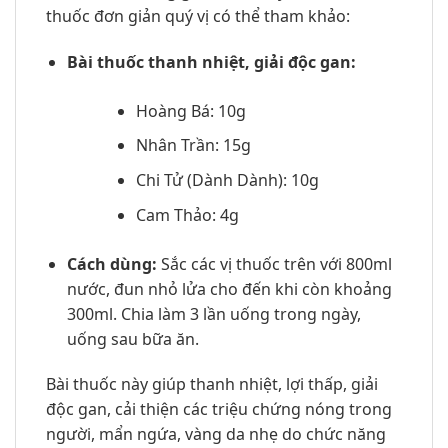
thuốc đơn giản quý vị có thể tham khảo:
Bài thuốc thanh nhiệt, giải độc gan:
Hoàng Bá: 10g
Nhân Trần: 15g
Chi Tử (Dành Dành): 10g
Cam Thảo: 4g
Cách dùng:
Sắc các vị thuốc trên với 800ml
nước, đun nhỏ lửa cho đến khi còn khoảng
300ml. Chia làm 3 lần uống trong ngày,
uống sau bữa ăn.
Bài thuốc này giúp thanh nhiệt, lợi thấp, giải
độc gan, cải thiện các triệu chứng nóng trong
người, mẩn ngứa, vàng da nhẹ do chức năng