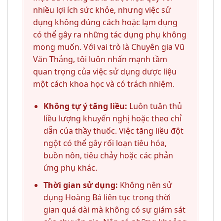
nhiều lợi ích sức khỏe, nhưng việc sử
dụng không đúng cách hoặc lạm dụng
có thể gây ra những tác dụng phụ không
mong muốn. Với vai trò là Chuyên gia Vũ
Văn Thắng, tôi luôn nhấn mạnh tầm
quan trọng của việc sử dụng dược liệu
một cách khoa học và có trách nhiệm.
Không tự ý tăng liều:
Luôn tuân thủ
liều lượng khuyến nghị hoặc theo chỉ
dẫn của thầy thuốc. Việc tăng liều đột
ngột có thể gây rối loạn tiêu hóa,
buồn nôn, tiêu chảy hoặc các phản
ứng phụ khác.
Thời gian sử dụng:
Không nên sử
dụng Hoàng Bá liên tục trong thời
gian quá dài mà không có sự giám sát