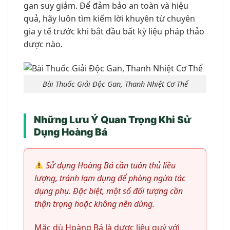
gan suy giảm. Để đảm bảo an toàn và hiệu
quả, hãy luôn tìm kiếm lời khuyên từ chuyên
gia y tế trước khi bắt đầu bất kỳ liệu pháp thảo
dược nào.
Bài Thuốc Giải Độc Gan, Thanh Nhiệt Cơ Thể
Những Lưu Ý Quan Trọng Khi Sử
Dụng Hoàng Bá
Sử dụng Hoàng Bá cần tuân thủ liều
lượng, tránh lạm dụng để phòng ngừa tác
dụng phụ. Đặc biệt, một số đối tượng cần
thận trọng hoặc không nên dùng.
Mặc dù Hoàng Bá là dược liệu quý với