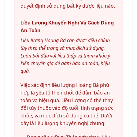
quyết định sử dụng bất kỳ dược liệu nào.
Liều Lượng Khuyến Nghị Và Cách Dùng
An Toàn
Liều lượng Hoàng Bá cần được điều chỉnh
tùy theo thể trạng và mục đích sử dụng.
Luôn bắt đầu với liều thấp và tham khảo ý
kiến chuyên gia để đảm bảo an toàn, hiệu
quả.
Việc xác định liều lượng Hoàng Bá phù
hợp là yếu tố then chốt để đảm bảo an
toàn và hiệu quả. Liều lượng có thể thay
đổi tùy thuộc vào độ tuổi, tình trạng sức
khỏe, và mục đích sử dụng cụ thể. Dưới
đây là liều lượng khuyến nghị chung: