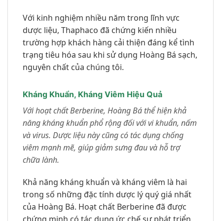
Với kinh nghiệm nhiều năm trong lĩnh vực
dược liệu, Thaphaco đã chứng kiến nhiều
trường hợp khách hàng cải thiện đáng kể tình
trạng tiêu hóa sau khi sử dụng Hoàng Bá sạch,
nguyên chất của chúng tôi.
Kháng Khuẩn, Kháng Viêm Hiệu Quả
Với hoạt chất Berberine, Hoàng Bá thể hiện khả
năng kháng khuẩn phổ rộng đối với vi khuẩn, nấm
và virus. Dược liệu này cũng có tác dụng chống
viêm mạnh mẽ, giúp giảm sưng đau và hỗ trợ
chữa lành.
Khả năng kháng khuẩn và kháng viêm là hai
trong số những đặc tính dược lý quý giá nhất
của Hoàng Bá. Hoạt chất Berberine đã được
chứng minh có tác dụng ức chế sự phát triển