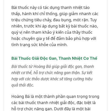
Bài thuốc này có tác dụng thanh nhiệt táo
thấp, hành khí chỉ thống, giúp giảm nhanh các
triệu chứng tiêu chảy, đau bụng, mót rặn. Tuy
nhiên, trước khi áp dụng bất kỳ bài thuốc nào,
quý vị nên tham khảo ý kiến của thầy thuốc
hoặc chuyên gia y tế để đảm bảo phù hợp với
tình trạng sức khỏe của mình.
Bài Thuốc Giải Độc Gan, Thanh Nhiệt Cơ Thể
Bài thuốc từ Hoàng Bá giúp giải độc gan, thanh
nhiệt cơ thể, hỗ trợ chức năng gan thận. Sự kết
hợp với các thảo dược khác sẽ tăng cường hiệu
quả thải độc.
Hoàng Bá là một thành phần quan trọng trong
các bài thuốc thanh nhiệt giải độc, đặc biệt là
hỗ trợ chức năng gan. Dưới đây là một bài