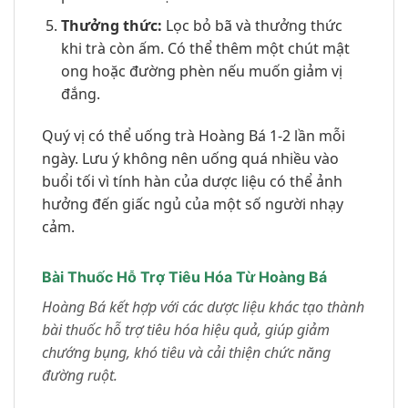
Thưởng thức:
Lọc bỏ bã và thưởng thức
khi trà còn ấm. Có thể thêm một chút mật
ong hoặc đường phèn nếu muốn giảm vị
đắng.
Quý vị có thể uống trà Hoàng Bá 1-2 lần mỗi
ngày. Lưu ý không nên uống quá nhiều vào
buổi tối vì tính hàn của dược liệu có thể ảnh
hưởng đến giấc ngủ của một số người nhạy
cảm.
Bài Thuốc Hỗ Trợ Tiêu Hóa Từ Hoàng Bá
Hoàng Bá kết hợp với các dược liệu khác tạo thành
bài thuốc hỗ trợ tiêu hóa hiệu quả, giúp giảm
chướng bụng, khó tiêu và cải thiện chức năng
đường ruột.