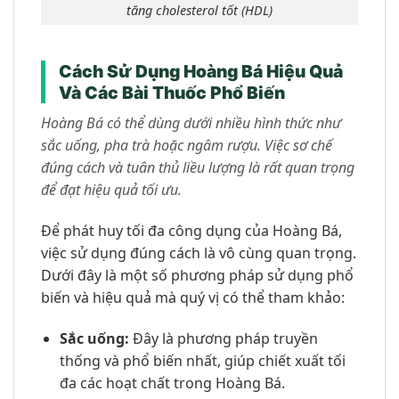
tăng cholesterol tốt (HDL)
Cách Sử Dụng Hoàng Bá Hiệu Quả
Và Các Bài Thuốc Phổ Biến
Hoàng Bá có thể dùng dưới nhiều hình thức như
sắc uống, pha trà hoặc ngâm rượu. Việc sơ chế
đúng cách và tuân thủ liều lượng là rất quan trọng
để đạt hiệu quả tối ưu.
Để phát huy tối đa công dụng của Hoàng Bá,
việc sử dụng đúng cách là vô cùng quan trọng.
Dưới đây là một số phương pháp sử dụng phổ
biến và hiệu quả mà quý vị có thể tham khảo:
Sắc uống:
Đây là phương pháp truyền
thống và phổ biến nhất, giúp chiết xuất tối
đa các hoạt chất trong Hoàng Bá.