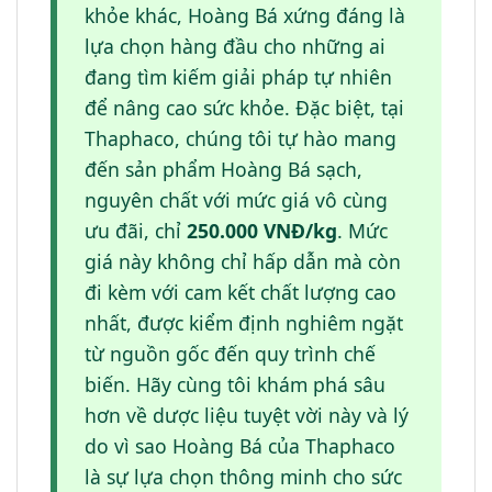
khỏe khác, Hoàng Bá xứng đáng là
lựa chọn hàng đầu cho những ai
đang tìm kiếm giải pháp tự nhiên
để nâng cao sức khỏe. Đặc biệt, tại
Thaphaco, chúng tôi tự hào mang
đến sản phẩm Hoàng Bá sạch,
nguyên chất với mức giá vô cùng
ưu đãi, chỉ
250.000 VNĐ/kg
. Mức
giá này không chỉ hấp dẫn mà còn
đi kèm với cam kết chất lượng cao
nhất, được kiểm định nghiêm ngặt
từ nguồn gốc đến quy trình chế
biến. Hãy cùng tôi khám phá sâu
hơn về dược liệu tuyệt vời này và lý
do vì sao Hoàng Bá của Thaphaco
là sự lựa chọn thông minh cho sức