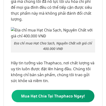
giá mà chúng tôi đã nỗ lực tối ưu hóa chi phí
để mọi gia đình đều có thể tiếp cận được siêu
thực phẩm này mà không phải đánh đổi chất
lượng.
Địa chỉ mua Hạt Chia Sạch, Nguyên Chất với giá chỉ
400.000 VNĐ
Hãy tin tưởng vào Thaphaco, nơi chất lượng và
uy tín luôn được đặt lên hàng đầu. Chúng tôi
không chỉ bán sản phẩm, chúng tôi trao gửi
sức khỏe và niềm tin.
Mua Hạt Chia Tại Thaphaco Ngay!