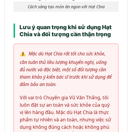
Cách sáng tạo món ăn ngon với Hạt Chia
Lưu ý quan trọng khi sử dụng Hạt
Chia và đối tượng cần thận trọng
Mặc dù Hạt Chia rất tốt cho sức khỏe,
cần tuân thủ liều lượng khuyến nghị, uống
đủ nước và đặc biệt, một số đối tượng cần
tham khảo ý kiến bác sĩ trước khi sử dụng để
đảm bảo an toàn.
Với vai trò Chuyên gia Vũ Văn Thắng, tôi
luôn đặt sự an toàn và sức khỏe của quý
vị lên hàng đầu. Mặc dù Hạt Chia là thực
phẩm tự nhiên và an toàn, nhưng việc sử
dụng không đúng cách hoặc không phù