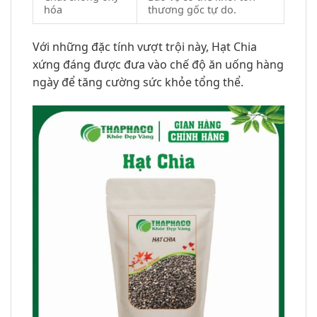
hóa
thương gốc tự do.
Với những đặc tính vượt trội này, Hạt Chia
xứng đáng được đưa vào chế độ ăn uống hàng
ngày để tăng cường sức khỏe tổng thể.