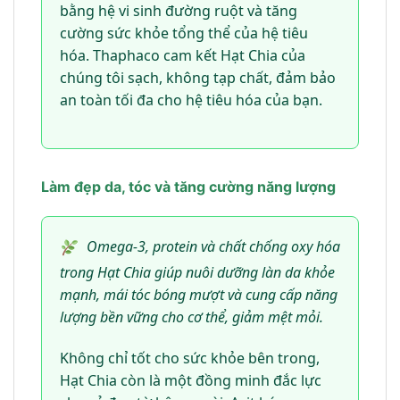
bằng hệ vi sinh đường ruột và tăng
cường sức khỏe tổng thể của hệ tiêu
hóa. Thaphaco cam kết Hạt Chia của
chúng tôi sạch, không tạp chất, đảm bảo
an toàn tối đa cho hệ tiêu hóa của bạn.
Làm đẹp da, tóc và tăng cường năng lượng
Omega-3, protein và chất chống oxy hóa
trong Hạt Chia giúp nuôi dưỡng làn da khỏe
mạnh, mái tóc bóng mượt và cung cấp năng
lượng bền vững cho cơ thể, giảm mệt mỏi.
Không chỉ tốt cho sức khỏe bên trong,
Hạt Chia còn là một đồng minh đắc lực