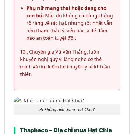
Phụ nữ mang thai hoặc đang cho
con bú:
Mặc dù không có bằng chứng
rõ ràng về tác hại, nhưng tốt nhất vẫn
nên tham khảo ý kiến bác sĩ để đảm
bảo an toàn tuyệt đối.
Tôi, Chuyên gia Vũ Văn Thắng, luôn
khuyến nghị quý vị lắng nghe cơ thể
mình và tìm kiếm lời khuyên y tế khi cần
thiết.
Ai không nên dùng Hạt Chia?
Thaphaco – Địa chỉ mua Hạt Chia