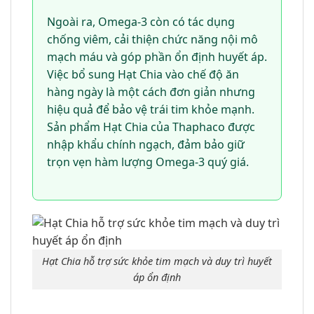
Ngoài ra, Omega-3 còn có tác dụng
chống viêm, cải thiện chức năng nội mô
mạch máu và góp phần ổn định huyết áp.
Việc bổ sung Hạt Chia vào chế độ ăn
hàng ngày là một cách đơn giản nhưng
hiệu quả để bảo vệ trái tim khỏe mạnh.
Sản phẩm Hạt Chia của Thaphaco được
nhập khẩu chính ngạch, đảm bảo giữ
trọn vẹn hàm lượng Omega-3 quý giá.
Hạt Chia hỗ trợ sức khỏe tim mạch và duy trì huyết
áp ổn định