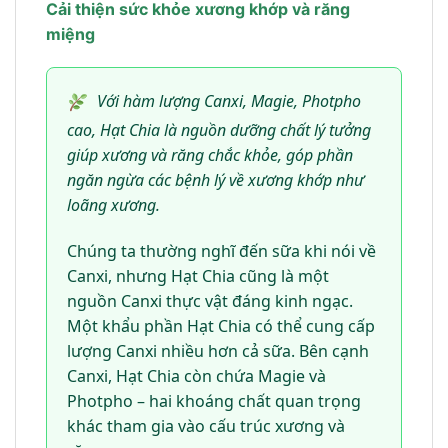
Cải thiện sức khỏe xương khớp và răng
miệng
Với hàm lượng Canxi, Magie, Photpho
cao, Hạt Chia là nguồn dưỡng chất lý tưởng
giúp xương và răng chắc khỏe, góp phần
ngăn ngừa các bệnh lý về xương khớp như
loãng xương.
Chúng ta thường nghĩ đến sữa khi nói về
Canxi, nhưng Hạt Chia cũng là một
nguồn Canxi thực vật đáng kinh ngạc.
Một khẩu phần Hạt Chia có thể cung cấp
lượng Canxi nhiều hơn cả sữa. Bên cạnh
Canxi, Hạt Chia còn chứa Magie và
Photpho – hai khoáng chất quan trọng
khác tham gia vào cấu trúc xương và