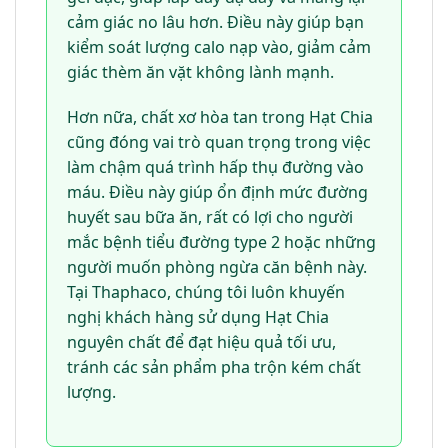
cảm giác no lâu hơn. Điều này giúp bạn
kiểm soát lượng calo nạp vào, giảm cảm
giác thèm ăn vặt không lành mạnh.
Hơn nữa, chất xơ hòa tan trong Hạt Chia
cũng đóng vai trò quan trọng trong việc
làm chậm quá trình hấp thụ đường vào
máu. Điều này giúp ổn định mức đường
huyết sau bữa ăn, rất có lợi cho người
mắc bệnh tiểu đường type 2 hoặc những
người muốn phòng ngừa căn bệnh này.
Tại Thaphaco, chúng tôi luôn khuyến
nghị khách hàng sử dụng Hạt Chia
nguyên chất để đạt hiệu quả tối ưu,
tránh các sản phẩm pha trộn kém chất
lượng.