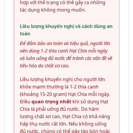
hợp với thể trạng có thể gây ra những
tác dụng không mong muốn.
Liều lượng khuyến nghị và cách dùng an
toàn
Để đảm bảo an toàn và hiệu quả, người lớn
nên dùng 1-2 thìa canh Hạt Chia mỗi ngày
và luôn uống đủ nước để tránh các vấn đề về
tiêu hóa do chất xơ cao.
Liều lượng khuyến nghị cho người lớn
khỏe mạnh thường là 1-2 thìa canh
(khoảng 15-20 gram) Hạt Chia mỗi ngày.
Điều
quan trọng nhất
khi sử dụng Hạt
Chia là phải uống đủ nước. Do hàm
lượng chất xơ cao, Hạt Chia có khả năng
hấp thụ nước rất lớn. Nếu không uống
đủ nước, chúng có thể gây táo bón hoặc