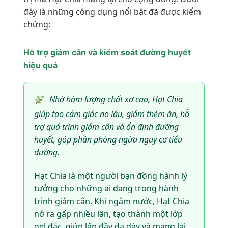
đây là những công dụng nổi bật đã được kiểm
chứng:
Hỗ trợ giảm cân và kiểm soát đường huyết
hiệu quả
Nhờ hàm lượng chất xơ cao, Hạt Chia
giúp tạo cảm giác no lâu, giảm thèm ăn, hỗ
trợ quá trình giảm cân và ổn định đường
huyết, góp phần phòng ngừa nguy cơ tiểu
đường.
Hạt Chia là một người bạn đồng hành lý
tưởng cho những ai đang trong hành
trình giảm cân. Khi ngâm nước, Hạt Chia
nở ra gấp nhiều lần, tạo thành một lớp
gel đặc, giúp lấp đầy dạ dày và mang lại