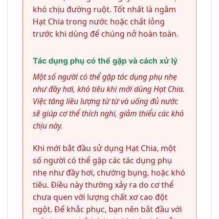
khó chịu đường ruột. Tốt nhất là ngâm
Hạt Chia trong nước hoặc chất lỏng
trước khi dùng để chúng nở hoàn toàn.
Tác dụng phụ có thể gặp và cách xử lý
Một số người có thể gặp tác dụng phụ nhẹ
như đầy hơi, khó tiêu khi mới dùng Hạt Chia.
Việc tăng liều lượng từ từ và uống đủ nước
sẽ giúp cơ thể thích nghi, giảm thiểu các khó
chịu này.
Khi mới bắt đầu sử dụng Hạt Chia, một
số người có thể gặp các tác dụng phụ
nhẹ như đầy hơi, chướng bụng, hoặc khó
tiêu. Điều này thường xảy ra do cơ thể
chưa quen với lượng chất xơ cao đột
ngột. Để khắc phục, bạn nên bắt đầu với