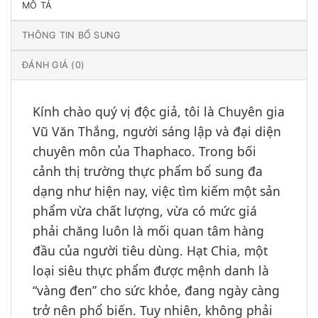
MÔ TẢ
THÔNG TIN BỔ SUNG
ĐÁNH GIÁ (0)
Kính chào quý vị độc giả, tôi là Chuyên gia
Vũ Văn Thắng, người sáng lập và đại diện
chuyên môn của Thaphaco. Trong bối
cảnh thị trường thực phẩm bổ sung đa
dạng như hiện nay, việc tìm kiếm một sản
phẩm vừa chất lượng, vừa có mức giá
phải chăng luôn là mối quan tâm hàng
đầu của người tiêu dùng. Hạt Chia, một
loại siêu thực phẩm được mệnh danh là
“vàng đen” cho sức khỏe, đang ngày càng
trở nên phổ biến. Tuy nhiên, không phải