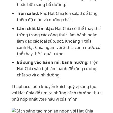
hoặc bữa sáng bổ dưỡng.
Trộn salad:
Rắc Hạt Chia lên salad để tăng
thêm độ giòn và dưỡng chất.
Làm chất làm đặc:
Hạt Chia có thể thay thế
trứng trong các công thức làm bánh hoặc
làm đặc các loại súp, sốt. Khoảng 1 thìa
canh Hạt Chia ngâm với 3 thìa canh nước có
thể thay thế 1 quả trứng.
Bổ sung vào bánh mì, bánh nướng:
Trộn
Hạt Chia vào bột làm bánh để tăng cường
chất xơ và dinh dưỡng.
Thaphaco luôn khuyến khích quý vị sáng tạo
với Hạt Chia để tìm ra những cách thưởng thức
phù hợp nhất với khẩu vị của mình.