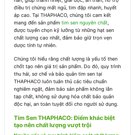
điều trị chứng mất ngủ, tim đập nhanh, huyết
áp cao. Tại THAPHACO, chúng tôi cam kết
mang đến sản phẩm
tim sen nguyên chất
,
được tuyển chọn kỹ lưỡng từ những hạt sen
chất lượng cao nhất, đảm bảo giữ trọn vẹn
dược tính tự nhiên.
Chúng tôi hiểu rằng chất lượng là yếu tố then
chốt tạo nên giá trị sản phẩm. Do đó, quy trình
thu hái, sơ chế và bảo quản tim sen tại
THAPHACO luôn tuân thủ các tiêu chuẩn
nghiêm ngặt, đảm bảo sản phẩm không lẫn
tạp chất, không sử dụng hóa chất bảo quản
độc hại, an toàn tuyệt đối cho người sử dụng.
Tim Sen THAPHACO: Điểm khác biệt
tạo nên chất lượng vượt trội