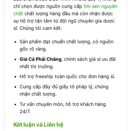
chỉ chọn được nguồn cung cấp
tim sen nguyên
chất
chất lượng hàng đầu mà còn nhận được
sự hỗ trợ tận tâm từ đội ngũ chuyên gia dược
sĩ. Chúng tôi cam kết:
Sản phẩm đạt chuẩn chất lượng, có nguồn
gốc rõ ràng.
Giá Cả Phải Chăng
, chính sách giá sỉ ưu đãi
nhất thị trường.
Hỗ trợ freeship toàn quốc cho đơn hàng sỉ.
Cung cấp đầy đủ giấy tờ pháp lý, chứng
nhận chất lượng.
Tư vấn chuyên môn, hỗ trợ khách hàng
24/7.
Kết luận và Liên hệ