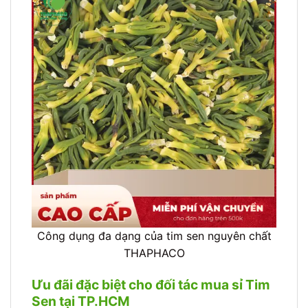
Công dụng đa dạng của tim sen nguyên chất
THAPHACO
Ưu đãi đặc biệt cho đối tác mua sỉ Tim
Sen tại TP.HCM