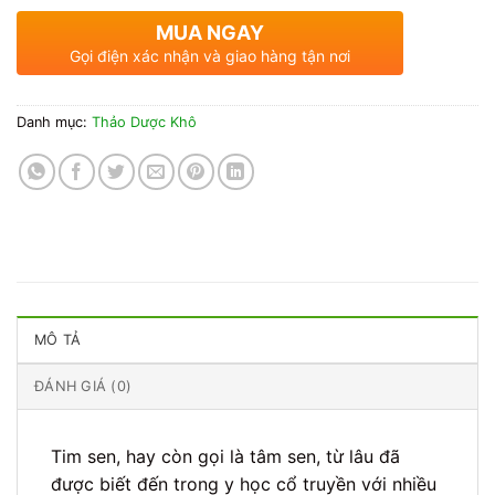
MUA NGAY
Gọi điện xác nhận và giao hàng tận nơi
Danh mục:
Thảo Dược Khô
MÔ TẢ
ĐÁNH GIÁ (0)
Tim sen, hay còn gọi là tâm sen, từ lâu đã
được biết đến trong y học cổ truyền với nhiều