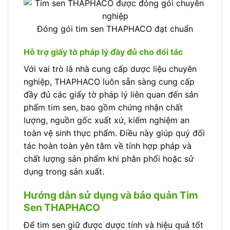
Đóng gói tim sen THAPHACO đạt chuẩn
Hỗ trợ giấy tờ pháp lý đầy đủ cho đối tác
Với vai trò là nhà cung cấp dược liệu chuyên
nghiệp, THAPHACO luôn sẵn sàng cung cấp
đầy đủ các giấy tờ pháp lý liên quan đến sản
phẩm tim sen, bao gồm chứng nhận chất
lượng, nguồn gốc xuất xứ, kiểm nghiệm an
toàn vệ sinh thực phẩm. Điều này giúp quý đối
tác hoàn toàn yên tâm về tính hợp pháp và
chất lượng sản phẩm khi phân phối hoặc sử
dụng trong sản xuất.
Hướng dẫn sử dụng và bảo quản Tim
Sen THAPHACO
Để tim sen giữ được dược tính và hiệu quả tốt