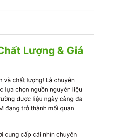
Chất Lượng & Giá
n và chất lượng! Là chuyên
ệc lựa chọn nguồn nguyên liệu
 trường dược liệu ngày càng đa
M đang trở thành mối quan
hời cung cấp cái nhìn chuyên