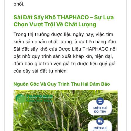
phối.
Sài Đất Sấy Khô THAPHACO – Sự Lựa
Chọn Vượt Trội Về Chất Lượng
Trong thị trường dược liệu ngày nay, việc tìm
kiếm sản phẩm chất lượng là ưu tiên hàng đầu.
Sài đất sấy khô của Dược Liệu THAPHACO nổi
bật nhờ quy trình sản xuất khép kín, hiện đại,
đảm bảo giữ trọn vẹn giá trị dược liệu quý giá
của cây sài đất tự nhiên.
Nguồn Gốc Và Quy Trình Thu Hái Đảm Bảo