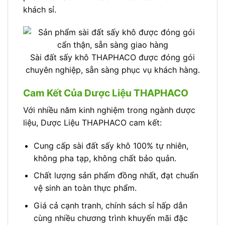
khách sỉ.
Sài đất sấy khô THAPHACO được đóng gói
chuyên nghiệp, sẵn sàng phục vụ khách hàng.
Cam Kết Của Dược Liệu THAPHACO
Với nhiều năm kinh nghiệm trong ngành dược
liệu, Dược Liệu THAPHACO cam kết:
Cung cấp sài đất sấy khô 100% tự nhiên,
không pha tạp, không chất bảo quản.
Chất lượng sản phẩm đồng nhất, đạt chuẩn
vệ sinh an toàn thực phẩm.
Giá cả cạnh tranh, chính sách sỉ hấp dẫn
cùng nhiều chương trình khuyến mãi đặc