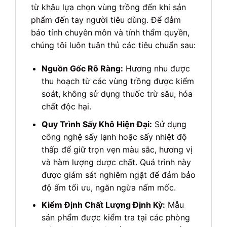
từ khâu lựa chọn vùng trồng đến khi sản
phẩm đến tay người tiêu dùng. Để đảm
bảo tính chuyên môn và tính thẩm quyền,
chúng tôi luôn tuân thủ các tiêu chuẩn sau:
Nguồn Gốc Rõ Ràng:
Hương nhu được
thu hoạch từ các vùng trồng được kiểm
soát, không sử dụng thuốc trừ sâu, hóa
chất độc hại.
Quy Trình Sấy Khô Hiện Đại:
Sử dụng
công nghệ sấy lạnh hoặc sấy nhiệt độ
thấp để giữ trọn vẹn màu sắc, hương vị
và hàm lượng dược chất. Quá trình này
được giám sát nghiêm ngặt để đảm bảo
độ ẩm tối ưu, ngăn ngừa nấm mốc.
Kiểm Định Chất Lượng Định Kỳ:
Mẫu
sản phẩm được kiểm tra tại các phòng