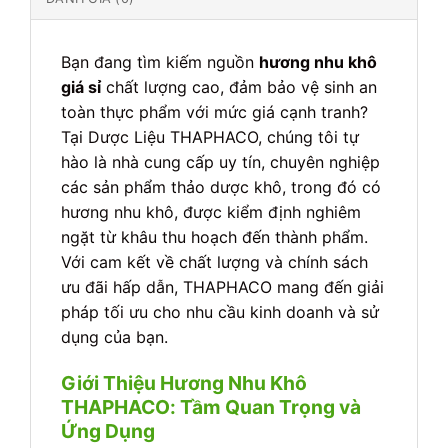
Bạn đang tìm kiếm nguồn
hương nhu khô
giá sỉ
chất lượng cao, đảm bảo vệ sinh an
toàn thực phẩm với mức giá cạnh tranh?
Tại Dược Liệu THAPHACO, chúng tôi tự
hào là nhà cung cấp uy tín, chuyên nghiệp
các sản phẩm thảo dược khô, trong đó có
hương nhu khô, được kiểm định nghiêm
ngặt từ khâu thu hoạch đến thành phẩm.
Với cam kết về chất lượng và chính sách
ưu đãi hấp dẫn, THAPHACO mang đến giải
pháp tối ưu cho nhu cầu kinh doanh và sử
dụng của bạn.
Giới Thiệu Hương Nhu Khô
THAPHACO: Tầm Quan Trọng và
Ứng Dụng