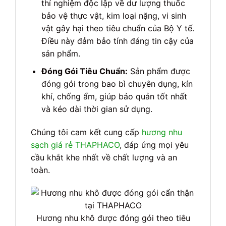
thí nghiệm độc lập về dư lượng thuốc
bảo vệ thực vật, kim loại nặng, vi sinh
vật gây hại theo tiêu chuẩn của Bộ Y tế.
Điều này đảm bảo tính đáng tin cậy của
sản phẩm.
Đóng Gói Tiêu Chuẩn:
Sản phẩm được
đóng gói trong bao bì chuyên dụng, kín
khí, chống ẩm, giúp bảo quản tốt nhất
và kéo dài thời gian sử dụng.
Chúng tôi cam kết cung cấp
hương nhu
sạch giá rẻ THAPHACO
, đáp ứng mọi yêu
cầu khắt khe nhất về chất lượng và an
toàn.
Hương nhu khô được đóng gói theo tiêu