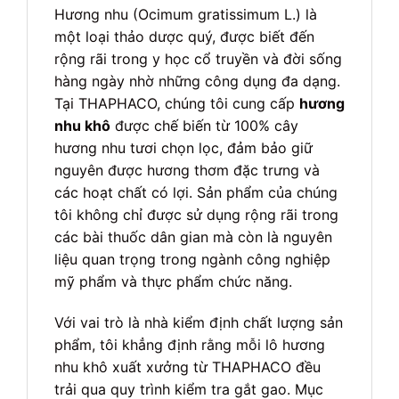
Hương nhu (Ocimum gratissimum L.) là
một loại thảo dược quý, được biết đến
rộng rãi trong y học cổ truyền và đời sống
hàng ngày nhờ những công dụng đa dạng.
Tại THAPHACO, chúng tôi cung cấp
hương
nhu khô
được chế biến từ 100% cây
hương nhu tươi chọn lọc, đảm bảo giữ
nguyên được hương thơm đặc trưng và
các hoạt chất có lợi. Sản phẩm của chúng
tôi không chỉ được sử dụng rộng rãi trong
các bài thuốc dân gian mà còn là nguyên
liệu quan trọng trong ngành công nghiệp
mỹ phẩm và thực phẩm chức năng.
Với vai trò là nhà kiểm định chất lượng sản
phẩm, tôi khẳng định rằng mỗi lô hương
nhu khô xuất xưởng từ THAPHACO đều
trải qua quy trình kiểm tra gắt gao. Mục