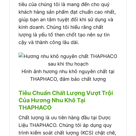
tiêu của chúng tôi là mang đến cho quý
khách hàng sản phẩm đạt chuẩn cao nhất,
giúp bạn an tâm tuyệt đối khi sử dụng và
kinh doanh. Chúng tôi hiểu rằng chất
lượng là yếu tố then chốt tạo nên sự tin
cậy và thành công lâu dài.
Hình ảnh hương nhu khô nguyên chất tại
THAPHACO, đảm bảo chất lượng
Tiêu Chuẩn Chất Lượng Vượt Trội
Của Hương Nhu Khô Tại
THAPHACO
Chất lượng là ưu tiên hàng đầu tại Dược
Liệu THAPHACO. Chúng tôi áp dụng quy
trình kiểm soát chất lượng (KCS) chặt chẽ,