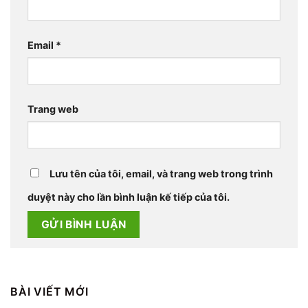
Email
*
Trang web
Lưu tên của tôi, email, và trang web trong trình
duyệt này cho lần bình luận kế tiếp của tôi.
BÀI VIẾT MỚI