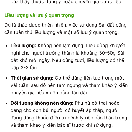
của thầy thuốc đông y hoặc chuyên gia dược liệu.
Liều lượng và lưu ý quan trọng
Dù là thảo dược thiên nhiên, việc sử dụng Sài đất cũng
cần tuân thủ liều lượng và một số lưu ý quan trọng:
Liều lượng:
Không nên lạm dụng. Liều dùng khuyến
nghị cho người trưởng thành là khoảng 30-50g Sài
đất khô mỗi ngày. Nếu dùng tươi, liều lượng có thể
gấp 2-3 lần.
Thời gian sử dụng:
Có thể dùng liên tục trong một
vài tuần, sau đó nên tạm ngưng và tham khảo ý kiến
chuyên gia nếu muốn dùng lâu dài.
Đối tượng không nên dùng:
Phụ nữ có thai hoặc
đang cho con bú, người có huyết áp thấp, người
đang dùng thuốc điều trị bệnh lý nền cần thận trọng
và tham khảo ý kiến bác sĩ trước khi sử dụng.