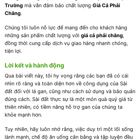
Trường
mà vẫn đảm bảo chất lượng
Giá Cả Phải
Chăng
.
Chúng tôi luôn nỗ lực để mang đến cho khách hàng
những sản phẩm chất lượng với
giá cả phải chăng
,
đồng thời cung cấp dịch vụ giao hàng nhanh chóng,
tiện lợi.
Lời kết và hành động
Qua bài viết này, tôi hy vọng rằng các bạn đã có cái
nhìn rõ ràng và toàn diện hơn về công dụng của Sài
đất đối với lá gan, cũng như cách sử dụng và bảo quản
đúng cách. Sài đất thực sự là một món quà quý giá từ
thiên nhiên, có tiềm năng hỗ trợ gan của chúng ta
khỏe mạnh hơn.
Tuy nhiên, hãy luôn nhớ rằng, việc duy trì một lối sống
lành mạnh, chế độ ăn uống cân bằng và tập luyện đều