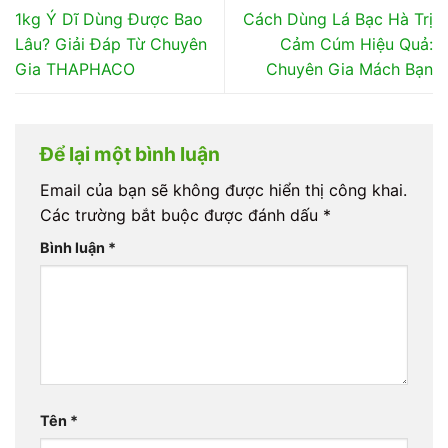
1kg Ý Dĩ Dùng Được Bao
Cách Dùng Lá Bạc Hà Trị
Lâu? Giải Đáp Từ Chuyên
Cảm Cúm Hiệu Quả:
Gia THAPHACO
Chuyên Gia Mách Bạn
Để lại một bình luận
Email của bạn sẽ không được hiển thị công khai.
Các trường bắt buộc được đánh dấu
*
Bình luận
*
Tên
*