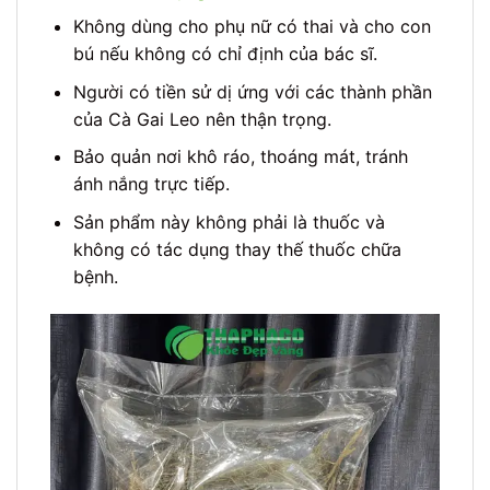
Không dùng cho phụ nữ có thai và cho con
bú nếu không có chỉ định của bác sĩ.
Người có tiền sử dị ứng với các thành phần
của Cà Gai Leo nên thận trọng.
Bảo quản nơi khô ráo, thoáng mát, tránh
ánh nắng trực tiếp.
Sản phẩm này không phải là thuốc và
không có tác dụng thay thế thuốc chữa
bệnh.