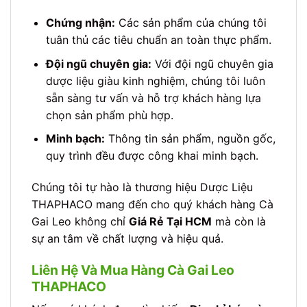
Chứng nhận:
Các sản phẩm của chúng tôi
tuân thủ các tiêu chuẩn an toàn thực phẩm.
Đội ngũ chuyên gia:
Với đội ngũ chuyên gia
dược liệu giàu kinh nghiệm, chúng tôi luôn
sẵn sàng tư vấn và hỗ trợ khách hàng lựa
chọn sản phẩm phù hợp.
Minh bạch:
Thông tin sản phẩm, nguồn gốc,
quy trình đều được công khai minh bạch.
Chúng tôi tự hào là thương hiệu Dược Liệu
THAPHACO mang đến cho quý khách hàng Cà
Gai Leo không chỉ
Giá Rẻ Tại HCM
mà còn là
sự an tâm về chất lượng và hiệu quả.
Liên Hệ Và Mua Hàng Cà Gai Leo
THAPHACO