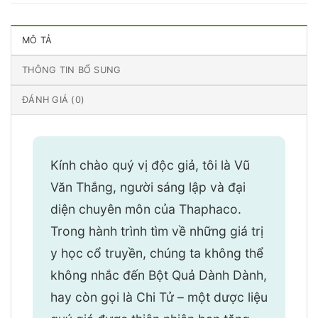
MÔ TẢ
THÔNG TIN BỔ SUNG
ĐÁNH GIÁ (0)
Kính chào quý vị độc giả, tôi là Vũ
Văn Thắng, người sáng lập và đại
diện chuyên môn của Thaphaco.
Trong hành trình tìm về những giá trị
y học cổ truyền, chúng ta không thể
không nhắc đến Bột Quả Dành Dành,
hay còn gọi là Chi Tử – một dược liệu