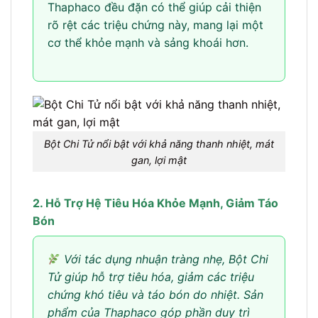
Thaphaco đều đặn có thể giúp cải thiện
rõ rệt các triệu chứng này, mang lại một
cơ thể khỏe mạnh và sảng khoái hơn.
Bột Chi Tử nổi bật với khả năng thanh nhiệt, mát
gan, lợi mật
2. Hỗ Trợ Hệ Tiêu Hóa Khỏe Mạnh, Giảm Táo
Bón
Với tác dụng nhuận tràng nhẹ, Bột Chi
Tử giúp hỗ trợ tiêu hóa, giảm các triệu
chứng khó tiêu và táo bón do nhiệt. Sản
phẩm của Thaphaco góp phần duy trì