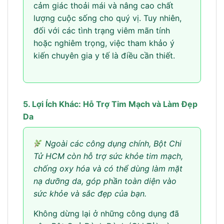
cảm giác thoải mái và nâng cao chất
lượng cuộc sống cho quý vị. Tuy nhiên,
đối với các tình trạng viêm mãn tính
hoặc nghiêm trọng, việc tham khảo ý
kiến chuyên gia y tế là điều cần thiết.
5. Lợi Ích Khác: Hỗ Trợ Tim Mạch và Làm Đẹp
Da
Ngoài các công dụng chính, Bột Chi
Tử HCM còn hỗ trợ sức khỏe tim mạch,
chống oxy hóa và có thể dùng làm mặt
nạ dưỡng da, góp phần toàn diện vào
sức khỏe và sắc đẹp của bạn.
Không dừng lại ở những công dụng đã