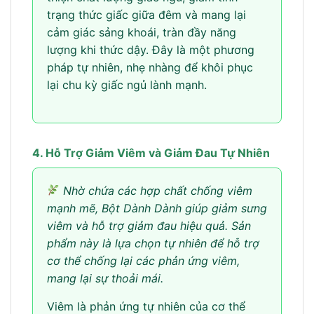
trạng thức giấc giữa đêm và mang lại
cảm giác sảng khoái, tràn đầy năng
lượng khi thức dậy. Đây là một phương
pháp tự nhiên, nhẹ nhàng để khôi phục
lại chu kỳ giấc ngủ lành mạnh.
4. Hỗ Trợ Giảm Viêm và Giảm Đau Tự Nhiên
Nhờ chứa các hợp chất chống viêm
mạnh mẽ, Bột Dành Dành giúp giảm sưng
viêm và hỗ trợ giảm đau hiệu quả. Sản
phẩm này là lựa chọn tự nhiên để hỗ trợ
cơ thể chống lại các phản ứng viêm,
mang lại sự thoải mái.
Viêm là phản ứng tự nhiên của cơ thể