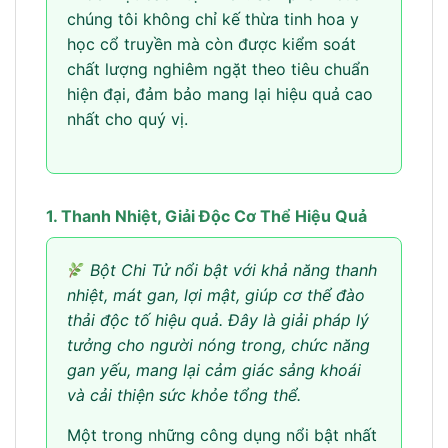
chúng tôi không chỉ kế thừa tinh hoa y
học cổ truyền mà còn được kiểm soát
chất lượng nghiêm ngặt theo tiêu chuẩn
hiện đại, đảm bảo mang lại hiệu quả cao
nhất cho quý vị.
1. Thanh Nhiệt, Giải Độc Cơ Thể Hiệu Quả
Bột Chi Tử nổi bật với khả năng thanh
nhiệt, mát gan, lợi mật, giúp cơ thể đào
thải độc tố hiệu quả. Đây là giải pháp lý
tưởng cho người nóng trong, chức năng
gan yếu, mang lại cảm giác sảng khoái
và cải thiện sức khỏe tổng thể.
Một trong những công dụng nổi bật nhất