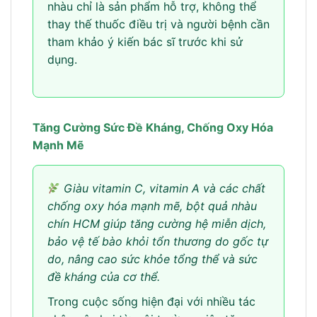
nhàu chỉ là sản phẩm hỗ trợ, không thể
thay thế thuốc điều trị và người bệnh cần
tham khảo ý kiến bác sĩ trước khi sử
dụng.
Tăng Cường Sức Đề Kháng, Chống Oxy Hóa
Mạnh Mẽ
Giàu vitamin C, vitamin A và các chất
chống oxy hóa mạnh mẽ, bột quả nhàu
chín HCM giúp tăng cường hệ miễn dịch,
bảo vệ tế bào khỏi tổn thương do gốc tự
do, nâng cao sức khỏe tổng thể và sức
đề kháng của cơ thể.
Trong cuộc sống hiện đại với nhiều tác