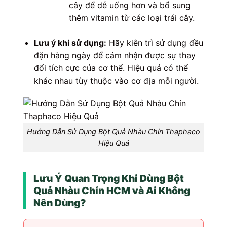
cây để dễ uống hơn và bổ sung
thêm vitamin từ các loại trái cây.
Lưu ý khi sử dụng:
Hãy kiên trì sử dụng đều
đặn hàng ngày để cảm nhận được sự thay
đổi tích cực của cơ thể. Hiệu quả có thể
khác nhau tùy thuộc vào cơ địa mỗi người.
Hướng Dẫn Sử Dụng Bột Quả Nhàu Chín Thaphaco
Hiệu Quả
Lưu Ý Quan Trọng Khi Dùng Bột
Quả Nhàu Chín HCM và Ai Không
Nên Dùng?