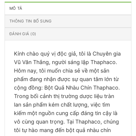
MÔ TẢ
THÔNG TIN BỔ SUNG
ĐÁNH GIÁ (0)
Kính chào quý vị độc giả, tôi là Chuyên gia
Vũ Văn Thắng, người sáng lập Thaphaco.
Hôm nay, tôi muốn chia sẻ về một sản
phẩm đang nhận được sự quan tâm lớn từ
cộng đồng: Bột Quả Nhàu Chín Thaphaco.
Trong bối cảnh thị trường dược liệu tràn
lan sản phẩm kém chất lượng, việc tìm
kiếm một nguồn cung cấp đáng tin cậy là
vô cùng quan trọng. Tại Thaphaco, chúng
tôi tự hào mang đến bột quả nhàu chín