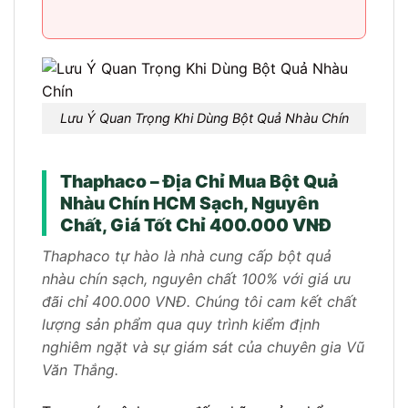
Lưu Ý Quan Trọng Khi Dùng Bột Quả Nhàu Chín
Thaphaco – Địa Chỉ Mua Bột Quả
Nhàu Chín HCM Sạch, Nguyên
Chất, Giá Tốt Chỉ 400.000 VNĐ
Thaphaco tự hào là nhà cung cấp bột quả
nhàu chín sạch, nguyên chất 100% với giá ưu
đãi chỉ 400.000 VNĐ. Chúng tôi cam kết chất
lượng sản phẩm qua quy trình kiểm định
nghiêm ngặt và sự giám sát của chuyên gia Vũ
Văn Thắng.