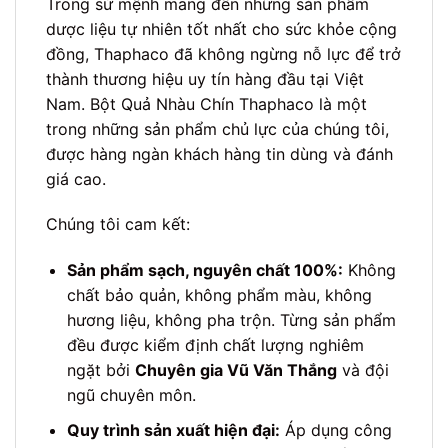
Trong sứ mệnh mang đến những sản phẩm
dược liệu tự nhiên tốt nhất cho sức khỏe cộng
đồng, Thaphaco đã không ngừng nỗ lực để trở
thành thương hiệu uy tín hàng đầu tại Việt
Nam. Bột Quả Nhàu Chín Thaphaco là một
trong những sản phẩm chủ lực của chúng tôi,
được hàng ngàn khách hàng tin dùng và đánh
giá cao.
Chúng tôi cam kết:
Sản phẩm sạch, nguyên chất 100%:
Không
chất bảo quản, không phẩm màu, không
hương liệu, không pha trộn. Từng sản phẩm
đều được kiểm định chất lượng nghiêm
ngặt bởi
Chuyên gia Vũ Văn Thắng
và đội
ngũ chuyên môn.
Quy trình sản xuất hiện đại:
Áp dụng công