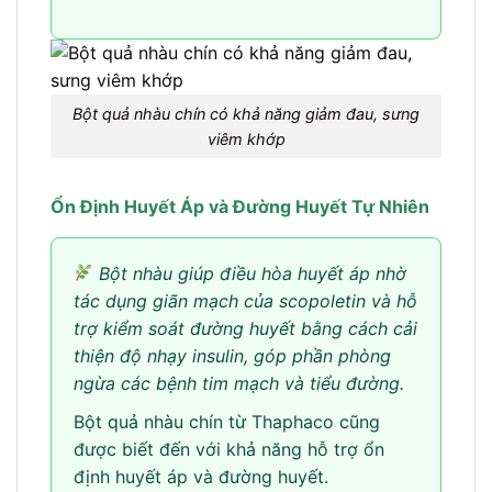
Bột quả nhàu chín có khả năng giảm đau, sưng
viêm khớp
Ổn Định Huyết Áp và Đường Huyết Tự Nhiên
Bột nhàu giúp điều hòa huyết áp nhờ
tác dụng giãn mạch của scopoletin và hỗ
trợ kiểm soát đường huyết bằng cách cải
thiện độ nhạy insulin, góp phần phòng
ngừa các bệnh tim mạch và tiểu đường.
Bột quả nhàu chín từ Thaphaco cũng
được biết đến với khả năng hỗ trợ ổn
định huyết áp và đường huyết.