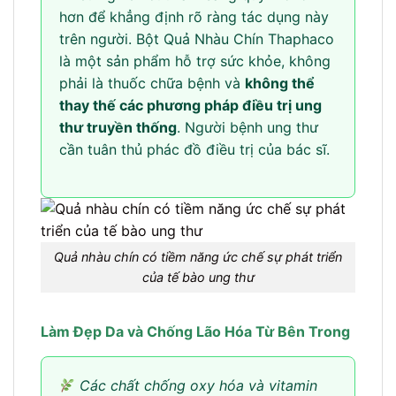
hơn để khẳng định rõ ràng tác dụng này
trên người. Bột Quả Nhàu Chín Thaphaco
là một sản phẩm hỗ trợ sức khỏe, không
phải là thuốc chữa bệnh và
không thể
thay thế các phương pháp điều trị ung
thư truyền thống
. Người bệnh ung thư
cần tuân thủ phác đồ điều trị của bác sĩ.
Quả nhàu chín có tiềm năng ức chế sự phát triển
của tế bào ung thư
Làm Đẹp Da và Chống Lão Hóa Từ Bên Trong
Các chất chống oxy hóa và vitamin