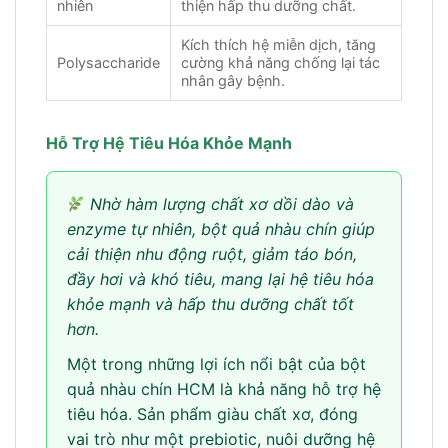
nhiên
thiện hấp thu dưỡng chất.
Kích thích hệ miễn dịch, tăng
Polysaccharide
cường khả năng chống lại tác
nhân gây bệnh.
Hỗ Trợ Hệ Tiêu Hóa Khỏe Mạnh
Nhờ hàm lượng chất xơ dồi dào và
enzyme tự nhiên, bột quả nhàu chín giúp
cải thiện nhu động ruột, giảm táo bón,
đầy hơi và khó tiêu, mang lại hệ tiêu hóa
khỏe mạnh và hấp thu dưỡng chất tốt
hơn.
Một trong những lợi ích nổi bật của bột
quả nhàu chín HCM là khả năng hỗ trợ hệ
tiêu hóa. Sản phẩm giàu chất xơ, đóng
vai trò như một prebiotic, nuôi dưỡng hệ