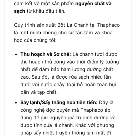
cam kết về một sản phẩm
nguyên chất và
sạch
từ khâu đầu tiên.
Quy trình sản xuất Bột Lá Chanh tại Thaphaco
là một minh chứng cho sự tận tâm và khoa
học của chúng tôi:
Thu hoạch và Sơ chế:
Lá chanh tươi được
thu hoạch thủ công vào thời điểm lý tưởng
nhất để đảm bảo hàm lượng dưỡng chất
cao. Sau đó, lá được rửa sạch nhiều lần
dưới vòi nước chảy, loại bỏ hoàn toàn bụi
bẩn và tạp chất.
Sấy lạnh/Sấy thăng hoa tiên tiến:
Đây là
công nghệ độc quyền mà Thaphaco áp
dụng để giữ nguyên giá trị dinh dưỡng và
dược tính của lá chanh. Khác với phương
pháp sấy nhiệt truyền thống làm mất đi