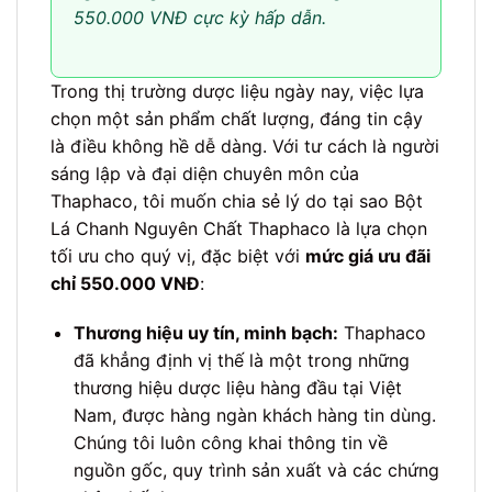
550.000 VNĐ cực kỳ hấp dẫn.
Trong thị trường dược liệu ngày nay, việc lựa
chọn một sản phẩm chất lượng, đáng tin cậy
là điều không hề dễ dàng. Với tư cách là người
sáng lập và đại diện chuyên môn của
Thaphaco, tôi muốn chia sẻ lý do tại sao Bột
Lá Chanh Nguyên Chất Thaphaco là lựa chọn
tối ưu cho quý vị, đặc biệt với
mức giá ưu đãi
chỉ 550.000 VNĐ
:
Thương hiệu uy tín, minh bạch:
Thaphaco
đã khẳng định vị thế là một trong những
thương hiệu dược liệu hàng đầu tại Việt
Nam, được hàng ngàn khách hàng tin dùng.
Chúng tôi luôn công khai thông tin về
nguồn gốc, quy trình sản xuất và các chứng