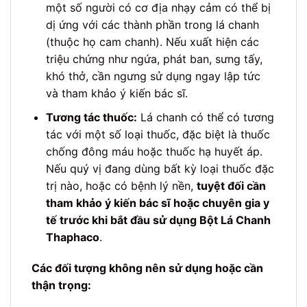
một số người có cơ địa nhạy cảm có thể bị
dị ứng với các thành phần trong lá chanh
(thuộc họ cam chanh). Nếu xuất hiện các
triệu chứng như ngứa, phát ban, sưng tấy,
khó thở, cần ngưng sử dụng ngay lập tức
và tham khảo ý kiến bác sĩ.
Tương tác thuốc:
Lá chanh có thể có tương
tác với một số loại thuốc, đặc biệt là thuốc
chống đông máu hoặc thuốc hạ huyết áp.
Nếu quý vị đang dùng bất kỳ loại thuốc đặc
trị nào, hoặc có bệnh lý nền,
tuyệt đối cần
tham khảo ý kiến bác sĩ hoặc chuyên gia y
tế trước khi bắt đầu sử dụng Bột Lá Chanh
Thaphaco
.
Các đối tượng không nên sử dụng hoặc cần
thận trọng: