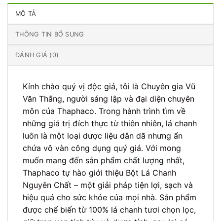
MÔ TẢ
THÔNG TIN BỔ SUNG
ĐÁNH GIÁ (0)
Kính chào quý vị độc giả, tôi là Chuyên gia Vũ
Văn Thắng, người sáng lập và đại diện chuyên
môn của Thaphaco. Trong hành trình tìm về
những giá trị đích thực từ thiên nhiên, lá chanh
luôn là một loại dược liệu dân dã nhưng ẩn
chứa vô vàn công dụng quý giá. Với mong
muốn mang đến sản phẩm chất lượng nhất,
Thaphaco tự hào giới thiệu Bột Lá Chanh
Nguyên Chất – một giải pháp tiện lợi, sạch và
hiệu quả cho sức khỏe của mọi nhà. Sản phẩm
được chế biến từ 100% lá chanh tươi chọn lọc,