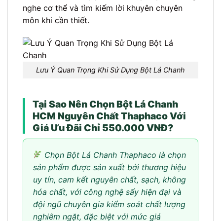
nghe cơ thể và tìm kiếm lời khuyên chuyên
môn khi cần thiết.
Lưu Ý Quan Trọng Khi Sử Dụng Bột Lá Chanh
Tại Sao Nên Chọn Bột Lá Chanh
HCM Nguyên Chất Thaphaco Với
Giá Ưu Đãi Chỉ 550.000 VNĐ?
Chọn Bột Lá Chanh Thaphaco là chọn
sản phẩm được sản xuất bởi thương hiệu
uy tín, cam kết nguyên chất, sạch, không
hóa chất, với công nghệ sấy hiện đại và
đội ngũ chuyên gia kiểm soát chất lượng
nghiêm ngặt, đặc biệt với mức giá