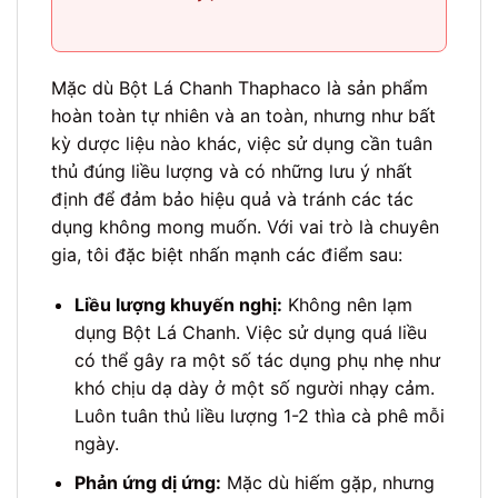
Mặc dù Bột Lá Chanh Thaphaco là sản phẩm
hoàn toàn tự nhiên và an toàn, nhưng như bất
kỳ dược liệu nào khác, việc sử dụng cần tuân
thủ đúng liều lượng và có những lưu ý nhất
định để đảm bảo hiệu quả và tránh các tác
dụng không mong muốn. Với vai trò là chuyên
gia, tôi đặc biệt nhấn mạnh các điểm sau:
Liều lượng khuyến nghị:
Không nên lạm
dụng Bột Lá Chanh. Việc sử dụng quá liều
có thể gây ra một số tác dụng phụ nhẹ như
khó chịu dạ dày ở một số người nhạy cảm.
Luôn tuân thủ liều lượng 1-2 thìa cà phê mỗi
ngày.
Phản ứng dị ứng:
Mặc dù hiếm gặp, nhưng