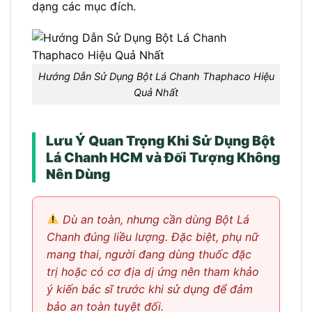
dạng các mục đích.
Hướng Dẫn Sử Dụng Bột Lá Chanh Thaphaco Hiệu
Quả Nhất
Lưu Ý Quan Trọng Khi Sử Dụng Bột
Lá Chanh HCM và Đối Tượng Không
Nên Dùng
Dù an toàn, nhưng cần dùng Bột Lá
Chanh đúng liều lượng. Đặc biệt, phụ nữ
mang thai, người đang dùng thuốc đặc
trị hoặc có cơ địa dị ứng nên tham khảo
ý kiến bác sĩ trước khi sử dụng để đảm
bảo an toàn tuyệt đối.