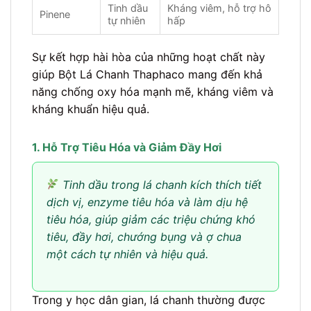
Tinh dầu
Kháng viêm, hỗ trợ hô
Pinene
tự nhiên
hấp
Sự kết hợp hài hòa của những hoạt chất này
giúp Bột Lá Chanh Thaphaco mang đến khả
năng chống oxy hóa mạnh mẽ, kháng viêm và
kháng khuẩn hiệu quả.
1. Hỗ Trợ Tiêu Hóa và Giảm Đầy Hơi
Tinh dầu trong lá chanh kích thích tiết
dịch vị, enzyme tiêu hóa và làm dịu hệ
tiêu hóa, giúp giảm các triệu chứng khó
tiêu, đầy hơi, chướng bụng và ợ chua
một cách tự nhiên và hiệu quả.
Trong y học dân gian, lá chanh thường được