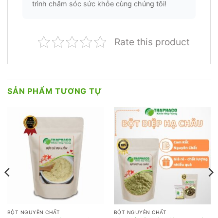
trình chăm sóc sức khỏe cùng chúng tôi!
Rate this product
SẢN PHẨM TƯƠNG TỰ
BỘT NGUYÊN CHẤT
BỘT NGUYÊN CHẤT