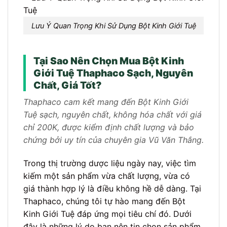
Lưu Ý Quan Trọng Khi Sử Dụng Bột Kinh Giới Tuệ
Tại Sao Nên Chọn Mua Bột Kinh
Giới Tuệ Thaphaco Sạch, Nguyên
Chất, Giá Tốt?
Thaphaco cam kết mang đến Bột Kinh Giới
Tuệ sạch, nguyên chất, không hóa chất với giá
chỉ 200K, được kiểm định chất lượng và bảo
chứng bởi uy tín của chuyên gia Vũ Văn Thắng.
Trong thị trường dược liệu ngày nay, việc tìm
kiếm một sản phẩm vừa chất lượng, vừa có
giá thành hợp lý là điều không hề dễ dàng. Tại
Thaphaco, chúng tôi tự hào mang đến Bột
Kinh Giới Tuệ đáp ứng mọi tiêu chí đó. Dưới
đây là những lý do bạn nên tin chọn sản phẩm