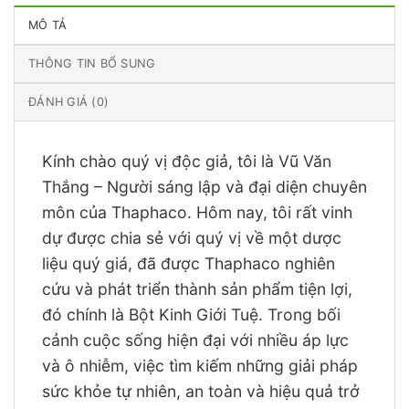
MÔ TẢ
THÔNG TIN BỔ SUNG
ĐÁNH GIÁ (0)
Kính chào quý vị độc giả, tôi là Vũ Văn
Thắng – Người sáng lập và đại diện chuyên
môn của Thaphaco. Hôm nay, tôi rất vinh
dự được chia sẻ với quý vị về một dược
liệu quý giá, đã được Thaphaco nghiên
cứu và phát triển thành sản phẩm tiện lợi,
đó chính là Bột Kinh Giới Tuệ. Trong bối
cảnh cuộc sống hiện đại với nhiều áp lực
và ô nhiễm, việc tìm kiếm những giải pháp
sức khỏe tự nhiên, an toàn và hiệu quả trở