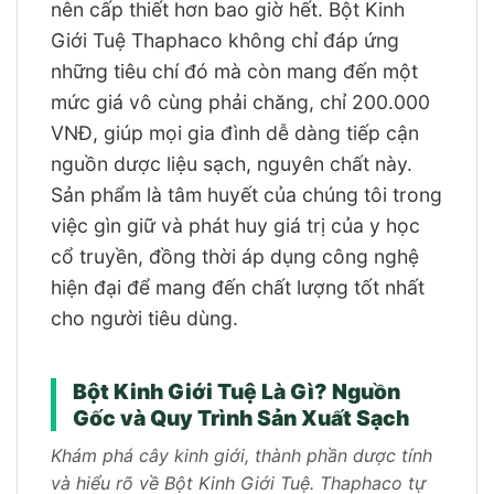
nên cấp thiết hơn bao giờ hết. Bột Kinh
Giới Tuệ Thaphaco không chỉ đáp ứng
những tiêu chí đó mà còn mang đến một
mức giá vô cùng phải chăng, chỉ 200.000
VNĐ, giúp mọi gia đình dễ dàng tiếp cận
nguồn dược liệu sạch, nguyên chất này.
Sản phẩm là tâm huyết của chúng tôi trong
việc gìn giữ và phát huy giá trị của y học
cổ truyền, đồng thời áp dụng công nghệ
hiện đại để mang đến chất lượng tốt nhất
cho người tiêu dùng.
Bột Kinh Giới Tuệ Là Gì? Nguồn
Gốc và Quy Trình Sản Xuất Sạch
Khám phá cây kinh giới, thành phần dược tính
và hiểu rõ về Bột Kinh Giới Tuệ. Thaphaco tự