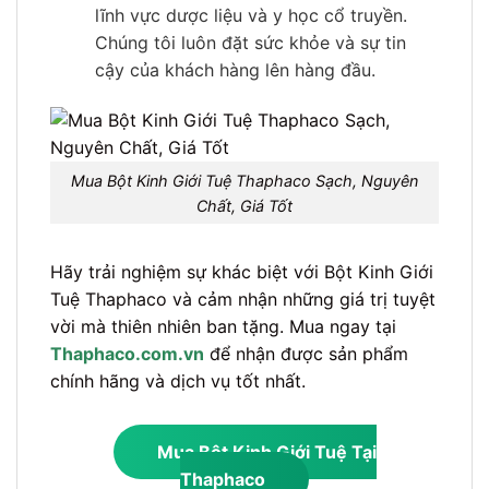
lĩnh vực dược liệu và y học cổ truyền.
Chúng tôi luôn đặt sức khỏe và sự tin
cậy của khách hàng lên hàng đầu.
Mua Bột Kinh Giới Tuệ Thaphaco Sạch, Nguyên
Chất, Giá Tốt
Hãy trải nghiệm sự khác biệt với Bột Kinh Giới
Tuệ Thaphaco và cảm nhận những giá trị tuyệt
vời mà thiên nhiên ban tặng. Mua ngay tại
Thaphaco.com.vn
để nhận được sản phẩm
chính hãng và dịch vụ tốt nhất.
Mua Bột Kinh Giới Tuệ Tại
Thaphaco