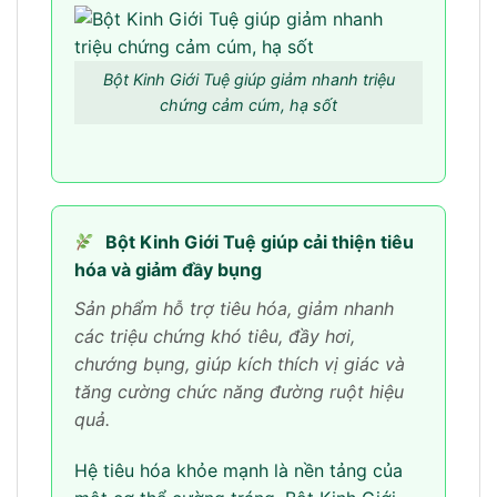
Bột Kinh Giới Tuệ giúp giảm nhanh triệu
chứng cảm cúm, hạ sốt
Bột Kinh Giới Tuệ giúp cải thiện tiêu
hóa và giảm đầy bụng
Sản phẩm hỗ trợ tiêu hóa, giảm nhanh
các triệu chứng khó tiêu, đầy hơi,
chướng bụng, giúp kích thích vị giác và
tăng cường chức năng đường ruột hiệu
quả.
Hệ tiêu hóa khỏe mạnh là nền tảng của