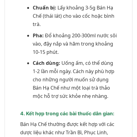
Chuẩn bị:
Lấy khoảng 3-5g Bán Hạ
Chế (thái lát) cho vào cốc hoặc bình
trà.
Pha:
Đổ khoảng 200-300ml nước sôi
vào, đậy nắp và hãm trong khoảng
10-15 phút.
Cách dùng:
Uống ấm, có thể dùng
1-2 lần mỗi ngày. Cách này phù hợp
cho những người muốn sử dụng
Bán Hạ Chế như một loại trà thảo
mộc hỗ trợ sức khỏe nhẹ nhàng.
4. Kết hợp trong các bài thuốc dân gian:
Bán Hạ Chế thường được kết hợp với các
dược liệu khác như Trần Bì, Phục Linh,