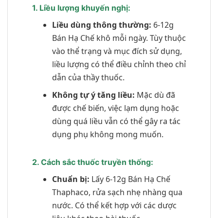
1. Liều lượng khuyến nghị:
Liều dùng thông thường:
6-12g
Bán Hạ Chế khô mỗi ngày. Tùy thuộc
vào thể trạng và mục đích sử dụng,
liều lượng có thể điều chỉnh theo chỉ
dẫn của thầy thuốc.
Không tự ý tăng liều:
Mặc dù đã
được chế biến, việc lạm dụng hoặc
dùng quá liều vẫn có thể gây ra tác
dụng phụ không mong muốn.
2. Cách sắc thuốc truyền thống:
Chuẩn bị:
Lấy 6-12g Bán Hạ Chế
Thaphaco, rửa sạch nhẹ nhàng qua
nước. Có thể kết hợp với các dược