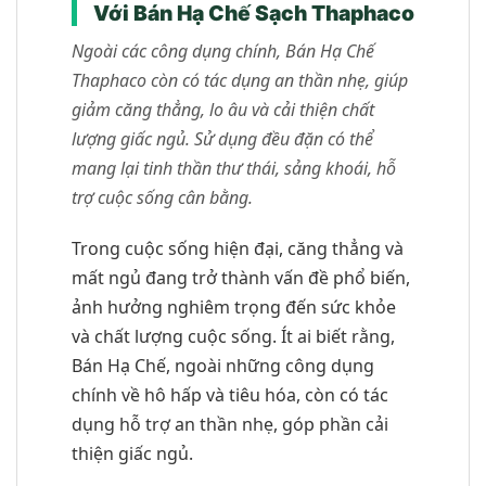
Với Bán Hạ Chế Sạch Thaphaco
Ngoài các công dụng chính, Bán Hạ Chế
Thaphaco còn có tác dụng an thần nhẹ, giúp
giảm căng thẳng, lo âu và cải thiện chất
lượng giấc ngủ. Sử dụng đều đặn có thể
mang lại tinh thần thư thái, sảng khoái, hỗ
trợ cuộc sống cân bằng.
Trong cuộc sống hiện đại, căng thẳng và
mất ngủ đang trở thành vấn đề phổ biến,
ảnh hưởng nghiêm trọng đến sức khỏe
và chất lượng cuộc sống. Ít ai biết rằng,
Bán Hạ Chế, ngoài những công dụng
chính về hô hấp và tiêu hóa, còn có tác
dụng hỗ trợ an thần nhẹ, góp phần cải
thiện giấc ngủ.