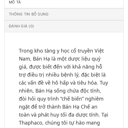
MÔ TẢ
THÔNG TIN BỔ SUNG
ĐÁNH GIÁ (0)
Trong kho tàng y học cổ truyền Việt
Nam, Bán Hạ là một dược liệu quý
giá, được biết đến với khả năng hỗ
trợ điều trị nhiều bệnh lý, đặc biệt là
các vấn đề về hô hấp và tiêu hóa. Tuy
nhiên, Bán Hạ sống chứa độc tính,
đòi hỏi quy trình “chế biến” nghiêm
ngặt để trở thành Bán Hạ Chế an
toàn và phát huy tối đa dược tính. Tại
Thaphaco, chúng tôi tự hào mang