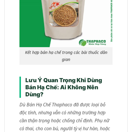
Kết hợp bán hạ chế trong các bài thuốc dân
gian
Lưu Ý Quan Trọng Khi Dùng
Bán Hạ Chế: Ai Không Nên
Dùng?
Dù Bán Hạ Chế Thaphaco đã được loại bỏ
độc tính, nhưng vẫn có những trường hợp
cần thận trọng hoặc chống chỉ định. Phụ nữ
có thai, cho con bú, người tỳ vị hư hàn, hoặc