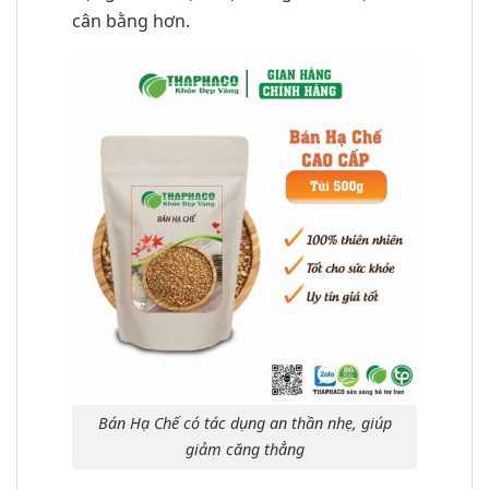
cân bằng hơn.
Bán Hạ Chế có tác dụng an thần nhẹ, giúp
giảm căng thẳng