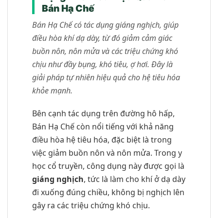
Bán Hạ Chế
Bán Hạ Chế có tác dụng giáng nghịch, giúp
điều hòa khí dạ dày, từ đó giảm cảm giác
buồn nôn, nôn mửa và các triệu chứng khó
chịu như đầy bụng, khó tiêu, ợ hơi. Đây là
giải pháp tự nhiên hiệu quả cho hệ tiêu hóa
khỏe mạnh.
Bên cạnh tác dụng trên đường hô hấp,
Bán Hạ Chế còn nổi tiếng với khả năng
điều hòa hệ tiêu hóa, đặc biệt là trong
việc giảm buồn nôn và nôn mửa. Trong y
học cổ truyền, công dụng này được gọi là
giáng nghịch
, tức là làm cho khí ở dạ dày
đi xuống đúng chiều, không bị nghịch lên
gây ra các triệu chứng khó chịu.