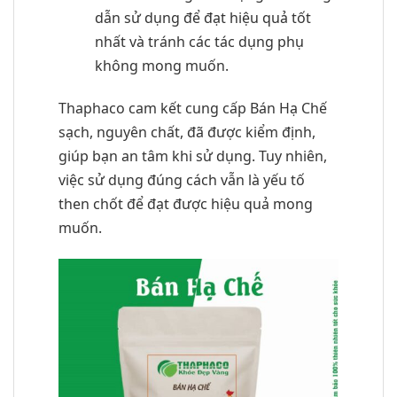
dẫn sử dụng để đạt hiệu quả tốt
nhất và tránh các tác dụng phụ
không mong muốn.
Thaphaco cam kết cung cấp Bán Hạ Chế
sạch, nguyên chất, đã được kiểm định,
giúp bạn an tâm khi sử dụng. Tuy nhiên,
việc sử dụng đúng cách vẫn là yếu tố
then chốt để đạt được hiệu quả mong
muốn.