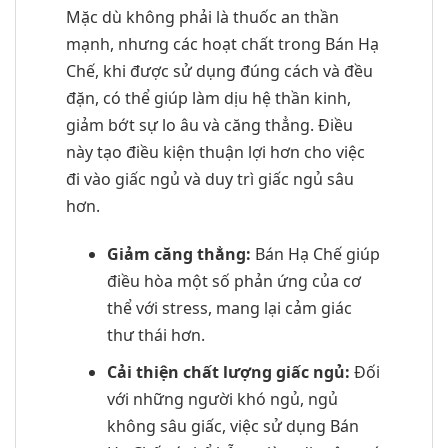
Mặc dù không phải là thuốc an thần
mạnh, nhưng các hoạt chất trong Bán Hạ
Chế, khi được sử dụng đúng cách và đều
đặn, có thể giúp làm dịu hệ thần kinh,
giảm bớt sự lo âu và căng thẳng. Điều
này tạo điều kiện thuận lợi hơn cho việc
đi vào giấc ngủ và duy trì giấc ngủ sâu
hơn.
Giảm căng thẳng:
Bán Hạ Chế giúp
điều hòa một số phản ứng của cơ
thể với stress, mang lại cảm giác
thư thái hơn.
Cải thiện chất lượng giấc ngủ:
Đối
với những người khó ngủ, ngủ
không sâu giấc, việc sử dụng Bán