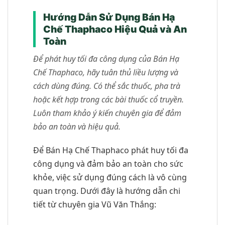
Hướng Dẫn Sử Dụng Bán Hạ
Chế Thaphaco Hiệu Quả và An
Toàn
Để phát huy tối đa công dụng của Bán Hạ
Chế Thaphaco, hãy tuân thủ liều lượng và
cách dùng đúng. Có thể sắc thuốc, pha trà
hoặc kết hợp trong các bài thuốc cổ truyền.
Luôn tham khảo ý kiến chuyên gia để đảm
bảo an toàn và hiệu quả.
Để Bán Hạ Chế Thaphaco phát huy tối đa
công dụng và đảm bảo an toàn cho sức
khỏe, việc sử dụng đúng cách là vô cùng
quan trọng. Dưới đây là hướng dẫn chi
tiết từ chuyên gia Vũ Văn Thắng: