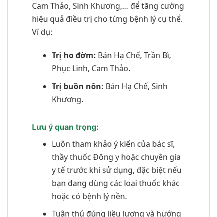
Cam Thảo, Sinh Khương,… để tăng cường
hiệu quả điều trị cho từng bệnh lý cụ thể.
Ví dụ:
Trị ho đờm:
Bán Hạ Chế, Trần Bì,
Phục Linh, Cam Thảo.
Trị buồn nôn:
Bán Hạ Chế, Sinh
Khương.
Lưu ý quan trọng:
Luôn tham khảo ý kiến của bác sĩ,
thầy thuốc Đông y hoặc chuyên gia
y tế trước khi sử dụng, đặc biệt nếu
bạn đang dùng các loại thuốc khác
hoặc có bệnh lý nền.
Tuân thủ đúng liều lượng và hướng