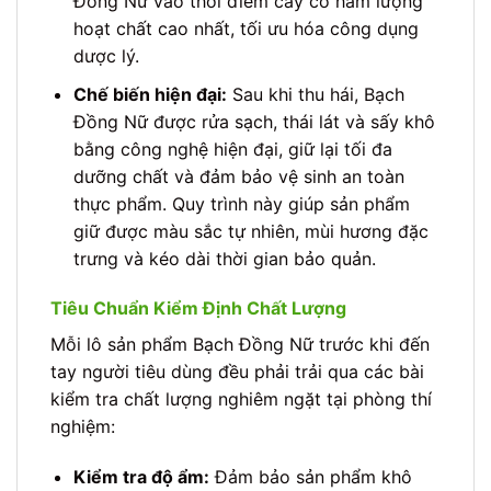
Đồng Nữ vào thời điểm cây có hàm lượng
hoạt chất cao nhất, tối ưu hóa công dụng
dược lý.
Chế biến hiện đại:
Sau khi thu hái, Bạch
Đồng Nữ được rửa sạch, thái lát và sấy khô
bằng công nghệ hiện đại, giữ lại tối đa
dưỡng chất và đảm bảo vệ sinh an toàn
thực phẩm. Quy trình này giúp sản phẩm
giữ được màu sắc tự nhiên, mùi hương đặc
trưng và kéo dài thời gian bảo quản.
Tiêu Chuẩn Kiểm Định Chất Lượng
Mỗi lô sản phẩm Bạch Đồng Nữ trước khi đến
tay người tiêu dùng đều phải trải qua các bài
kiểm tra chất lượng nghiêm ngặt tại phòng thí
nghiệm:
Kiểm tra độ ẩm:
Đảm bảo sản phẩm khô