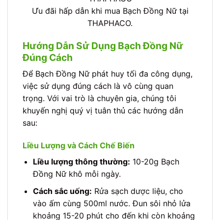
Ưu đãi hấp dẫn khi mua Bạch Đồng Nữ tại
THAPHACO.
Hướng Dẫn Sử Dụng Bạch Đồng Nữ
Đúng Cách
Để Bạch Đồng Nữ phát huy tối đa công dụng,
việc sử dụng đúng cách là vô cùng quan
trọng. Với vai trò là chuyên gia, chúng tôi
khuyến nghị quý vị tuân thủ các hướng dẫn
sau:
Liều Lượng và Cách Chế Biến
Liều lượng thông thường:
10-20g Bạch
Đồng Nữ khô mỗi ngày.
Cách sắc uống:
Rửa sạch dược liệu, cho
vào ấm cùng 500ml nước. Đun sôi nhỏ lửa
khoảng 15-20 phút cho đến khi còn khoảng