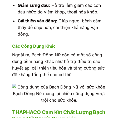
Giảm sưng đau:
Hỗ trợ làm giảm các cơn
đau nhức do viêm khớp, thoái hóa khớp.
Cải thiện vận động:
Giúp người bệnh cảm
thấy dễ chịu hơn, cải thiện khả năng vận
động.
Các Công Dụng Khác
Ngoài ra, Bạch Đồng Nữ còn có một số công
dụng tiềm năng khác như hỗ trợ điều trị cao
huyết áp, cải thiện tiêu hóa và tăng cường sức
đề kháng tổng thể cho cơ thể.
Bạch Đồng Nữ mang lại nhiều công dụng vượt
trội cho sức khỏe.
THAPHACO Cam Kết Chất Lượng Bạch