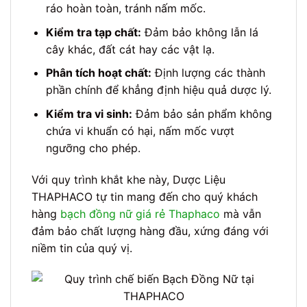
ráo hoàn toàn, tránh nấm mốc.
Kiểm tra tạp chất:
Đảm bảo không lẫn lá
cây khác, đất cát hay các vật lạ.
Phân tích hoạt chất:
Định lượng các thành
phần chính để khẳng định hiệu quả dược lý.
Kiểm tra vi sinh:
Đảm bảo sản phẩm không
chứa vi khuẩn có hại, nấm mốc vượt
ngưỡng cho phép.
Với quy trình khắt khe này, Dược Liệu
THAPHACO tự tin mang đến cho quý khách
hàng
bạch đồng nữ giá rẻ Thaphaco
mà vẫn
đảm bảo chất lượng hàng đầu, xứng đáng với
niềm tin của quý vị.