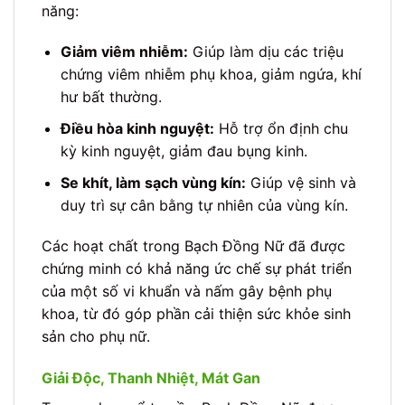
năng:
Giảm viêm nhiễm:
Giúp làm dịu các triệu
chứng viêm nhiễm phụ khoa, giảm ngứa, khí
hư bất thường.
Điều hòa kinh nguyệt:
Hỗ trợ ổn định chu
kỳ kinh nguyệt, giảm đau bụng kinh.
Se khít, làm sạch vùng kín:
Giúp vệ sinh và
duy trì sự cân bằng tự nhiên của vùng kín.
Các hoạt chất trong Bạch Đồng Nữ đã được
chứng minh có khả năng ức chế sự phát triển
của một số vi khuẩn và nấm gây bệnh phụ
khoa, từ đó góp phần cải thiện sức khỏe sinh
sản cho phụ nữ.
Giải Độc, Thanh Nhiệt, Mát Gan