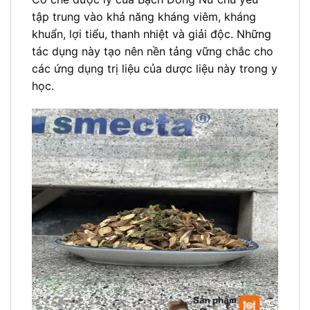
tập trung vào khả năng kháng viêm, kháng
khuẩn, lợi tiểu, thanh nhiệt và giải độc. Những
tác dụng này tạo nên nền tảng vững chắc cho
các ứng dụng trị liệu của dược liệu này trong y
học.