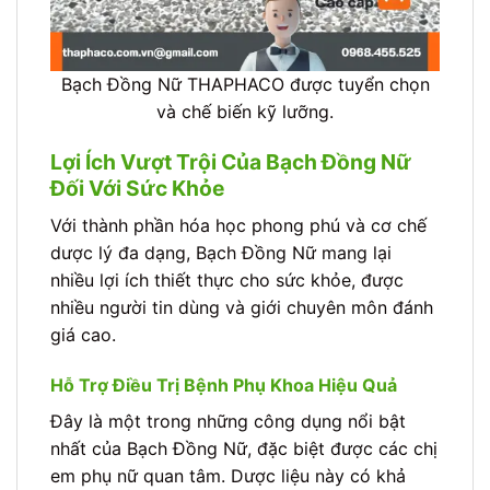
Bạch Đồng Nữ THAPHACO được tuyển chọn
và chế biến kỹ lưỡng.
Lợi Ích Vượt Trội Của Bạch Đồng Nữ
Đối Với Sức Khỏe
Với thành phần hóa học phong phú và cơ chế
dược lý đa dạng, Bạch Đồng Nữ mang lại
nhiều lợi ích thiết thực cho sức khỏe, được
nhiều người tin dùng và giới chuyên môn đánh
giá cao.
Hỗ Trợ Điều Trị Bệnh Phụ Khoa Hiệu Quả
Đây là một trong những công dụng nổi bật
nhất của Bạch Đồng Nữ, đặc biệt được các chị
em phụ nữ quan tâm. Dược liệu này có khả