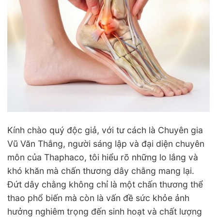
Kính chào quý độc giả, với tư cách là Chuyên gia
Vũ Văn Thắng, người sáng lập và đại diện chuyên
môn của Thaphaco, tôi hiểu rõ những lo lắng và
khó khăn mà chấn thương dây chằng mang lại.
Đứt dây chằng không chỉ là một chấn thương thể
thao phổ biến mà còn là vấn đề sức khỏe ảnh
hưởng nghiêm trọng đến sinh hoạt và chất lượng