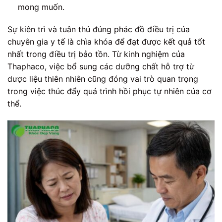
mong muốn.
Sự kiên trì và tuân thủ đúng phác đồ điều trị của
chuyên gia y tế là chìa khóa để đạt được kết quả tốt
nhất trong điều trị bảo tồn. Từ kinh nghiệm của
Thaphaco, việc bổ sung các dưỡng chất hỗ trợ từ
dược liệu thiên nhiên cũng đóng vai trò quan trọng
trong việc thúc đẩy quá trình hồi phục tự nhiên của cơ
thể.