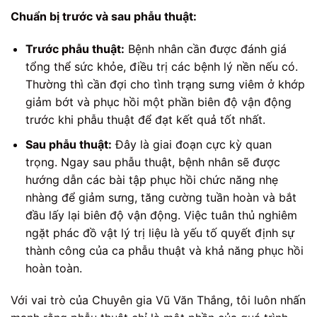
Chuẩn bị trước và sau phẫu thuật:
Trước phẫu thuật:
Bệnh nhân cần được đánh giá
tổng thể sức khỏe, điều trị các bệnh lý nền nếu có.
Thường thì cần đợi cho tình trạng sưng viêm ở khớp
giảm bớt và phục hồi một phần biên độ vận động
trước khi phẫu thuật để đạt kết quả tốt nhất.
Sau phẫu thuật:
Đây là giai đoạn cực kỳ quan
trọng. Ngay sau phẫu thuật, bệnh nhân sẽ được
hướng dẫn các bài tập phục hồi chức năng nhẹ
nhàng để giảm sưng, tăng cường tuần hoàn và bắt
đầu lấy lại biên độ vận động. Việc tuân thủ nghiêm
ngặt phác đồ vật lý trị liệu là yếu tố quyết định sự
thành công của ca phẫu thuật và khả năng phục hồi
hoàn toàn.
Với vai trò của Chuyên gia Vũ Văn Thắng, tôi luôn nhấn