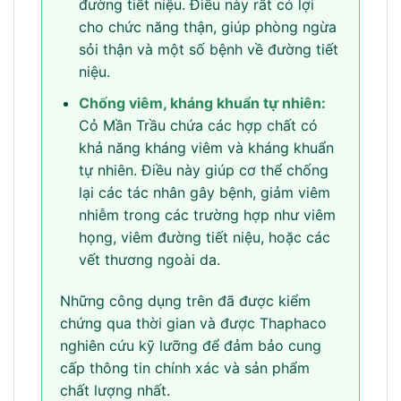
đường tiết niệu. Điều này rất có lợi
cho chức năng thận, giúp phòng ngừa
sỏi thận và một số bệnh về đường tiết
niệu.
Chống viêm, kháng khuẩn tự nhiên:
Cỏ Mần Trầu chứa các hợp chất có
khả năng kháng viêm và kháng khuẩn
tự nhiên. Điều này giúp cơ thể chống
lại các tác nhân gây bệnh, giảm viêm
nhiễm trong các trường hợp như viêm
họng, viêm đường tiết niệu, hoặc các
vết thương ngoài da.
Những công dụng trên đã được kiểm
chứng qua thời gian và được Thaphaco
nghiên cứu kỹ lưỡng để đảm bảo cung
cấp thông tin chính xác và sản phẩm
chất lượng nhất.