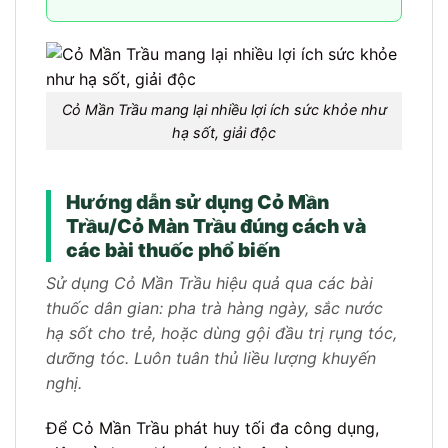
Cỏ Mần Trầu mang lại nhiều lợi ích sức khỏe như
hạ sốt, giải độc
Hướng dẫn sử dụng Cỏ Mần
Trầu/Cỏ Màn Trầu đúng cách và
các bài thuốc phổ biến
Sử dụng Cỏ Mần Trầu hiệu quả qua các bài
thuốc dân gian: pha trà hàng ngày, sắc nước
hạ sốt cho trẻ, hoặc dùng gội đầu trị rụng tóc,
dưỡng tóc. Luôn tuân thủ liều lượng khuyến
nghị.
Để Cỏ Mần Trầu phát huy tối đa công dụng,