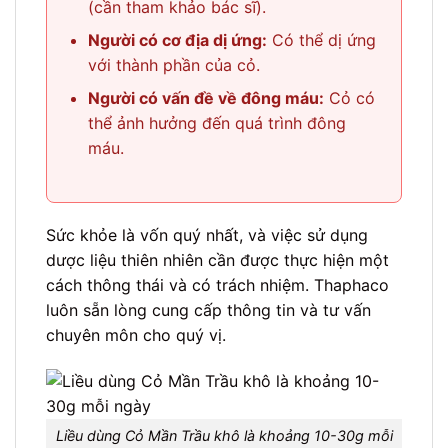
(cần tham khảo bác sĩ).
Người có cơ địa dị ứng:
Có thể dị ứng
với thành phần của cỏ.
Người có vấn đề về đông máu:
Cỏ có
thể ảnh hưởng đến quá trình đông
máu.
Sức khỏe là vốn quý nhất, và việc sử dụng
dược liệu thiên nhiên cần được thực hiện một
cách thông thái và có trách nhiệm. Thaphaco
luôn sẵn lòng cung cấp thông tin và tư vấn
chuyên môn cho quý vị.
Liều dùng Cỏ Mần Trầu khô là khoảng 10-30g mỗi