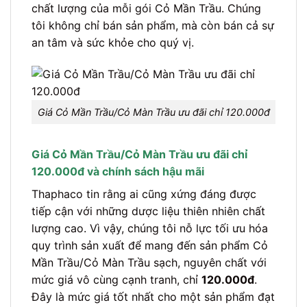
chất lượng của mỗi gói Cỏ Mần Trầu. Chúng
tôi không chỉ bán sản phẩm, mà còn bán cả sự
an tâm và sức khỏe cho quý vị.
Giá Cỏ Mần Trầu/Cỏ Màn Trầu ưu đãi chỉ 120.000đ
Giá Cỏ Mần Trầu/Cỏ Màn Trầu ưu đãi chỉ
120.000đ và chính sách hậu mãi
Thaphaco tin rằng ai cũng xứng đáng được
tiếp cận với những dược liệu thiên nhiên chất
lượng cao. Vì vậy, chúng tôi nỗ lực tối ưu hóa
quy trình sản xuất để mang đến sản phẩm Cỏ
Mần Trầu/Cỏ Màn Trầu sạch, nguyên chất với
mức giá vô cùng cạnh tranh, chỉ
120.000đ
.
Đây là mức giá tốt nhất cho một sản phẩm đạt