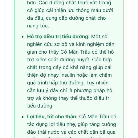
hơn. Các dưỡng chất thực vật trong
cỏ giúp cải thiện lưu thông máu dưới
da đầu, cung cấp dưỡng chất cho
nang tóc.
Hỗ trợ điều trị tiểu đường:
Một số
nghiên cứu sơ bộ và kinh nghiệm dân
gian cho thấy Cỏ Mần Trầu có thể hỗ
trợ kiểm soát đường huyết. Các hợp
chất trong cây có khả năng giúp cải
thiện độ nhạy insulin hoặc làm chậm
quá trình hấp thu đường. Tuy nhiên,
cần lưu ý đây chỉ là phương pháp hỗ
trợ và không thay thế thuốc điều trị
tiểu đường.
Lợi tiểu, tốt cho thận:
Cỏ Mần Trầu có
tác dụng lợi tiểu nhẹ, giúp tăng cường
đào thải nước và các chất cặn bã qua