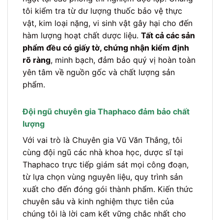
tôi kiểm tra từ dư lượng thuốc bảo vệ thực
vật, kim loại nặng, vi sinh vật gây hại cho đến
hàm lượng hoạt chất dược liệu.
Tất cả các sản
phẩm đều có giấy tờ, chứng nhận kiểm định
rõ ràng
, minh bạch, đảm bảo quý vị hoàn toàn
yên tâm về nguồn gốc và chất lượng sản
phẩm.
Đội ngũ chuyên gia Thaphaco đảm bảo chất
lượng
Với vai trò là Chuyên gia Vũ Văn Thắng, tôi
cùng đội ngũ các nhà khoa học, dược sĩ tại
Thaphaco trực tiếp giám sát mọi công đoạn,
từ lựa chọn vùng nguyên liệu, quy trình sản
xuất cho đến đóng gói thành phẩm. Kiến thức
chuyên sâu và kinh nghiệm thực tiễn của
chúng tôi là lời cam kết vững chắc nhất cho