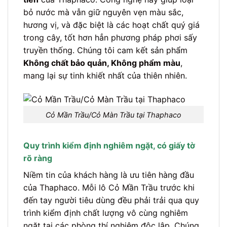
bỏ nước mà vẫn giữ nguyên vẹn màu sắc,
hương vị, và đặc biệt là các hoạt chất quý giá
trong cây, tốt hơn hẳn phương pháp phơi sấy
truyền thống. Chúng tôi cam kết sản phẩm
Không chất bảo quản, Không phẩm màu
,
mang lại sự tinh khiết nhất của thiên nhiên.
Cỏ Mần Trầu/Cỏ Màn Trầu tại Thaphaco
Quy trình kiểm định nghiêm ngặt, có giấy tờ
rõ ràng
Niềm tin của khách hàng là ưu tiên hàng đầu
của Thaphaco. Mỗi lô Cỏ Mần Trầu trước khi
đến tay người tiêu dùng đều phải trải qua quy
trình kiểm định chất lượng vô cùng nghiêm
ngặt tại các phòng thí nghiệm độc lập. Chúng