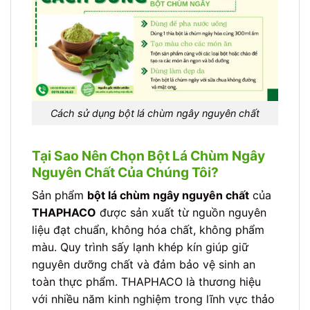
Cách sử dụng bột lá chùm ngây nguyên chất
Tại Sao Nên Chọn Bột Lá Chùm Ngây
Nguyên Chất Của Chúng Tôi?
Sản phẩm
bột lá chùm ngây nguyên chất
của
THAPHACO
được sản xuất từ nguồn nguyên
liệu đạt chuẩn, không hóa chất, không phẩm
màu. Quy trình sấy lạnh khép kín giúp giữ
nguyên dưỡng chất và đảm bảo vệ sinh an
toàn thực phẩm. THAPHACO là thương hiệu
với nhiều năm kinh nghiệm trong lĩnh vực thảo