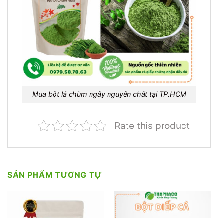
Mua bột lá chùm ngây nguyên chất tại TP.HCM
Rate this product
SẢN PHẨM TƯƠNG TỰ