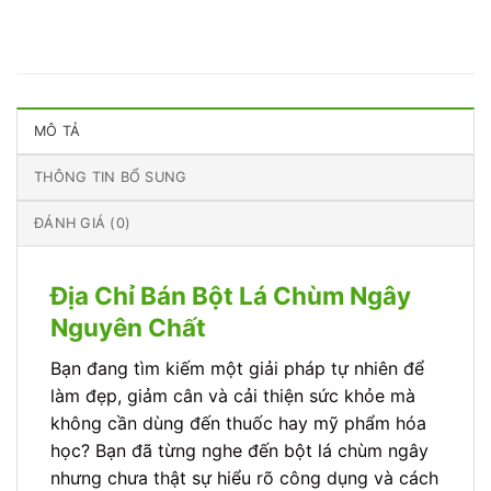
MÔ TẢ
THÔNG TIN BỔ SUNG
ĐÁNH GIÁ (0)
Địa Chỉ Bán Bột Lá Chùm Ngây
Nguyên Chất
Bạn đang tìm kiếm một giải pháp tự nhiên để
làm đẹp, giảm cân và cải thiện sức khỏe mà
không cần dùng đến thuốc hay mỹ phẩm hóa
học? Bạn đã từng nghe đến bột lá chùm ngây
nhưng chưa thật sự hiểu rõ công dụng và cách