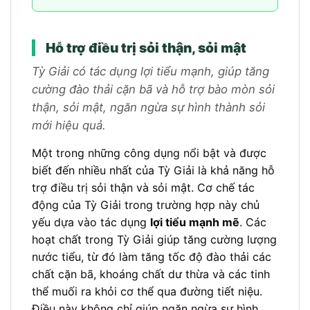
Hỗ trợ điều trị sỏi thận, sỏi mật
Tỳ Giải có tác dụng lợi tiểu mạnh, giúp tăng
cường đào thải cặn bã và hỗ trợ bào mòn sỏi
thận, sỏi mật, ngăn ngừa sự hình thành sỏi
mới hiệu quả.
Một trong những công dụng nổi bật và được
biết đến nhiều nhất của Tỳ Giải là khả năng hỗ
trợ điều trị sỏi thận và sỏi mật. Cơ chế tác
động của Tỳ Giải trong trường hợp này chủ
yếu dựa vào tác dụng
lợi tiểu mạnh mẽ
. Các
hoạt chất trong Tỳ Giải giúp tăng cường lượng
nước tiểu, từ đó làm tăng tốc độ đào thải các
chất cặn bã, khoáng chất dư thừa và các tinh
thể muối ra khỏi cơ thể qua đường tiết niệu.
Điều này không chỉ giúp ngăn ngừa sự hình