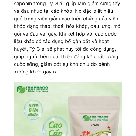
saponin trong Tỳ Giải, giúp làm giảm sưng tấy
và đau nhức tại các khớp. Nó đặc biệt hiệu
quả trong việc giảm các triệu chứng của viêm
khớp dạng thấp, thoái hóa khớp, đau lưng, mỏi
gối và đau vai gáy. Khi kết hợp với các dược
liệu khác có tác dụng bổ gân cốt và hoạt
huyết, Tỳ Giải sẽ phát huy tối đa công dụng,
giúp người bệnh cải thiện đáng kể chất lượng
cuộc sống, giảm bớt sự khó chịu do bệnh
xương khớp gây ra.