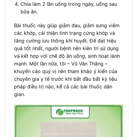
Chia làm 2 lần uống trong ngày, uống sau
bữa ăn.
Bài thuốc này giúp giảm đau, giảm sưng viêm
các khớp, cải thiện tình trạng cứng khớp và
tăng cường lưu thông khí huyết. Để đạt hiệu
quả tốt nhất, người bệnh nên kiên trì sử dụng
và kết hợp với chế độ ăn uống, sinh hoạt lành
mạnh. Một lần nữa, tôi – Vũ Văn Thắng –
khuyến cáo quý vị nên tham khảo ý kiến của
chuyên gia y tế trước khi bắt đầu bất kỳ liệu
pháp điều trị nào, kể cả các bài thuốc dân
gian.