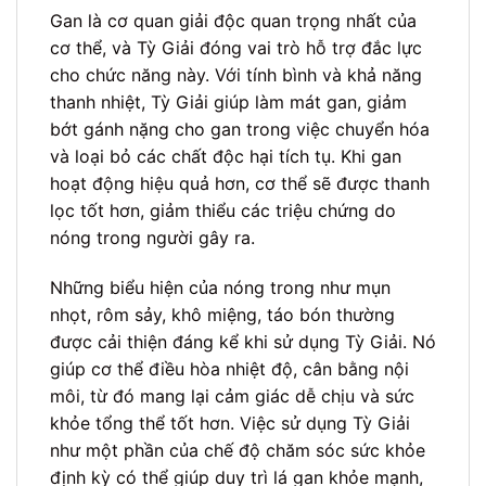
Gan là cơ quan giải độc quan trọng nhất của
cơ thể, và Tỳ Giải đóng vai trò hỗ trợ đắc lực
cho chức năng này. Với tính bình và khả năng
thanh nhiệt, Tỳ Giải giúp làm mát gan, giảm
bớt gánh nặng cho gan trong việc chuyển hóa
và loại bỏ các chất độc hại tích tụ. Khi gan
hoạt động hiệu quả hơn, cơ thể sẽ được thanh
lọc tốt hơn, giảm thiểu các triệu chứng do
nóng trong người gây ra.
Những biểu hiện của nóng trong như mụn
nhọt, rôm sảy, khô miệng, táo bón thường
được cải thiện đáng kể khi sử dụng Tỳ Giải. Nó
giúp cơ thể điều hòa nhiệt độ, cân bằng nội
môi, từ đó mang lại cảm giác dễ chịu và sức
khỏe tổng thể tốt hơn. Việc sử dụng Tỳ Giải
như một phần của chế độ chăm sóc sức khỏe
định kỳ có thể giúp duy trì lá gan khỏe mạnh,