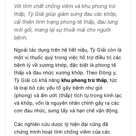
Với tính chất chống viêm và khu phong trừ
thấp, Tỳ Giải giúp giảm sưng đau các khớp,
cải thiện tình trạng phong tê thấp, đau lưng
mỏi gối, mang lại sự thoải mái cho người
bệnh.
Ngoài tác dụng trên hệ tiết niệu, Tỳ Giải còn là
một vị thuốc quý trong việc hỗ trợ điều trị các
bệnh lý về xương khớp, đặc biệt là phong tê
thấp và đau nhức xương khớp. Theo Đông y,
Tỳ Giải có khả năng
khu phong trừ thấp
, tức
là loại bỏ các yếu tố gây bệnh như gió
(phong) và ẩm ướt (thấp) tích tụ trong kinh lạc
và khớp, vốn là nguyên nhân chính gây ra các
cơn đau nhức, sưng tấy và hạn chế vận động.
Các nghiên cứu dược lý hiện đại cũng đã
chứng minh hoạt tính chống viêm của các