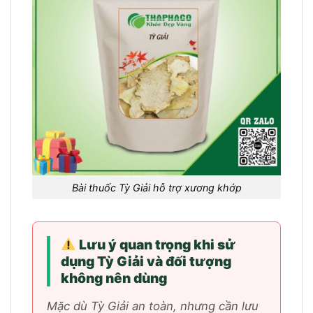
Bài thuốc Tỳ Giải hỗ trợ xương khớp
Lưu ý quan trọng khi sử
dụng Tỳ Giải và đối tượng
không nên dùng
Mặc dù Tỳ Giải an toàn, nhưng cần lưu