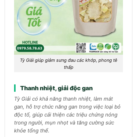
Tỳ Giải giúp giảm sưng đau các khớp, phong tê
thấp
Thanh nhiệt, giải độc gan
Tỳ Giải có khả năng thanh nhiệt, làm mát
gan, hỗ trợ chức năng gan trong việc loại bỏ
độc tố, giúp cải thiện các triệu chứng nóng
trong người, mụn nhọt và tăng cường sức
khỏe tổng thể.