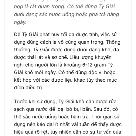
hợp là rất quan trọng. Có thể dùng Tỳ Giải
dưới dạng sắc nước uống hoặc pha trà hàng
ngày.
Để Tỳ Giải phát huy tối đa dược tính, việc sử
dụng đúng cách là vô cùng quan trọng. Thông
thường, Tỳ Giải được dùng dưới dạng khô, đã
được thái lát và sơ chế. Liều lượng khuyến
nghị cho người lớn là khoảng 6-12 gram Tỳ
Giải khô mỗi ngày. Có thể dùng độc vị hoặc
kết hợp với các dược liệu khác tùy theo mục
đích điều trị.
Trước khi sử dụng, Tỳ Giải khô cần được rửa
sạch qua nước để loại bỏ bụi bẩn. Sau đó, có
thể sắc nước uống hoặc hãm trà. Thời gian sử
dụng nên kéo dài ít nhất vài tuần để thấy được
hiệu quả rõ rệt, tuy nhiên cần có sự tư vấn của