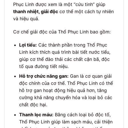
Phục Linh được xem là một “cứu tinh” giúp
thanh nhiệt, giải độc
cơ thể một cách tự nhiên
và hiệu quả.
Cơ chế giải độc của Thổ Phục Linh bao gồm:
Lợi tiểu:
Các thành phần trong Thổ Phục
Linh kích thích quá trình bài tiết nước tiểu,
giúp cơ thể đào thải các chất cặn bã, độc
tố qua đường tiết niệu.
Hỗ trợ chức năng gan:
Gan là cơ quan giải
độc chính của cơ thể. Thổ Phục Linh có thể
hỗ trợ gan hoạt động hiệu quả hơn, tăng
cường khả năng chuyển hóa và loại bỏ các
chất độc hại.
Thanh lọc máu:
Bằng cách loại bỏ độc tố,
Thổ Phục Linh giúp làm sạch máu, cải thiện