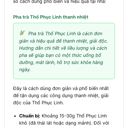
số cách dùng phổ biến và hiệu quả tại nhà:
Pha trà Thổ Phục Linh thanh nhiệt
Pha trà Thổ Phục Linh là cách đơn
giản và hiệu quả để thanh nhiệt, giải độc.
Hướng dẫn chi tiết về liều lượng và cách
pha sẽ giúp bạn có một thức uống bổ
dưỡng, mát lành, hỗ trợ sức khỏe hàng
ngày.
Đây là cách dùng đơn giản và phổ biến nhất
để tận dụng các công dụng thanh nhiệt, giải
độc của Thổ Phục Linh.
Chuẩn bị:
Khoảng 15-30g Thổ Phục Linh
khô (đã thái lát hoặc dạng mảnh). Đối với