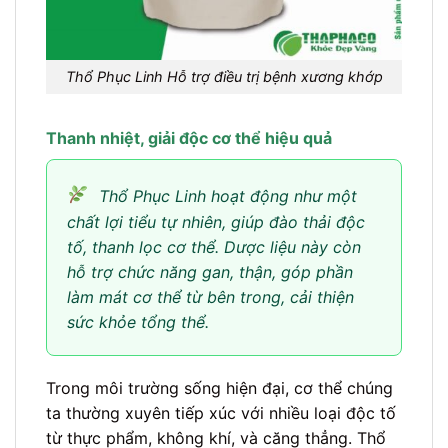
Thổ Phục Linh Hỗ trợ điều trị bệnh xương khớp
Thanh nhiệt, giải độc cơ thể hiệu quả
Thổ Phục Linh hoạt động như một
chất lợi tiểu tự nhiên, giúp đào thải độc
tố, thanh lọc cơ thể. Dược liệu này còn
hỗ trợ chức năng gan, thận, góp phần
làm mát cơ thể từ bên trong, cải thiện
sức khỏe tổng thể.
Trong môi trường sống hiện đại, cơ thể chúng
ta thường xuyên tiếp xúc với nhiều loại độc tố
từ thực phẩm, không khí, và căng thẳng. Thổ