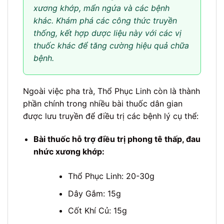
xương khớp, mẩn ngứa và các bệnh
khác. Khám phá các công thức truyền
thống, kết hợp dược liệu này với các vị
thuốc khác để tăng cường hiệu quả chữa
bệnh.
Ngoài việc pha trà, Thổ Phục Linh còn là thành
phần chính trong nhiều bài thuốc dân gian
được lưu truyền để điều trị các bệnh lý cụ thể:
Bài thuốc hỗ trợ điều trị phong tê thấp, đau
nhức xương khớp:
Thổ Phục Linh: 20-30g
Dây Gắm: 15g
Cốt Khí Củ: 15g