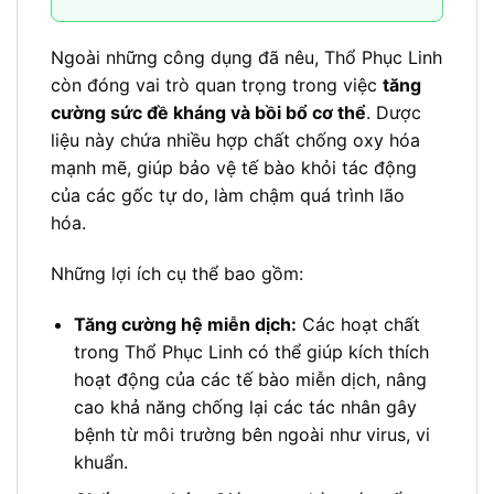
Ngoài những công dụng đã nêu, Thổ Phục Linh
còn đóng vai trò quan trọng trong việc
tăng
cường sức đề kháng và bồi bổ cơ thể
. Dược
liệu này chứa nhiều hợp chất chống oxy hóa
mạnh mẽ, giúp bảo vệ tế bào khỏi tác động
của các gốc tự do, làm chậm quá trình lão
hóa.
Những lợi ích cụ thể bao gồm:
Tăng cường hệ miễn dịch:
Các hoạt chất
trong Thổ Phục Linh có thể giúp kích thích
hoạt động của các tế bào miễn dịch, nâng
cao khả năng chống lại các tác nhân gây
bệnh từ môi trường bên ngoài như virus, vi
khuẩn.