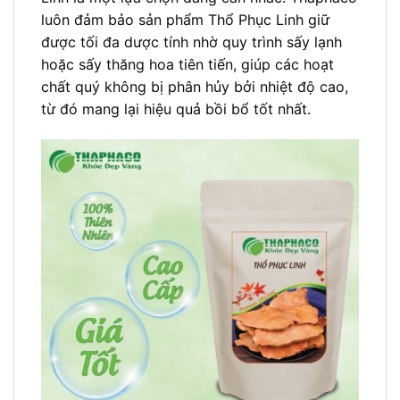
luôn đảm bảo sản phẩm Thổ Phục Linh giữ
được tối đa dược tính nhờ quy trình sấy lạnh
hoặc sấy thăng hoa tiên tiến, giúp các hoạt
chất quý không bị phân hủy bởi nhiệt độ cao,
từ đó mang lại hiệu quả bồi bổ tốt nhất.