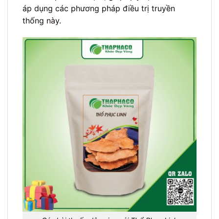
áp dụng các phương pháp điều trị truyền
thống này.