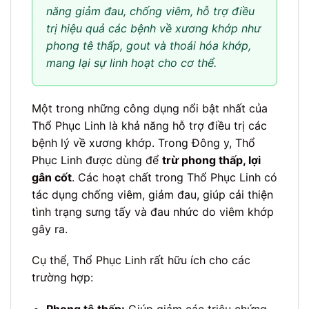
năng giảm đau, chống viêm, hỗ trợ điều
trị hiệu quả các bệnh về xương khớp như
phong tê thấp, gout và thoái hóa khớp,
mang lại sự linh hoạt cho cơ thể.
Một trong những công dụng nổi bật nhất của
Thổ Phục Linh là khả năng hỗ trợ điều trị các
bệnh lý về xương khớp. Trong Đông y, Thổ
Phục Linh được dùng để
trừ phong thấp, lợi
gân cốt
. Các hoạt chất trong Thổ Phục Linh có
tác dụng chống viêm, giảm đau, giúp cải thiện
tình trạng sưng tấy và đau nhức do viêm khớp
gây ra.
Cụ thể, Thổ Phục Linh rất hữu ích cho các
trường hợp: