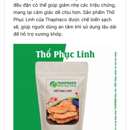
đều đặn có thể giúp giảm nhẹ các triệu chứng,
mang lại cảm giác dễ chịu hơn. Sản phẩm Thổ
Phục Linh của Thaphaco được chế biến sạch
sẽ, giúp người dùng an tâm khi sử dụng lâu dài
để hỗ trợ xương khớp.