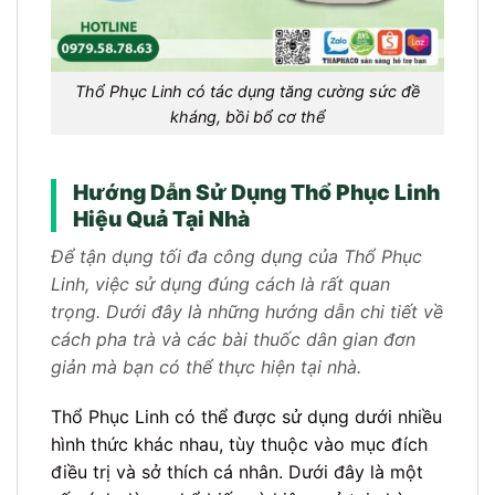
Thổ Phục Linh có tác dụng tăng cường sức đề
kháng, bồi bổ cơ thể
Hướng Dẫn Sử Dụng Thổ Phục Linh
Hiệu Quả Tại Nhà
Để tận dụng tối đa công dụng của Thổ Phục
Linh, việc sử dụng đúng cách là rất quan
trọng. Dưới đây là những hướng dẫn chi tiết về
cách pha trà và các bài thuốc dân gian đơn
giản mà bạn có thể thực hiện tại nhà.
Thổ Phục Linh có thể được sử dụng dưới nhiều
hình thức khác nhau, tùy thuộc vào mục đích
điều trị và sở thích cá nhân. Dưới đây là một