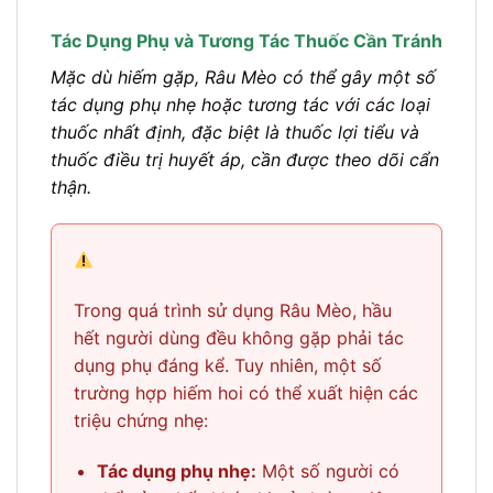
Tác Dụng Phụ và Tương Tác Thuốc Cần Tránh
Mặc dù hiếm gặp, Râu Mèo có thể gây một số
tác dụng phụ nhẹ hoặc tương tác với các loại
thuốc nhất định, đặc biệt là thuốc lợi tiểu và
thuốc điều trị huyết áp, cần được theo dõi cẩn
thận.
Trong quá trình sử dụng Râu Mèo, hầu
hết người dùng đều không gặp phải tác
dụng phụ đáng kể. Tuy nhiên, một số
trường hợp hiếm hoi có thể xuất hiện các
triệu chứng nhẹ:
Tác dụng phụ nhẹ:
Một số người có