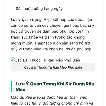
Sắc nước uống hàng ngày.
Lưu ý quan trọng:
Việc kết hợp các dược liệu
cần có sự tư vấn của chuyên gia hoặc bác sĩ y
học cổ truyền để đảm bảo phù hợp với tình
trạng sức khỏe và tránh tương tác không
mong muốn. Thaphaco luôn sẵn sàng hỗ trợ
quý vị trong việc lựa chọn bài thuốc phù hợp.
Các Bài Thuốc Từ Râu Mèo Phổ Biến
Lưu Ý Quan Trọng Khi Sử Dụng Râu
Mèo
Mặc dù Râu Mèo là dược liệu an toàn, việc
hiểu rõ các lưu ý, đối tượng chống chỉ định và