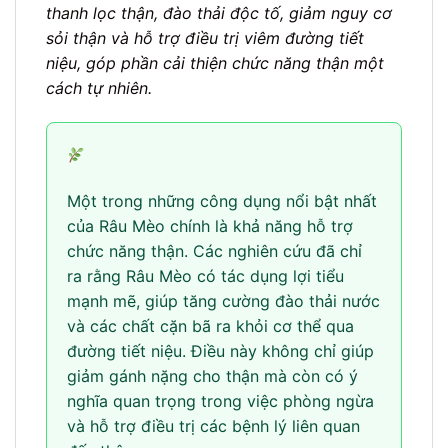
thanh lọc thận, đào thải độc tố, giảm nguy cơ
sỏi thận và hỗ trợ điều trị viêm đường tiết
niệu, góp phần cải thiện chức năng thận một
cách tự nhiên.
Một trong những công dụng nổi bật nhất
của Râu Mèo chính là khả năng hỗ trợ
chức năng thận. Các nghiên cứu đã chỉ
ra rằng Râu Mèo có tác dụng lợi tiểu
mạnh mẽ, giúp tăng cường đào thải nước
và các chất cặn bã ra khỏi cơ thể qua
đường tiết niệu. Điều này không chỉ giúp
giảm gánh nặng cho thận mà còn có ý
nghĩa quan trọng trong việc phòng ngừa
và hỗ trợ điều trị các bệnh lý liên quan