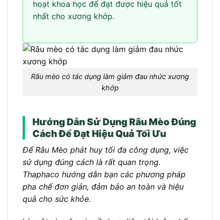
hoạt khoa học để đạt được hiệu quả tốt
nhất cho xương khớp.
Râu mèo có tác dụng làm giảm đau nhức xương
khớp
Hướng Dẫn Sử Dụng Râu Mèo Đúng
Cách Để Đạt Hiệu Quả Tối Ưu
Để Râu Mèo phát huy tối đa công dụng, việc
sử dụng đúng cách là rất quan trọng.
Thaphaco hướng dẫn bạn các phương pháp
pha chế đơn giản, đảm bảo an toàn và hiệu
quả cho sức khỏe.