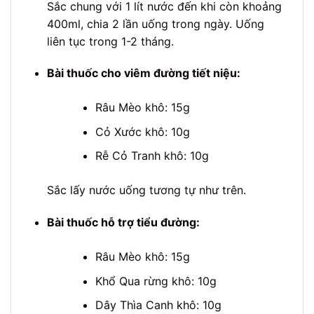
Sắc chung với 1 lít nước đến khi còn khoảng
400ml, chia 2 lần uống trong ngày. Uống
liên tục trong 1-2 tháng.
Bài thuốc cho viêm đường tiết niệu:
Râu Mèo khô: 15g
Cỏ Xước khô: 10g
Rễ Cỏ Tranh khô: 10g
Sắc lấy nước uống tương tự như trên.
Bài thuốc hỗ trợ tiểu đường:
Râu Mèo khô: 15g
Khổ Qua rừng khô: 10g
Dây Thìa Canh khô: 10g