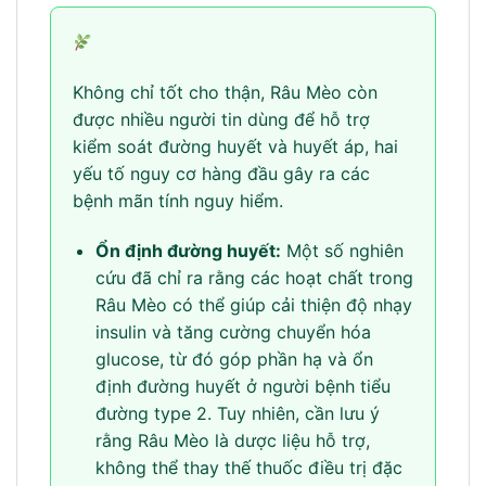
Không chỉ tốt cho thận, Râu Mèo còn
được nhiều người tin dùng để hỗ trợ
kiểm soát đường huyết và huyết áp, hai
yếu tố nguy cơ hàng đầu gây ra các
bệnh mãn tính nguy hiểm.
Ổn định đường huyết:
Một số nghiên
cứu đã chỉ ra rằng các hoạt chất trong
Râu Mèo có thể giúp cải thiện độ nhạy
insulin và tăng cường chuyển hóa
glucose, từ đó góp phần hạ và ổn
định đường huyết ở người bệnh tiểu
đường type 2. Tuy nhiên, cần lưu ý
rằng Râu Mèo là dược liệu hỗ trợ,
không thể thay thế thuốc điều trị đặc