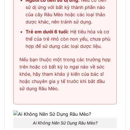
sử dị ứng với bất kỳ thành phần nào
của cây Râu Mèo hoặc các loại thảo
dược khác, nên tránh sử dụng.
Trẻ em dưới 6 tuổi:
Hệ tiêu hóa và cơ
thể của trẻ nhỏ còn non yếu, chưa phù
hợp để sử dụng các loại dược liệu.
Nếu bạn thuộc một trong các trường hợp
trên hoặc có bất kỳ lo ngại nào về sức
khỏe, hãy tham khảo ý kiến của bác sĩ
hoặc chuyên gia y tế trước khi bắt đầu
sử dụng Râu Mèo.
Ai Không Nên Sử Dụng Râu Mèo?