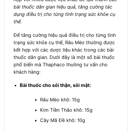
bài thuốc dân gian hiệu quả, tăng cường tác
dụng điều trị cho từng tình trạng sức khỏe cụ
thể.
Để tăng cường hiệu quả điều trị cho từng tình
trạng sức khỏe cụ thể, Râu Mèo thường được
kết hợp với các dược liệu khác trong các bài
thuốc dân gian. Dưới đây là một số bài thuốc
phổ biến mà Thaphaco thường tư vấn cho
khách hàng:
Bài thuốc cho sỏi thận, sỏi mật:
Râu Mèo khô: 15g
Kim Tiền Thảo khô: 15g
Cây Mã Đề khô: 10g