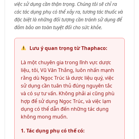
việc sử dụng cần thận trọng. Chúng tôi sẽ chỉ ra
các tác dụng phụ có thể xảy ra, tương tác thuốc và
đặc biệt là những đối tượng cần tránh sử dụng để
đảm bảo an toàn tuyệt đối cho sức khỏe.
Lưu ý quan trọng từ Thaphaco:
Là một chuyên gia trong lĩnh vực dược
liệu, tôi, Vũ Văn Thắng, luôn nhấn mạnh
rằng dù Ngọc Trúc là dược liệu quý, việc
sử dụng cần tuân thủ đúng nguyên tắc
và có sự tư vấn. Không phải ai cũng phù
hợp để sử dụng Ngọc Trúc, và việc lạm
dụng có thể dẫn đến những tác dụng
không mong muốn.
1. Tác dụng phụ có thể có: