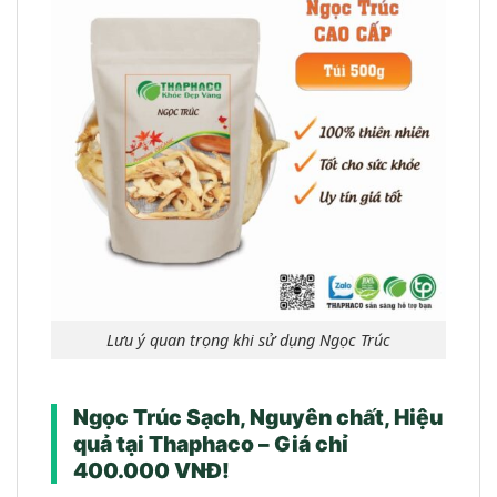
Lưu ý quan trọng khi sử dụng Ngọc Trúc
Ngọc Trúc Sạch, Nguyên chất, Hiệu
quả tại Thaphaco – Giá chỉ
400.000 VNĐ!