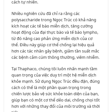
cách tự nhiên.
Nhiều nghiên cứu đã chỉ ra rằng các
polysaccharide trong Ngọc Trúc có khả năng
kích hoạt các tế bào miễn dịch, tăng cường
hoạt động của đại thực bào và tế bào lympho,
từ đó nâng cao phản ứng miễn dịch của cơ
thể. Điều này giúp cơ thể chống lại hiệu quả
hơn các tác nhân gây bệnh, giảm tần suất mắc
các bệnh cảm cúm thông thường, viêm nhiễm.
Tại Thaphaco, chúng tôi luôn nhấn mạnh tầm
quan trọng của việc duy trì một hệ miễn dịch
khỏe mạnh. Sử dụng Ngọc Trúc đều đặn, đúng
cách có thể là một phần quan trọng trong
chiến lược bảo vệ sức khỏe toàn diện của bạn,
giúp bạn có một cơ thể dẻo dai, chống chọi tốt
hơn với những thay đổi của môi trường và thời