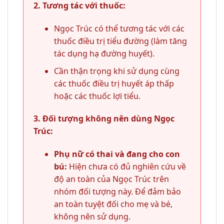
2. Tương tác với thuốc:
Ngọc Trúc có thể tương tác với các
thuốc điều trị tiểu đường (làm tăng
tác dụng hạ đường huyết).
Cần thận trọng khi sử dụng cùng
các thuốc điều trị huyết áp thấp
hoặc các thuốc lợi tiểu.
3. Đối tượng không nên dùng Ngọc
Trúc:
Phụ nữ có thai và đang cho con
bú:
Hiện chưa có đủ nghiên cứu về
độ an toàn của Ngọc Trúc trên
nhóm đối tượng này. Để đảm bảo
an toàn tuyệt đối cho mẹ và bé,
không nên sử dụng.