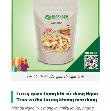
Các bài thuốc dân gian từ Ngọc Trúc
Lưu ý quan trọng khi sử dụng Ngọc
Trúc và đối tượng không nên dùng
Mặc dù Ngọc Trúc mang lại nhiều lợi ích, nhưng