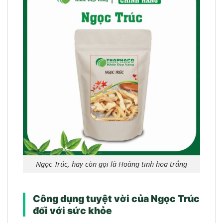
Ngọc Trúc, hay còn gọi là Hoàng tinh hoa trắng
Công dụng tuyệt vời của Ngọc Trúc
đối với sức khỏe