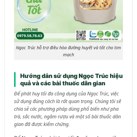
Ngọc Trúc hỗ trợ điều hòa đường huyết và tốt cho tim
mạch
Hướng dẫn sử dụng Ngọc Trúc hiệu
quả và các bài thuốc dân gian
Để phát huy tối đa công dụng của Ngọc Trúc, việc
sử dụng đúng cách là rất quan trọng. Chúng tôi sẽ
chia sẻ các phương pháp dùng phổ biến như pha
trà, sắc nước, ngâm rượu và một số bài thuốc dân
gian đã được kiểm chứng.