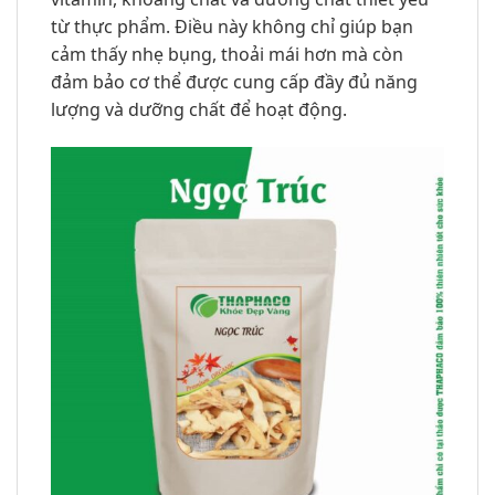
từ thực phẩm. Điều này không chỉ giúp bạn
cảm thấy nhẹ bụng, thoải mái hơn mà còn
đảm bảo cơ thể được cung cấp đầy đủ năng
lượng và dưỡng chất để hoạt động.