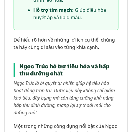
Hỗ trợ tim mạch:
Giúp điều hòa
huyết áp và lipid máu.
Để hiểu rõ hơn về những lợi ích cụ thể, chúng
ta hãy cùng đi sâu vào từng khía cạnh.
Ngọc Trúc hỗ trợ tiêu hóa và hấp
thu dưỡng chất
Ngọc Trúc là bí quyết tự nhiên giúp hệ tiêu hóa
hoạt động trơn tru. Dược liệu này không chỉ giảm
khó tiêu, đầy bụng mà còn tăng cường khả năng
hấp thu dinh dưỡng, mang lại sự thoải mái cho
đường ruột.
Một trong những công dụng nổi bật của Ngọc