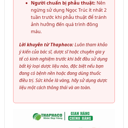
Người chuẩn bị phẫu thuật:
Nên
ngừng sử dụng Ngọc Trúc ít nhất 2
tuần trước khi phẫu thuật để tránh
ảnh hưởng đến quá trình đông
máu.
Lời khuyên từ Thaphaco:
Luôn tham khảo
ý kiến của bác sĩ, dược sĩ hoặc chuyên gia y
tế có kinh nghiệm trước khi bắt đầu sử dụng
bất kỳ loại dược liệu nào, đặc biệt nếu bạn
đang có bệnh nền hoặc đang dùng thuốc
điều trị. Sức khỏe là vàng, hãy sử dụng dược
liệu một cách thông thái và an toàn.