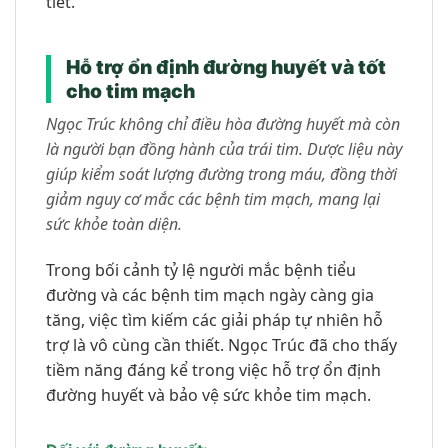
tiết.
Hỗ trợ ổn định đường huyết và tốt
cho tim mạch
Ngọc Trúc không chỉ điều hòa đường huyết mà còn
là người bạn đồng hành của trái tim. Dược liệu này
giúp kiểm soát lượng đường trong máu, đồng thời
giảm nguy cơ mắc các bệnh tim mạch, mang lại
sức khỏe toàn diện.
Trong bối cảnh tỷ lệ người mắc bệnh tiểu
đường và các bệnh tim mạch ngày càng gia
tăng, việc tìm kiếm các giải pháp tự nhiên hỗ
trợ là vô cùng cần thiết. Ngọc Trúc đã cho thấy
tiềm năng đáng kể trong việc hỗ trợ ổn định
đường huyết và bảo vệ sức khỏe tim mạch.