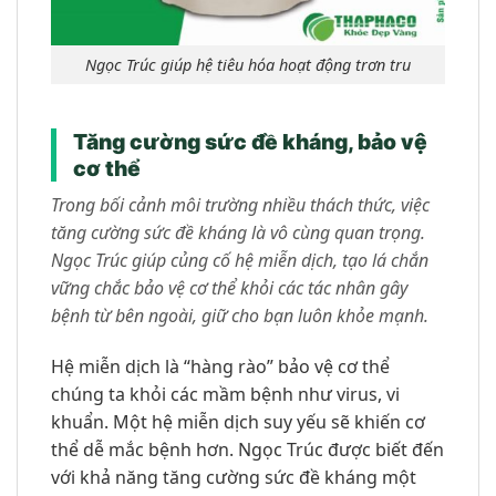
Ngọc Trúc giúp hệ tiêu hóa hoạt động trơn tru
Tăng cường sức đề kháng, bảo vệ
cơ thể
Trong bối cảnh môi trường nhiều thách thức, việc
tăng cường sức đề kháng là vô cùng quan trọng.
Ngọc Trúc giúp củng cố hệ miễn dịch, tạo lá chắn
vững chắc bảo vệ cơ thể khỏi các tác nhân gây
bệnh từ bên ngoài, giữ cho bạn luôn khỏe mạnh.
Hệ miễn dịch là “hàng rào” bảo vệ cơ thể
chúng ta khỏi các mầm bệnh như virus, vi
khuẩn. Một hệ miễn dịch suy yếu sẽ khiến cơ
thể dễ mắc bệnh hơn. Ngọc Trúc được biết đến
với khả năng tăng cường sức đề kháng một