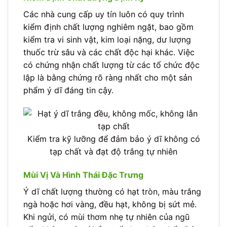
Các nhà cung cấp uy tín luôn có quy trình
kiểm định chất lượng nghiêm ngặt, bao gồm
kiểm tra vi sinh vật, kim loại nặng, dư lượng
thuốc trừ sâu và các chất độc hại khác. Việc
có chứng nhận chất lượng từ các tổ chức độc
lập là bằng chứng rõ ràng nhất cho một sản
phẩm ý dĩ đáng tin cậy.
Kiểm tra kỹ lưỡng để đảm bảo ý dĩ không có
tạp chất và đạt độ trắng tự nhiên
Mùi Vị Và Hình Thái Đặc Trưng
Ý dĩ chất lượng thường có hạt tròn, màu trắng
ngà hoặc hơi vàng, đều hạt, không bị sứt mẻ.
Khi ngửi, có mùi thơm nhẹ tự nhiên của ngũ