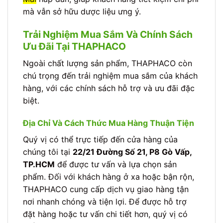
mà vẫn sở hữu dược liệu ưng ý.
Trải Nghiệm Mua Sắm Và Chính Sách
Ưu Đãi Tại THAPHACO
Ngoài chất lượng sản phẩm, THAPHACO còn
chú trọng đến trải nghiệm mua sắm của khách
hàng, với các chính sách hỗ trợ và ưu đãi đặc
biệt.
Địa Chỉ Và Cách Thức Mua Hàng Thuận Tiện
Quý vị có thể trực tiếp đến cửa hàng của
chúng tôi tại
22/21 Đường Số 21, P8 Gò Vấp,
TP.HCM
để được tư vấn và lựa chọn sản
phẩm. Đối với khách hàng ở xa hoặc bận rộn,
THAPHACO cung cấp dịch vụ giao hàng tận
nơi nhanh chóng và tiện lợi. Để được hỗ trợ
đặt hàng hoặc tư vấn chi tiết hơn, quý vị có