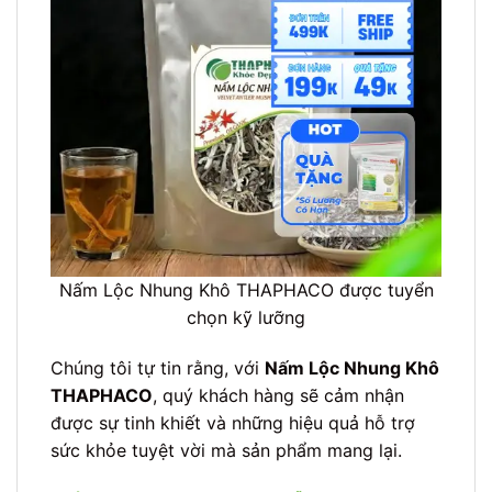
Nấm Lộc Nhung Khô THAPHACO được tuyển
chọn kỹ lưỡng
Chúng tôi tự tin rằng, với
Nấm Lộc Nhung Khô
THAPHACO
, quý khách hàng sẽ cảm nhận
được sự tinh khiết và những hiệu quả hỗ trợ
sức khỏe tuyệt vời mà sản phẩm mang lại.