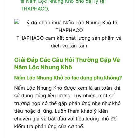
sỉ Nấm Lộc Nhung Khô cho đại lý tại
THAPHACO
.
THAPHACO cam kết chất lượng sản phẩm và
dịch vụ tận tâm
Giải Đáp Các Câu Hỏi Thường Gặp Về
Nấm Lộc Nhung Khô
Nấm Lộc Nhung Khô có tác dụng phụ không?
Nấm Lộc Nhung Khô được xem là an toàn khi
sử dụng đúng liều lượng. Tuy nhiên, một số
trường hợp có thể gặp phản ứng nhẹ như khó
tiêu hoặc dị ứng. Luôn tham khảo ý kiến
chuyên gia và bắt đầu với liều lượng nhỏ để
kiểm tra phản ứng của cơ thể.