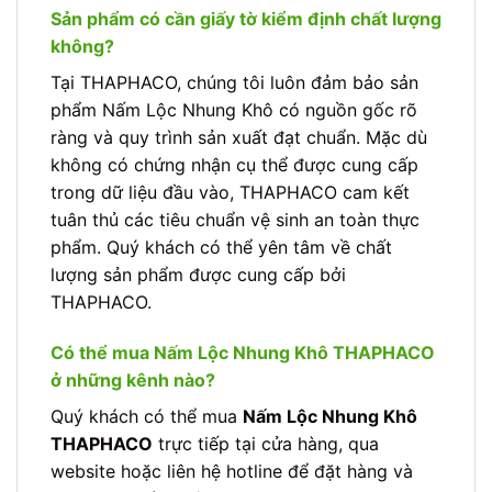
Sản phẩm có cần giấy tờ kiểm định chất lượng
không?
Tại THAPHACO, chúng tôi luôn đảm bảo sản
phẩm Nấm Lộc Nhung Khô có nguồn gốc rõ
ràng và quy trình sản xuất đạt chuẩn. Mặc dù
không có chứng nhận cụ thể được cung cấp
trong dữ liệu đầu vào, THAPHACO cam kết
tuân thủ các tiêu chuẩn vệ sinh an toàn thực
phẩm. Quý khách có thể yên tâm về chất
lượng sản phẩm được cung cấp bởi
THAPHACO.
Có thể mua Nấm Lộc Nhung Khô THAPHACO
ở những kênh nào?
Quý khách có thể mua
Nấm Lộc Nhung Khô
THAPHACO
trực tiếp tại cửa hàng, qua
website hoặc liên hệ hotline để đặt hàng và