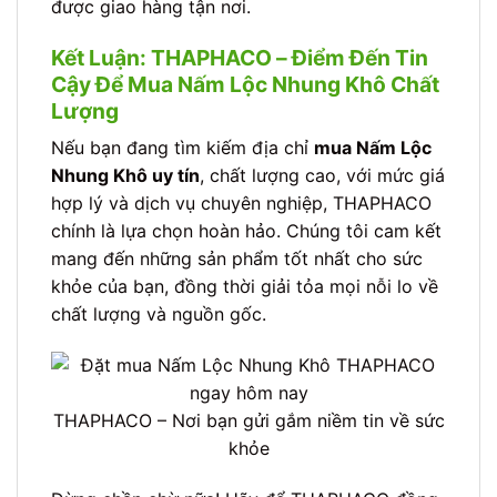
được giao hàng tận nơi.
Kết Luận: THAPHACO – Điểm Đến Tin
Cậy Để Mua Nấm Lộc Nhung Khô Chất
Lượng
Nếu bạn đang tìm kiếm địa chỉ
mua Nấm Lộc
Nhung Khô uy tín
, chất lượng cao, với mức giá
hợp lý và dịch vụ chuyên nghiệp, THAPHACO
chính là lựa chọn hoàn hảo. Chúng tôi cam kết
mang đến những sản phẩm tốt nhất cho sức
khỏe của bạn, đồng thời giải tỏa mọi nỗi lo về
chất lượng và nguồn gốc.
THAPHACO – Nơi bạn gửi gắm niềm tin về sức
khỏe