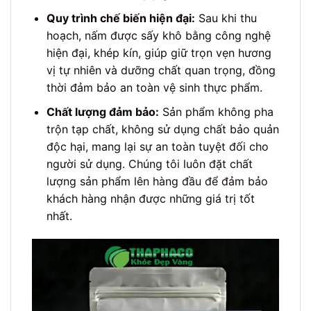
Quy trình chế biến hiện đại:
Sau khi thu
hoạch, nấm được sấy khô bằng công nghệ
hiện đại, khép kín, giúp giữ trọn vẹn hương
vị tự nhiên và dưỡng chất quan trọng, đồng
thời đảm bảo an toàn vệ sinh thực phẩm.
Chất lượng đảm bảo:
Sản phẩm không pha
trộn tạp chất, không sử dụng chất bảo quản
độc hại, mang lại sự an toàn tuyệt đối cho
người sử dụng. Chúng tôi luôn đặt chất
lượng sản phẩm lên hàng đầu để đảm bảo
khách hàng nhận được những giá trị tốt
nhất.