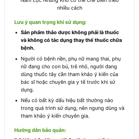
Nấm Lộc Nhung Khô có thể chế biến theo
nhiều cách
Lưu ý quan trọng khi sử dụng:
Sản phẩm thảo dược không phải là thuốc
và không có tác dụng thay thế thuốc chữa
bệnh.
Người có bệnh nền, phụ nữ mang thai, phụ
nữ đang cho con bú, trẻ nhỏ, người đang
dùng thuốc tây cần tham khảo ý kiến của
bác sĩ hoặc chuyên gia y tế trước khi sử
dụng.
Nếu có bất kỳ dấu hiệu bất thường nào
trong quá trình sử dụng, nên ngưng dùng và
tham khảo ý kiến chuyên gia.
Hướng dẫn bảo quản: