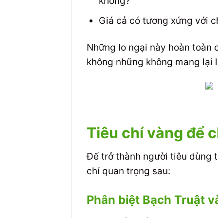
không?
Giá cả có tương xứng với c
Những lo ngại này hoàn toàn 
không những không mang lại l
Tiêu chí vàng để 
Để trở thành người tiêu dùng
chí quan trọng sau:
Phân biệt Bạch Truật 