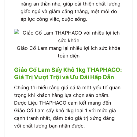
năng an thần nhẹ, giúp cải thiện chất lượng
giấc ngủ và giảm căng thẳng, mệt mỏi do
áp lực công việc, cuộc sống.
Giảo Cổ Lam mang lại nhiều lợi ích sức khỏe
toàn diện
Giảo Cổ Lam Sấy Khô 1kg THAPHACO:
Giá Trị Vượt Trội và Ưu Đãi Hấp Dẫn
Chúng tôi hiểu rằng giá cả là một yếu tố quan
trọng khi khách hàng lựa chọn sản phẩm.
Dược Liệu THAPHACO cam kết mang đến
Giảo Cổ Lam sấy khô 1kg loại 1 với mức giá
cạnh tranh nhất, đảm bảo giá trị xứng đáng
với chất lượng bạn nhận được.