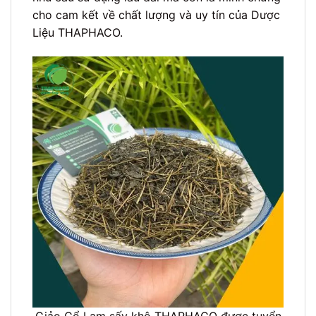
cho cam kết về chất lượng và uy tín của Dược
Liệu THAPHACO.