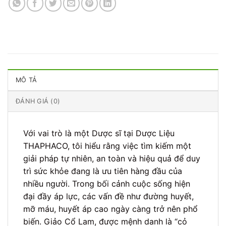
MÔ TẢ
ĐÁNH GIÁ (0)
Với vai trò là một Dược sĩ tại Dược Liệu
THAPHACO, tôi hiểu rằng việc tìm kiếm một
giải pháp tự nhiên, an toàn và hiệu quả để duy
trì sức khỏe đang là ưu tiên hàng đầu của
nhiều người. Trong bối cảnh cuộc sống hiện
đại đầy áp lực, các vấn đề như đường huyết,
mỡ máu, huyết áp cao ngày càng trở nên phổ
biến. Giảo Cổ Lam, được mệnh danh là “cỏ