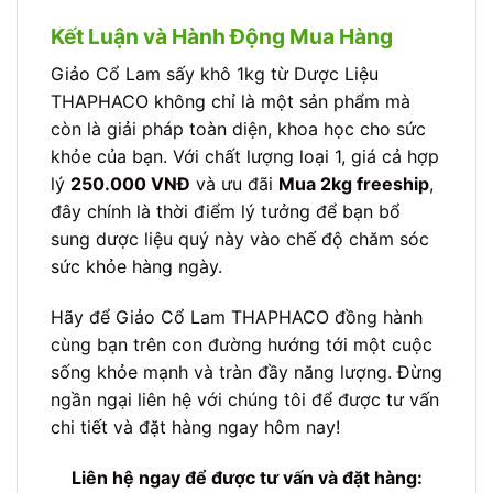
Kết Luận và Hành Động Mua Hàng
Giảo Cổ Lam sấy khô 1kg từ Dược Liệu
THAPHACO không chỉ là một sản phẩm mà
còn là giải pháp toàn diện, khoa học cho sức
khỏe của bạn. Với chất lượng loại 1, giá cả hợp
lý
250.000 VNĐ
và ưu đãi
Mua 2kg freeship
,
đây chính là thời điểm lý tưởng để bạn bổ
sung dược liệu quý này vào chế độ chăm sóc
sức khỏe hàng ngày.
Hãy để Giảo Cổ Lam THAPHACO đồng hành
cùng bạn trên con đường hướng tới một cuộc
sống khỏe mạnh và tràn đầy năng lượng. Đừng
ngần ngại liên hệ với chúng tôi để được tư vấn
chi tiết và đặt hàng ngay hôm nay!
Liên hệ ngay để được tư vấn và đặt hàng: