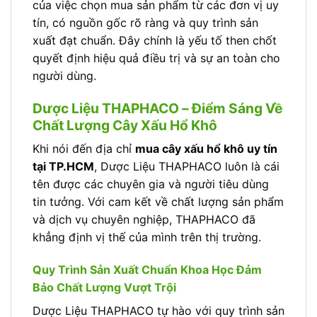
của việc chọn mua sản phẩm từ các đơn vị uy
tín, có nguồn gốc rõ ràng và quy trình sản
xuất đạt chuẩn. Đây chính là yếu tố then chốt
quyết định hiệu quả điều trị và sự an toàn cho
người dùng.
Dược Liệu THAPHACO – Điểm Sáng Về
Chất Lượng Cây Xấu Hổ Khô
Khi nói đến địa chỉ
mua cây xấu hổ khô uy tín
tại TP.HCM
, Dược Liệu THAPHACO luôn là cái
tên được các chuyên gia và người tiêu dùng
tin tưởng. Với cam kết về chất lượng sản phẩm
và dịch vụ chuyên nghiệp, THAPHACO đã
khẳng định vị thế của mình trên thị trường.
Quy Trình Sản Xuất Chuẩn Khoa Học Đảm
Bảo Chất Lượng Vượt Trội
Dược Liệu THAPHACO tự hào với quy trình sản