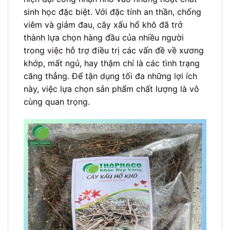
sinh học đặc biệt. Với đặc tính an thần, chống
viêm và giảm đau, cây xấu hổ khô đã trở
thành lựa chọn hàng đầu của nhiều người
trong việc hỗ trợ điều trị các vấn đề về xương
khớp, mất ngủ, hay thậm chí là các tình trạng
căng thẳng. Để tận dụng tối đa những lợi ích
này, việc lựa chọn sản phẩm chất lượng là vô
cùng quan trọng.