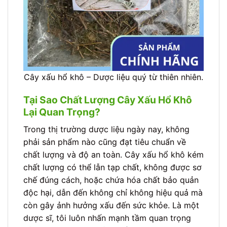
Cây xấu hổ khô – Dược liệu quý từ thiên nhiên.
Tại Sao Chất Lượng Cây Xấu Hổ Khô
Lại Quan Trọng?
Trong thị trường dược liệu ngày nay, không
phải sản phẩm nào cũng đạt tiêu chuẩn về
chất lượng và độ an toàn. Cây xấu hổ khô kém
chất lượng có thể lẫn tạp chất, không được sơ
chế đúng cách, hoặc chứa hóa chất bảo quản
độc hại, dẫn đến không chỉ không hiệu quả mà
còn gây ảnh hưởng xấu đến sức khỏe. Là một
dược sĩ, tôi luôn nhấn mạnh tầm quan trọng