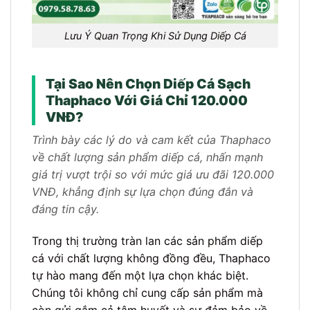
Lưu Ý Quan Trọng Khi Sử Dụng Diếp Cá
Tại Sao Nên Chọn Diếp Cá Sạch
Thaphaco Với Giá Chỉ 120.000
VNĐ?
Trình bày các lý do và cam kết của Thaphaco
về chất lượng sản phẩm diếp cá, nhấn mạnh
giá trị vượt trội so với mức giá ưu đãi 120.000
VNĐ, khẳng định sự lựa chọn đúng đắn và
đáng tin cậy.
Trong thị trường tràn lan các sản phẩm diếp
cá với chất lượng không đồng đều, Thaphaco
tự hào mang đến một lựa chọn khác biệt.
Chúng tôi không chỉ cung cấp sản phẩm mà