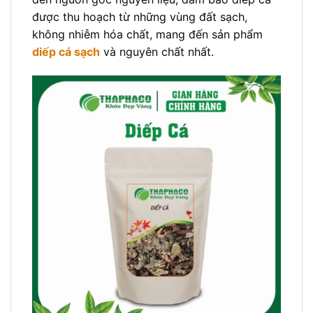
được thu hoạch từ những vùng đất sạch,
không nhiễm hóa chất, mang đến sản phẩm
diếp cá sạch
và nguyên chất nhất.