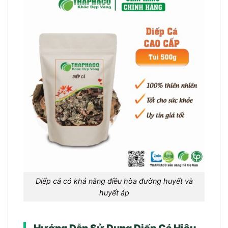
Diếp cá có khả năng điều hòa đường huyết và
huyết áp
Hướng Dẫn Sử Dụng Diếp Cá Hiệu