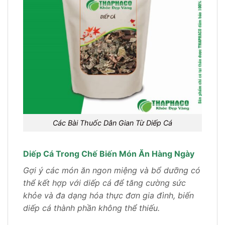
Các Bài Thuốc Dân Gian Từ Diếp Cá
Diếp Cá Trong Chế Biến Món Ăn Hàng Ngày
Gợi ý các món ăn ngon miệng và bổ dưỡng có
thể kết hợp với diếp cá để tăng cường sức
khỏe và đa dạng hóa thực đơn gia đình, biến
diếp cá thành phần không thể thiếu.