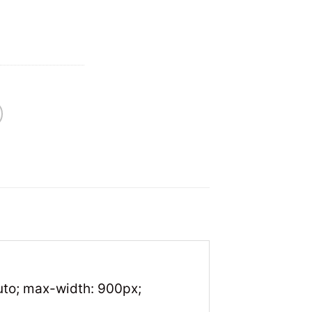
 auto; max-width: 900px;