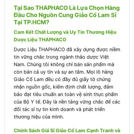
Tại Sao THAPHACO Là Lựa Chọn Hàng
Đầu Cho Nguồn Cung Giảo Cổ Lam Sỉ
Tại TP.HCM?
Cam Kết Chất Lượng và Uy Tín Thương Hiệu
Dược Liệu THAPHACO
Dược Liệu THAPHACO đã xây dựng được niềm
tin vững chắc trong ngành thảo dược Việt
Nam. Chúng tôi không chỉ bán sản phẩm mà
còn bán cả uy tín và sự an tâm. Mọi lô hàng
Giảo Cổ Lam đều có đầy đủ giấy tờ chứng
nhận nguồn gốc, kiểm định chất lượng, đảm
bảo đạt tiêu chuẩn an toàn vệ sinh thực phẩm
của Bộ Y tế. Đây là nền tảng vững chắc để các
đối tác sỉ tự tin kinh doanh và phát triển
thương hiệu của mình.
Chính Sách Giá Sỉ Giảo Cổ Lam Cạnh Tranh và