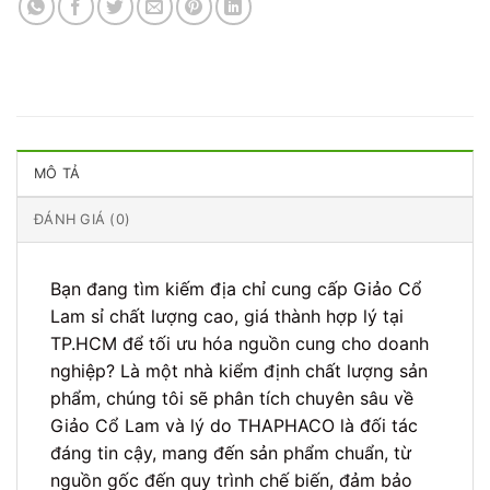
MÔ TẢ
ĐÁNH GIÁ (0)
Bạn đang tìm kiếm địa chỉ cung cấp Giảo Cổ
Lam sỉ chất lượng cao, giá thành hợp lý tại
TP.HCM để tối ưu hóa nguồn cung cho doanh
nghiệp? Là một nhà kiểm định chất lượng sản
phẩm, chúng tôi sẽ phân tích chuyên sâu về
Giảo Cổ Lam và lý do THAPHACO là đối tác
đáng tin cậy, mang đến sản phẩm chuẩn, từ
nguồn gốc đến quy trình chế biến, đảm bảo