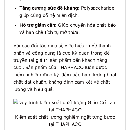
Tăng cường sức đề kháng:
Polysaccharide
giúp củng cố hệ miễn dịch.
Hỗ trợ giảm cân:
Giúp chuyển hóa chất béo
và hạn chế tích tụ mỡ thừa.
Với các đối tác mua sỉ, việc hiểu rõ về thành
phần và công dụng là cực kỳ quan trọng để
truyền tải giá trị sản phẩm đến khách hàng
cuối. Sản phẩm của THAPHACO luôn được
kiểm nghiệm định kỳ, đảm bảo hàm lượng hoạt
chất đạt chuẩn, khẳng định cam kết về chất
lượng và hiệu quả.
Kiểm soát chất lượng nghiêm ngặt từng bước
tại THAPHACO