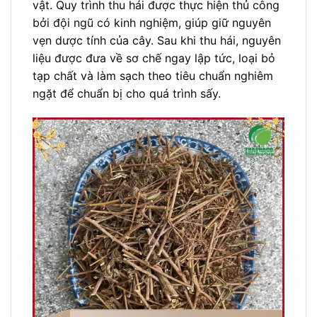
vật. Quy trình thu hái được thực hiện thủ công
bởi đội ngũ có kinh nghiệm, giúp giữ nguyên
vẹn dược tính của cây. Sau khi thu hái, nguyên
liệu được đưa về sơ chế ngay lập tức, loại bỏ
tạp chất và làm sạch theo tiêu chuẩn nghiêm
ngặt để chuẩn bị cho quá trình sấy.