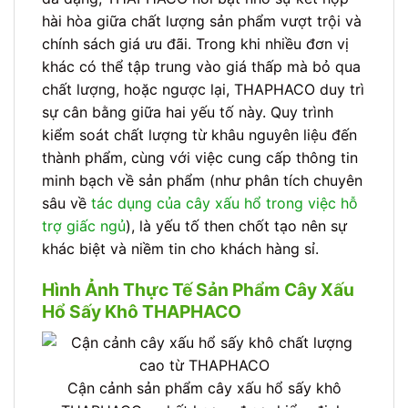
hài hòa giữa chất lượng sản phẩm vượt trội và
chính sách giá ưu đãi. Trong khi nhiều đơn vị
khác có thể tập trung vào giá thấp mà bỏ qua
chất lượng, hoặc ngược lại, THAPHACO duy trì
sự cân bằng giữa hai yếu tố này. Quy trình
kiểm soát chất lượng từ khâu nguyên liệu đến
thành phẩm, cùng với việc cung cấp thông tin
minh bạch về sản phẩm (như phân tích chuyên
sâu về
tác dụng của cây xấu hổ trong việc hỗ
trợ giấc ngủ
), là yếu tố then chốt tạo nên sự
khác biệt và niềm tin cho khách hàng sỉ.
Hình Ảnh Thực Tế Sản Phẩm Cây Xấu
Hổ Sấy Khô THAPHACO
Cận cảnh sản phẩm cây xấu hổ sấy khô