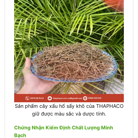
Sản phẩm cây xấu hổ sấy khô của THAPHACO
giữ được màu sắc và dược tính.
Chứng Nhận Kiểm Định Chất Lượng Minh
Bạch