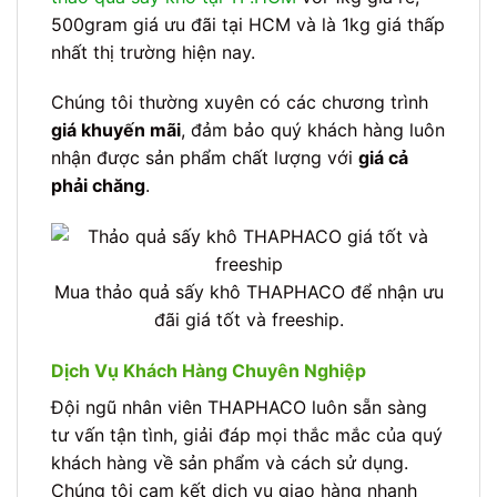
500gram giá ưu đãi tại HCM và là 1kg giá thấp
nhất thị trường hiện nay.
Chúng tôi thường xuyên có các chương trình
giá khuyến mãi
, đảm bảo quý khách hàng luôn
nhận được sản phẩm chất lượng với
giá cả
phải chăng
.
Mua thảo quả sấy khô THAPHACO để nhận ưu
đãi giá tốt và freeship.
Dịch Vụ Khách Hàng Chuyên Nghiệp
Đội ngũ nhân viên THAPHACO luôn sẵn sàng
tư vấn tận tình, giải đáp mọi thắc mắc của quý
khách hàng về sản phẩm và cách sử dụng.
Chúng tôi cam kết dịch vụ giao hàng nhanh