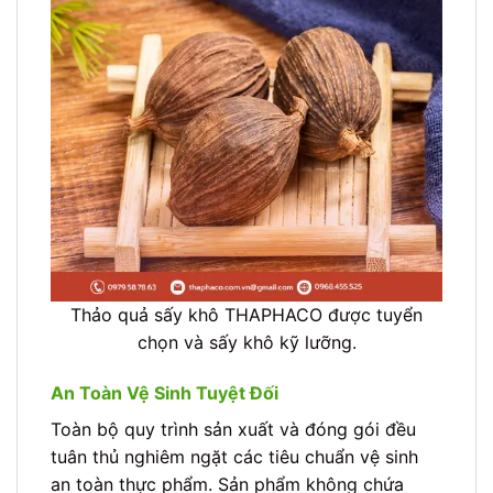
Thảo quả sấy khô THAPHACO được tuyển
chọn và sấy khô kỹ lưỡng.
An Toàn Vệ Sinh Tuyệt Đối
Toàn bộ quy trình sản xuất và đóng gói đều
tuân thủ nghiêm ngặt các tiêu chuẩn vệ sinh
an toàn thực phẩm. Sản phẩm không chứa