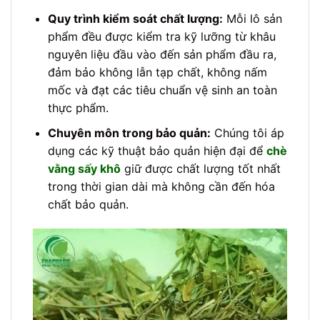
Quy trình kiểm soát chất lượng:
Mỗi lô sản
phẩm đều được kiểm tra kỹ lưỡng từ khâu
nguyên liệu đầu vào đến sản phẩm đầu ra,
đảm bảo không lẫn tạp chất, không nấm
mốc và đạt các tiêu chuẩn vệ sinh an toàn
thực phẩm.
Chuyên môn trong bảo quản:
Chúng tôi áp
dụng các kỹ thuật bảo quản hiện đại để
chè
vằng sấy khô
giữ được chất lượng tốt nhất
trong thời gian dài mà không cần đến hóa
chất bảo quản.