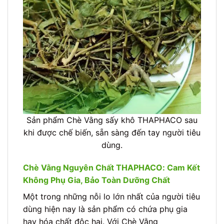
Sản phẩm Chè Vằng sấy khô THAPHACO sau
khi được chế biến, sẵn sàng đến tay người tiêu
dùng.
Chè Vằng Nguyên Chất THAPHACO: Cam Kết
Không Phụ Gia, Bảo Toàn Dưỡng Chất
Một trong những nỗi lo lớn nhất của người tiêu
dùng hiện nay là sản phẩm có chứa phụ gia
hay hóa chất độc hại. Với Chè Vằng