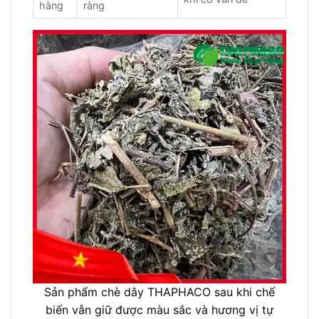
hàng
ràng
Sản phẩm chè dây THAPHACO sau khi chế
biến vẫn giữ được màu sắc và hương vị tự