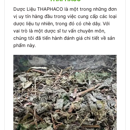
Dược Liệu THAPHACO là một trong những đơn
vị uy tín hàng đầu trong việc cung cấp các loại
dược liệu tự nhiên, trong đó có chè dây. Với
vai trò là một dược sĩ tư vấn chuyên môn,
chúng tôi đã tiến hành đánh giá chi tiết về sản
phẩm này.