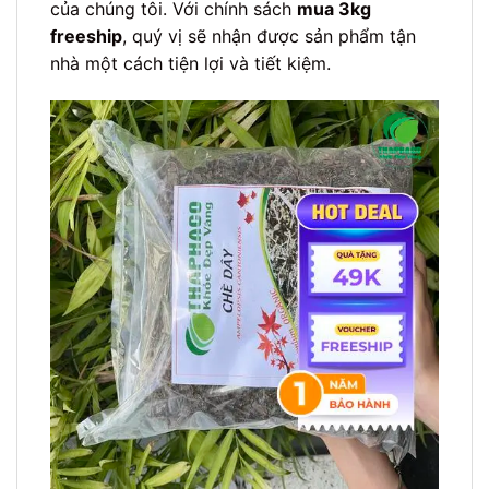
của chúng tôi. Với chính sách
mua 3kg
freeship
, quý vị sẽ nhận được sản phẩm tận
nhà một cách tiện lợi và tiết kiệm.