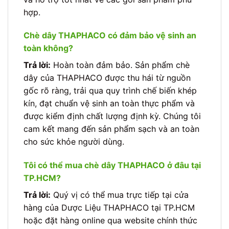
hợp.
Chè dây THAPHACO có đảm bảo vệ sinh an
toàn không?
Trả lời:
Hoàn toàn đảm bảo. Sản phẩm chè
dây của THAPHACO được thu hái từ nguồn
gốc rõ ràng, trải qua quy trình chế biến khép
kín, đạt chuẩn vệ sinh an toàn thực phẩm và
được kiểm định chất lượng định kỳ. Chúng tôi
cam kết mang đến sản phẩm sạch và an toàn
cho sức khỏe người dùng.
Tôi có thể mua chè dây THAPHACO ở đâu tại
TP.HCM?
Trả lời:
Quý vị có thể mua trực tiếp tại cửa
hàng của Dược Liệu THAPHACO tại TP.HCM
hoặc đặt hàng online qua website chính thức