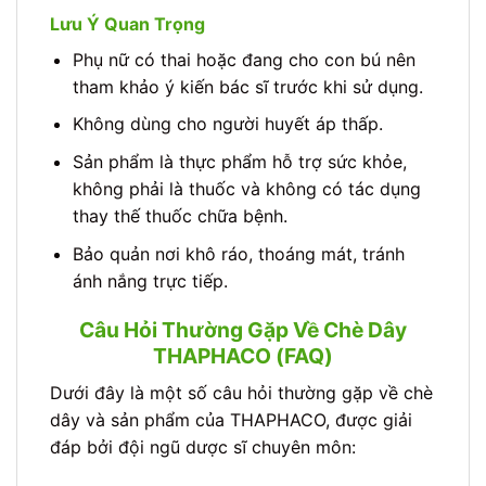
Lưu Ý Quan Trọng
Phụ nữ có thai hoặc đang cho con bú nên
tham khảo ý kiến bác sĩ trước khi sử dụng.
Không dùng cho người huyết áp thấp.
Sản phẩm là thực phẩm hỗ trợ sức khỏe,
không phải là thuốc và không có tác dụng
thay thế thuốc chữa bệnh.
Bảo quản nơi khô ráo, thoáng mát, tránh
ánh nắng trực tiếp.
Câu Hỏi Thường Gặp Về Chè Dây
THAPHACO (FAQ)
Dưới đây là một số câu hỏi thường gặp về chè
dây và sản phẩm của THAPHACO, được giải
đáp bởi đội ngũ dược sĩ chuyên môn: