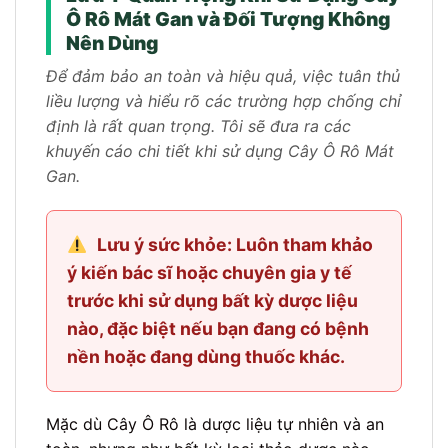
Ô Rô Mát Gan và Đối Tượng Không
Nên Dùng
Để đảm bảo an toàn và hiệu quả, việc tuân thủ
liều lượng và hiểu rõ các trường hợp chống chỉ
định là rất quan trọng. Tôi sẽ đưa ra các
khuyến cáo chi tiết khi sử dụng Cây Ô Rô Mát
Gan.
Lưu ý sức khỏe: Luôn tham khảo
ý kiến bác sĩ hoặc chuyên gia y tế
trước khi sử dụng bất kỳ dược liệu
nào, đặc biệt nếu bạn đang có bệnh
nền hoặc đang dùng thuốc khác.
Mặc dù Cây Ô Rô là dược liệu tự nhiên và an