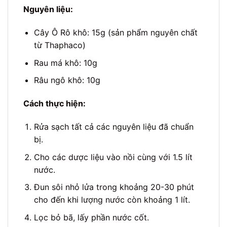
Nguyên liệu:
Cây Ô Rô khô: 15g (sản phẩm nguyên chất
từ Thaphaco)
Rau má khô: 10g
Râu ngô khô: 10g
Cách thực hiện:
Rửa sạch tất cả các nguyên liệu đã chuẩn
bị.
Cho các dược liệu vào nồi cùng với 1.5 lít
nước.
Đun sôi nhỏ lửa trong khoảng 20-30 phút
cho đến khi lượng nước còn khoảng 1 lít.
Lọc bỏ bã, lấy phần nước cốt.