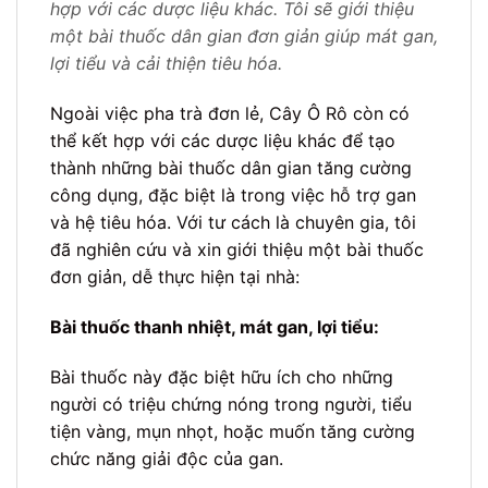
hợp với các dược liệu khác. Tôi sẽ giới thiệu
một bài thuốc dân gian đơn giản giúp mát gan,
lợi tiểu và cải thiện tiêu hóa.
Ngoài việc pha trà đơn lẻ, Cây Ô Rô còn có
thể kết hợp với các dược liệu khác để tạo
thành những bài thuốc dân gian tăng cường
công dụng, đặc biệt là trong việc hỗ trợ gan
và hệ tiêu hóa. Với tư cách là chuyên gia, tôi
đã nghiên cứu và xin giới thiệu một bài thuốc
đơn giản, dễ thực hiện tại nhà:
Bài thuốc thanh nhiệt, mát gan, lợi tiểu:
Bài thuốc này đặc biệt hữu ích cho những
người có triệu chứng nóng trong người, tiểu
tiện vàng, mụn nhọt, hoặc muốn tăng cường
chức năng giải độc của gan.