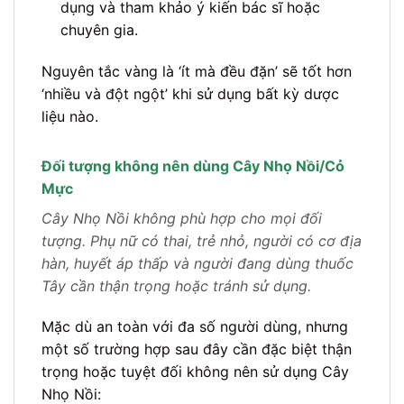
dụng và tham khảo ý kiến bác sĩ hoặc
chuyên gia.
Nguyên tắc vàng là ‘ít mà đều đặn’ sẽ tốt hơn
‘nhiều và đột ngột’ khi sử dụng bất kỳ dược
liệu nào.
Đối tượng không nên dùng Cây Nhọ Nồi/Cỏ
Mực
Cây Nhọ Nồi không phù hợp cho mọi đối
tượng. Phụ nữ có thai, trẻ nhỏ, người có cơ địa
hàn, huyết áp thấp và người đang dùng thuốc
Tây cần thận trọng hoặc tránh sử dụng.
Mặc dù an toàn với đa số người dùng, nhưng
một số trường hợp sau đây cần đặc biệt thận
trọng hoặc tuyệt đối không nên sử dụng Cây
Nhọ Nồi: