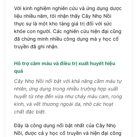
Với kinh nghiệm nghiên cứu và ứng dụng dược
liệu nhiều năm, tôi nhận thấy Cây Nhọ Nồi
thực sự là một kho tàng giá trị đối với sức
khỏe con người. Các nghiên cứu hiện đại cũng
đã chứng minh nhiều công dụng mà y học cổ
truyền đã ghi nhận.
Hỗ trợ cầm máu và điều trị xuất huyết hiệu
quả
Cây Nhọ Nồi nổi bật với khả năng cầm máu tự
nhiên, ứng dụng trong nhiều trường hợp xuất
huyết từ nhẹ đến vừa như chảy máu cam, rong
kinh, và vết thương ngoài da, nhờ các hoạt
chất đặc biệt.
Đây là công dụng nổi bật nhất của Cây Nhọ
Nồi, được cả y học cổ truyền và hiện đại công