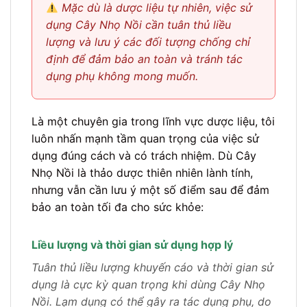
Mặc dù là dược liệu tự nhiên, việc sử
dụng Cây Nhọ Nồi cần tuân thủ liều
lượng và lưu ý các đối tượng chống chỉ
định để đảm bảo an toàn và tránh tác
dụng phụ không mong muốn.
Là một chuyên gia trong lĩnh vực dược liệu, tôi
luôn nhấn mạnh tầm quan trọng của việc sử
dụng đúng cách và có trách nhiệm. Dù Cây
Nhọ Nồi là thảo dược thiên nhiên lành tính,
nhưng vẫn cần lưu ý một số điểm sau để đảm
bảo an toàn tối đa cho sức khỏe:
Liều lượng và thời gian sử dụng hợp lý
Tuân thủ liều lượng khuyến cáo và thời gian sử
dụng là cực kỳ quan trọng khi dùng Cây Nhọ
Nồi. Lạm dụng có thể gây ra tác dụng phụ, do