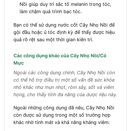
Nồi giúp duy trì sắc tố melanin trong tóc,
làm chậm quá trình bạc tóc.
Bạn có thể sử dụng nước cốt Cây Nhọ Nồi để
gội đầu hoặc ủ tóc định kỳ để thấy được hiệu
quả rõ rệt sau một thời gian kiên trì.
Các công dụng khác của Cây Nhọ Nồi/Cỏ
Mực
Ngoài các công dụng chính, Cây Nhọ Nồi còn
có thể hỗ trợ điều trị một số vấn đề sức khỏe
nhỏ khác như mụn nhọt, rôm sảy, sốt và viêm
họng, cho thấy tính đa năng của dược liệu này.
Ngoài những công dụng đã nêu, Cây Nhọ Nồi
còn được sử dụng trong một số trường hợp
khác nhờ tính mát và khả năng kháng viêm: