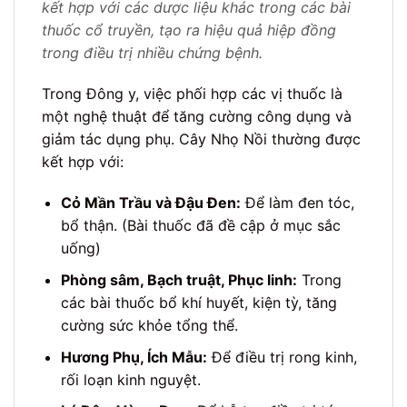
kết hợp với các dược liệu khác trong các bài
thuốc cổ truyền, tạo ra hiệu quả hiệp đồng
trong điều trị nhiều chứng bệnh.
Trong Đông y, việc phối hợp các vị thuốc là
một nghệ thuật để tăng cường công dụng và
giảm tác dụng phụ. Cây Nhọ Nồi thường được
kết hợp với:
Cỏ Mần Trầu và Đậu Đen:
Để làm đen tóc,
bổ thận. (Bài thuốc đã đề cập ở mục sắc
uống)
Phòng sâm, Bạch truật, Phục linh:
Trong
các bài thuốc bổ khí huyết, kiện tỳ, tăng
cường sức khỏe tổng thể.
Hương Phụ, Ích Mẫu:
Để điều trị rong kinh,
rối loạn kinh nguyệt.