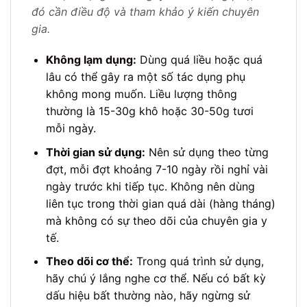
đó cần điều độ và tham khảo ý kiến chuyên
gia.
Không lạm dụng:
Dùng quá liều hoặc quá
lâu có thể gây ra một số tác dụng phụ
không mong muốn. Liều lượng thông
thường là 15-30g khô hoặc 30-50g tươi
mỗi ngày.
Thời gian sử dụng:
Nên sử dụng theo từng
đợt, mỗi đợt khoảng 7-10 ngày rồi nghỉ vài
ngày trước khi tiếp tục. Không nên dùng
liên tục trong thời gian quá dài (hàng tháng)
mà không có sự theo dõi của chuyên gia y
tế.
Theo dõi cơ thể:
Trong quá trình sử dụng,
hãy chú ý lắng nghe cơ thể. Nếu có bất kỳ
dấu hiệu bất thường nào, hãy ngừng sử