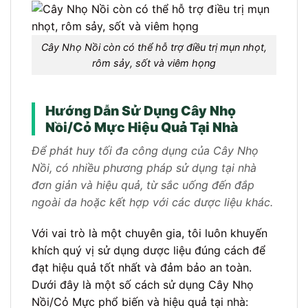
Cây Nhọ Nồi còn có thể hỗ trợ điều trị mụn nhọt,
rôm sảy, sốt và viêm họng
Hướng Dẫn Sử Dụng Cây Nhọ
Nồi/Cỏ Mực Hiệu Quả Tại Nhà
Để phát huy tối đa công dụng của Cây Nhọ
Nồi, có nhiều phương pháp sử dụng tại nhà
đơn giản và hiệu quả, từ sắc uống đến đắp
ngoài da hoặc kết hợp với các dược liệu khác.
Với vai trò là một chuyên gia, tôi luôn khuyến
khích quý vị sử dụng dược liệu đúng cách để
đạt hiệu quả tốt nhất và đảm bảo an toàn.
Dưới đây là một số cách sử dụng Cây Nhọ
Nồi/Cỏ Mực phổ biến và hiệu quả tại nhà: