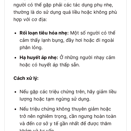
người có thể gặp phải các tác dụng phụ nhẹ,
thường là do sử dụng quá liều hoặc không phù
hợp với cơ địa:
Rối loạn tiêu hóa nhẹ:
Một số người có thể
cảm thấy lạnh bụng, đầy hơi hoặc đi ngoài
phân lỏng.
Hạ huyết áp nhẹ:
Ở những người nhạy cảm
hoặc có huyết áp thấp sẵn.
Cách xử lý:
Nếu gặp các triệu chứng trên, hãy giảm liều
lượng hoặc tạm ngừng sử dụng.
Nếu triệu chứng không thuyên giảm hoặc
trở nên nghiêm trọng, cần ngưng hoàn toàn
và đến cơ sở y tế gần nhất để được thăm
khám và tư vấn.