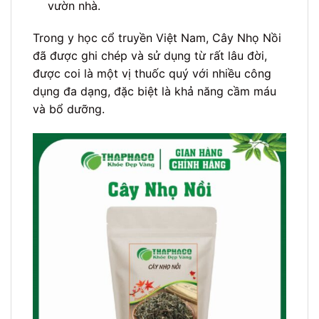
vườn nhà.
Trong y học cổ truyền Việt Nam, Cây Nhọ Nồi
đã được ghi chép và sử dụng từ rất lâu đời,
được coi là một vị thuốc quý với nhiều công
dụng đa dạng, đặc biệt là khả năng cầm máu
và bổ dưỡng.