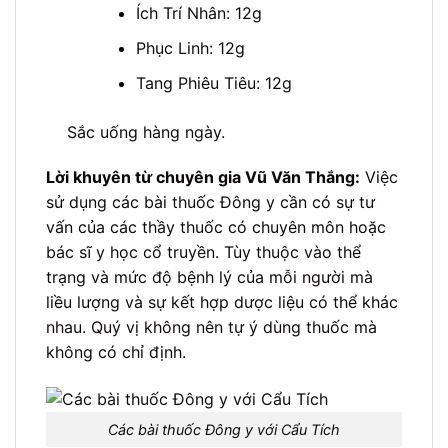
Ích Trí Nhân: 12g
Phục Linh: 12g
Tang Phiêu Tiêu: 12g
Sắc uống hàng ngày.
Lời khuyên từ chuyên gia Vũ Văn Thắng:
Việc
sử dụng các bài thuốc Đông y cần có sự tư
vấn của các thầy thuốc có chuyên môn hoặc
bác sĩ y học cổ truyền. Tùy thuộc vào thể
trạng và mức độ bệnh lý của mỗi người mà
liều lượng và sự kết hợp dược liệu có thể khác
nhau. Quý vị không nên tự ý dùng thuốc mà
không có chỉ định.
Các bài thuốc Đông y với Cẩu Tích