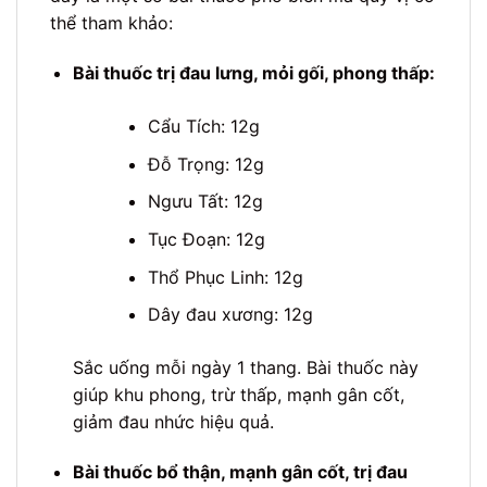
thể tham khảo:
Bài thuốc trị đau lưng, mỏi gối, phong thấp:
Cẩu Tích: 12g
Đỗ Trọng: 12g
Ngưu Tất: 12g
Tục Đoạn: 12g
Thổ Phục Linh: 12g
Dây đau xương: 12g
Sắc uống mỗi ngày 1 thang. Bài thuốc này
giúp khu phong, trừ thấp, mạnh gân cốt,
giảm đau nhức hiệu quả.
Bài thuốc bổ thận, mạnh gân cốt, trị đau