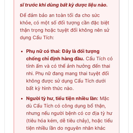
sĩ trước khi dùng bất kỳ dược liệu nào.
Để đảm bảo an toàn tối đa cho sức
khỏe, có một số đối tượng cần đặc biệt
thận trọng hoặc tuyệt đối không nên sử
dụng Cẩu Tích:
Phụ nữ có thai:
Đây là đối tượng
chống chỉ định hàng đầu.
Cẩu Tích có
tính ấm và có thể ảnh hưởng đến thai
nhi. Phụ nữ đang mang thai tuyệt đối
không được sử dụng Cẩu Tích dưới
bất kỳ hình thức nào.
Người tỳ hư, tiểu tiện nhiều lần:
Mặc
dù Cẩu Tích có công dụng bổ thận,
nhưng nếu người bệnh có cơ địa tỳ hư
(tiêu hóa kém, dễ tiêu chảy), hoặc tiểu
tiện nhiều lần do nguyên nhân khác