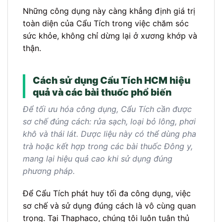
Những công dụng này càng khẳng định giá trị
toàn diện của Cẩu Tích trong việc chăm sóc
sức khỏe, không chỉ dừng lại ở xương khớp và
thận.
Cách sử dụng Cẩu Tích HCM hiệu
quả và các bài thuốc phổ biến
Để tối ưu hóa công dụng, Cẩu Tích cần được
sơ chế đúng cách: rửa sạch, loại bỏ lông, phơi
khô và thái lát. Dược liệu này có thể dùng pha
trà hoặc kết hợp trong các bài thuốc Đông y,
mang lại hiệu quả cao khi sử dụng đúng
phương pháp.
Để Cẩu Tích phát huy tối đa công dụng, việc
sơ chế và sử dụng đúng cách là vô cùng quan
trọng. Tại Thaphaco, chúng tôi luôn tuân thủ