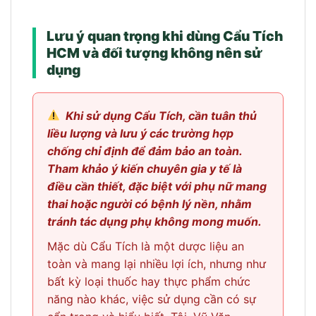
Lưu ý quan trọng khi dùng Cẩu Tích
HCM và đối tượng không nên sử
dụng
Khi sử dụng Cẩu Tích, cần tuân thủ
liều lượng và lưu ý các trường hợp
chống chỉ định để đảm bảo an toàn.
Tham khảo ý kiến chuyên gia y tế là
điều cần thiết, đặc biệt với phụ nữ mang
thai hoặc người có bệnh lý nền, nhằm
tránh tác dụng phụ không mong muốn.
Mặc dù Cẩu Tích là một dược liệu an
toàn và mang lại nhiều lợi ích, nhưng như
bất kỳ loại thuốc hay thực phẩm chức
năng nào khác, việc sử dụng cần có sự