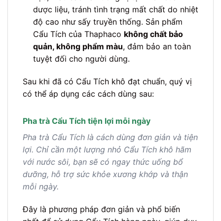
dược liệu, tránh tình trạng mất chất do nhiệt
độ cao như sấy truyền thống. Sản phẩm
Cẩu Tích của Thaphaco
không chất bảo
quản, không phẩm màu
, đảm bảo an toàn
tuyệt đối cho người dùng.
Sau khi đã có Cẩu Tích khô đạt chuẩn, quý vị
có thể áp dụng các cách dùng sau:
Pha trà Cẩu Tích tiện lợi mỗi ngày
Pha trà Cẩu Tích là cách dùng đơn giản và tiện
lợi. Chỉ cần một lượng nhỏ Cẩu Tích khô hãm
với nước sôi, bạn sẽ có ngay thức uống bổ
dưỡng, hỗ trợ sức khỏe xương khớp và thận
mỗi ngày.
Đây là phương pháp đơn giản và phổ biến