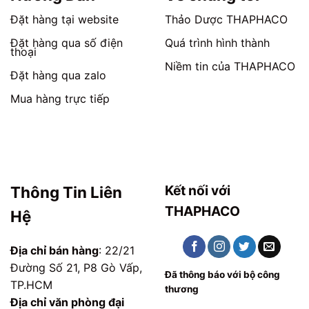
Đặt hàng tại website
Thảo Dược THAPHACO
Đặt hàng qua số điện
Quá trình hình thành
thoại
Niềm tin của THAPHACO
Đặt hàng qua zalo
Mua hàng trực tiếp
Kết nối với
Thông Tin Liên
THAPHACO
Hệ
Địa chỉ bán hàng
: 22/21
Đường Số 21, P8 Gò Vấp,
Đã thông báo với bộ công
TP.HCM
thương
Địa chỉ văn phòng đại