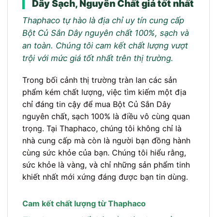
Dây Sạch, Nguyên Chất giá tốt nhất
Thaphaco tự hào là địa chỉ uy tín cung cấp
Bột Củ Sắn Dây nguyên chất 100%, sạch và
an toàn. Chúng tôi cam kết chất lượng vượt
trội với mức giá tốt nhất trên thị trường.
Trong bối cảnh thị trường tràn lan các sản
phẩm kém chất lượng, việc tìm kiếm một địa
chỉ đáng tin cậy để mua Bột Củ Sắn Dây
nguyên chất, sạch 100% là điều vô cùng quan
trọng. Tại Thaphaco, chúng tôi không chỉ là
nhà cung cấp mà còn là người bạn đồng hành
cùng sức khỏe của bạn. Chúng tôi hiểu rằng,
sức khỏe là vàng, và chỉ những sản phẩm tinh
khiết nhất mới xứng đáng được bạn tin dùng.
Cam kết chất lượng từ Thaphaco