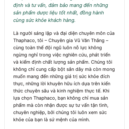
định và tư vấn, đảm bảo mang đến những
sản phẩm dược liệu tốt nhất, đồng hành
cùng sức khỏe khách hàng.
Là người sáng lập và đại diện chuyên môn của
Thaphaco, tôi – Chuyên gia Vũ Văn Thắng –
cùng toàn thể đội ngũ luôn nỗ lực không
ngừng nghỉ trong việc nghiên cứu, phát triển
và kiểm định chất lượng sản phẩm. Chúng tôi
không chỉ cung cấp bột sắn dây mà còn mong
muốn mang đến những giá trị sức khỏe đích
thực, những lời khuyên hữu ích dựa trên kiến
thức chuyên sâu và kinh nghiệm thực tế. Khi
lựa chọn Thaphaco, bạn không chỉ mua sản
phẩm mà còn nhận được sự tư vấn tận tình,
chuyên nghiệp, bởi chúng tôi luôn xem sức
khỏe của bạn là sứ mệnh của mình.