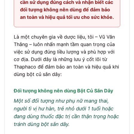
cần sử dụng đúng cách và nhận biết các
đối tượng không nên dùng để đảm bảo
an toàn và hiệu quả tối ưu cho sức khỏe.
Là một chuyên gia về dược liệu, tôi – Vũ Văn
Thắng – luôn nhấn mạnh tầm quan trọng của
việc sử dụng đúng liều lượng và phù hợp với
cơ địa. Dưới đây là những lưu ý cốt lõi từ
Thaphaco để đảm bảo an toàn và hiệu quả khi
dùng bột củ sắn dây:
Đối tượng không nên dùng Bột Củ Sắn Dây
Một số đối tượng như phụ nữ mang thai,
người tì vị hư hàn, trẻ nhỏ dưới 1 tuổi hoặc
đang dùng thuốc đặc trị cần thận trọng hoặc
tránh dùng bột sắn dây.