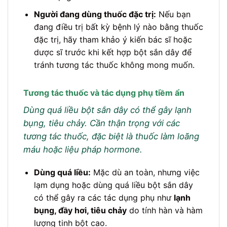
Người đang dùng thuốc đặc trị:
Nếu bạn
đang điều trị bất kỳ bệnh lý nào bằng thuốc
đặc trị, hãy tham khảo ý kiến bác sĩ hoặc
dược sĩ trước khi kết hợp bột sắn dây để
tránh tương tác thuốc không mong muốn.
Tương tác thuốc và tác dụng phụ tiềm ẩn
Dùng quá liều bột sắn dây có thể gây lạnh
bụng, tiêu chảy. Cần thận trọng với các
tương tác thuốc, đặc biệt là thuốc làm loãng
máu hoặc liệu pháp hormone.
Dùng quá liều:
Mặc dù an toàn, nhưng việc
lạm dụng hoặc dùng quá liều bột sắn dây
có thể gây ra các tác dụng phụ như
lạnh
bụng, đầy hơi, tiêu chảy
do tính hàn và hàm
lượng tinh bột cao.