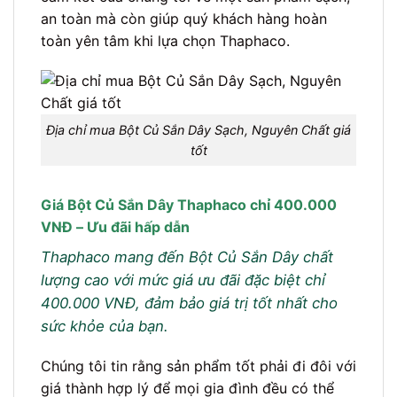
an toàn mà còn giúp quý khách hàng hoàn
toàn yên tâm khi lựa chọn Thaphaco.
Địa chỉ mua Bột Củ Sắn Dây Sạch, Nguyên Chất giá
tốt
Giá Bột Củ Sắn Dây Thaphaco chỉ 400.000
VNĐ – Ưu đãi hấp dẫn
Thaphaco mang đến Bột Củ Sắn Dây chất
lượng cao với mức giá ưu đãi đặc biệt chỉ
400.000 VNĐ, đảm bảo giá trị tốt nhất cho
sức khỏe của bạn.
Chúng tôi tin rằng sản phẩm tốt phải đi đôi với
giá thành hợp lý để mọi gia đình đều có thể