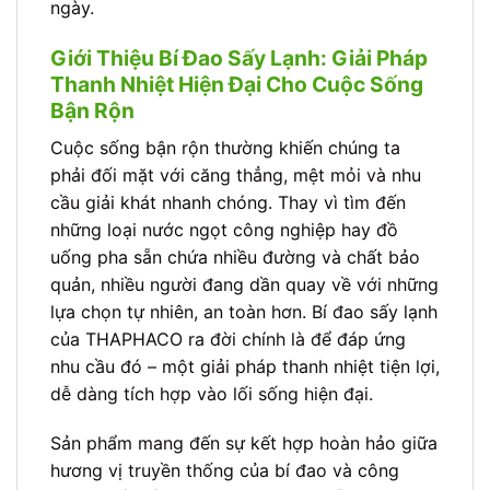
ngày.
Giới Thiệu Bí Đao Sấy Lạnh: Giải Pháp
Thanh Nhiệt Hiện Đại Cho Cuộc Sống
Bận Rộn
Cuộc sống bận rộn thường khiến chúng ta
phải đối mặt với căng thẳng, mệt mỏi và nhu
cầu giải khát nhanh chóng. Thay vì tìm đến
những loại nước ngọt công nghiệp hay đồ
uống pha sẵn chứa nhiều đường và chất bảo
quản, nhiều người đang dần quay về với những
lựa chọn tự nhiên, an toàn hơn. Bí đao sấy lạnh
của THAPHACO ra đời chính là để đáp ứng
nhu cầu đó – một giải pháp thanh nhiệt tiện lợi,
dễ dàng tích hợp vào lối sống hiện đại.
Sản phẩm mang đến sự kết hợp hoàn hảo giữa
hương vị truyền thống của bí đao và công