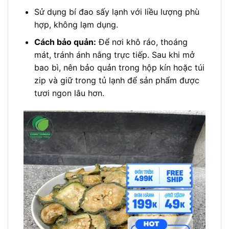
Sử dụng bí đao sấy lạnh với liều lượng phù
hợp, không lạm dụng.
Cách bảo quản:
Để nơi khô ráo, thoáng
mát, tránh ánh nắng trực tiếp. Sau khi mở
bao bì, nên bảo quản trong hộp kín hoặc túi
zip và giữ trong tủ lạnh để sản phẩm được
tươi ngon lâu hơn.