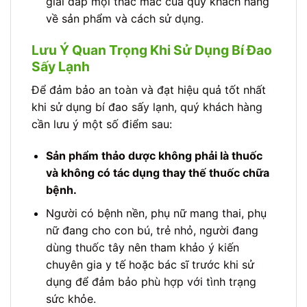
giải đáp mọi thắc mắc của quý khách hàng
về sản phẩm và cách sử dụng.
Lưu Ý Quan Trọng Khi Sử Dụng Bí Đao
Sấy Lạnh
Để đảm bảo an toàn và đạt hiệu quả tốt nhất
khi sử dụng bí đao sấy lạnh, quý khách hàng
cần lưu ý một số điểm sau:
Sản phẩm thảo dược không phải là thuốc
và không có tác dụng thay thế thuốc chữa
bệnh.
Người có bệnh nền, phụ nữ mang thai, phụ
nữ đang cho con bú, trẻ nhỏ, người đang
dùng thuốc tây nên tham khảo ý kiến
chuyên gia y tế hoặc bác sĩ trước khi sử
dụng để đảm bảo phù hợp với tình trạng
sức khỏe.