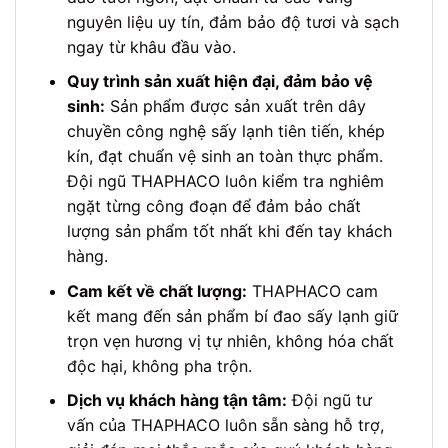
nguyên liệu uy tín, đảm bảo độ tươi và sạch
ngay từ khâu đầu vào.
Quy trình sản xuất hiện đại, đảm bảo vệ
sinh:
Sản phẩm được sản xuất trên dây
chuyền công nghệ sấy lạnh tiên tiến, khép
kín, đạt chuẩn vệ sinh an toàn thực phẩm.
Đội ngũ THAPHACO luôn kiểm tra nghiêm
ngặt từng công đoạn để đảm bảo chất
lượng sản phẩm tốt nhất khi đến tay khách
hàng.
Cam kết về chất lượng:
THAPHACO cam
kết mang đến sản phẩm bí đao sấy lạnh giữ
trọn vẹn hương vị tự nhiên, không hóa chất
độc hại, không pha trộn.
Dịch vụ khách hàng tận tâm:
Đội ngũ tư
vấn của THAPHACO luôn sẵn sàng hỗ trợ,