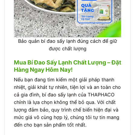
Bảo quản bí đao sấy lạnh đúng cách để giữ
được chất lượng
Mua Bí Đao Sấy Lạnh Chất Lượng – Đặt
Hàng Ngay Hôm Nay!
Nếu bạn đang tìm kiếm một giải pháp thanh
nhiệt, giải khát tự nhiên, tiện lợi và an toàn cho
cả gia đình, bí đao sấy lạnh của THAPHACO
chính là lựa chọn không thể bỏ qua. Với chất
lượng đảm bảo, quy trình chế biến hiện đại và
mức giá vô cùng hợp lý, chúng tôi tự tin mang
đến cho bạn sản phẩm tốt nhất.