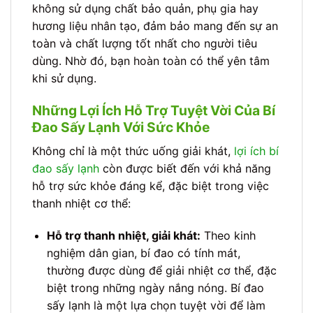
không sử dụng chất bảo quản, phụ gia hay
hương liệu nhân tạo, đảm bảo mang đến sự an
toàn và chất lượng tốt nhất cho người tiêu
dùng. Nhờ đó, bạn hoàn toàn có thể yên tâm
khi sử dụng.
Những Lợi Ích Hỗ Trợ Tuyệt Vời Của Bí
Đao Sấy Lạnh Với Sức Khỏe
Không chỉ là một thức uống giải khát,
lợi ích bí
đao sấy lạnh
còn được biết đến với khả năng
hỗ trợ sức khỏe đáng kể, đặc biệt trong việc
thanh nhiệt cơ thể:
Hỗ trợ thanh nhiệt, giải khát:
Theo kinh
nghiệm dân gian, bí đao có tính mát,
thường được dùng để giải nhiệt cơ thể, đặc
biệt trong những ngày nắng nóng. Bí đao
sấy lạnh là một lựa chọn tuyệt vời để làm