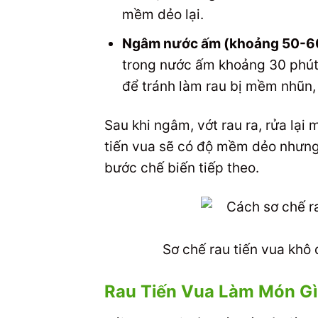
mềm dẻo lại.
Ngâm nước ấm (khoảng 50-6
trong nước ấm khoảng 30 phút
để tránh làm rau bị mềm nhũn, 
Sau khi ngâm, vớt rau ra, rửa lại 
tiến vua sẽ có độ mềm dẻo nhưng
bước chế biến tiếp theo.
Sơ chế rau tiến vua khô
Rau Tiến Vua Làm Món Gì