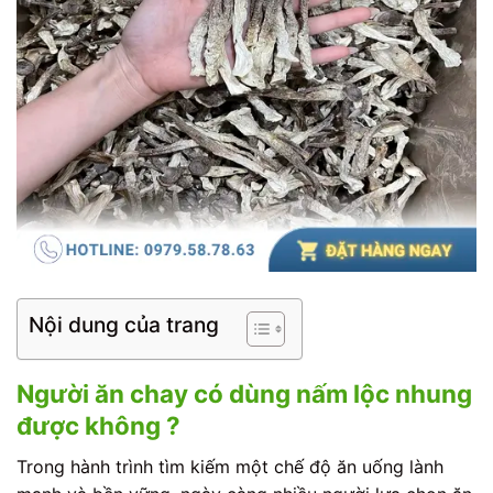
Nội dung của trang
Người ăn chay có dùng nấm lộc nhung
được không ?
Trong hành trình tìm kiếm một chế độ ăn uống lành