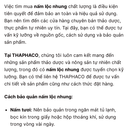
Việc tìm mua
nấm lộc nhung
chất lượng là điều kiện
tiên quyết để đảm bảo an toàn và hiệu quả sử dụng.
Bạn nên tìm đến các cửa hàng chuyên bán thảo dược,
thực phẩm tự nhiên uy tín. Tại đây, bạn có thể được tư
vấn kỹ lưỡng về nguồn gốc, cách sử dụng và bảo quản
sản phẩm.
Tại THAPHACO
, chúng tôi luôn cam kết mang đến
những sản phẩm thảo dược và nông sản tự nhiên chất
lượng, trong đó có
nấm lộc nhung
được tuyển chọn kỹ
lưỡng. Bạn có thể liên hệ THAPHACO để được tư vấn
chi tiết về sản phẩm cũng như cách thức đặt hàng.
Cách bảo quản nấm lộc nhung:
Nấm tươi:
Nên bảo quản trong ngăn mát tủ lạnh,
bọc kín trong giấy hoặc hộp thoáng khí, sử dụng
trong vòng vài ngày.