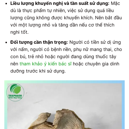
Liều lượng khuyến nghị và tần suất sử dụng:
Mặc
dù là thực phẩm tự nhiên, việc sử dụng quá liều
lượng cũng không được khuyến khích. Nên bắt đầu
với một lượng nhỏ và tăng dần nếu cơ thể thích
nghi tốt.
Đối tượng cần thận trọng:
Người có tiền sử dị ứng
với nấm, người có bệnh nền, phụ nữ mang thai, cho
con bú, trẻ nhỏ hoặc người đang dùng thuốc tây
nên
tham khảo ý kiến bác sĩ
hoặc chuyên gia dinh
dưỡng trước khi sử dụng.