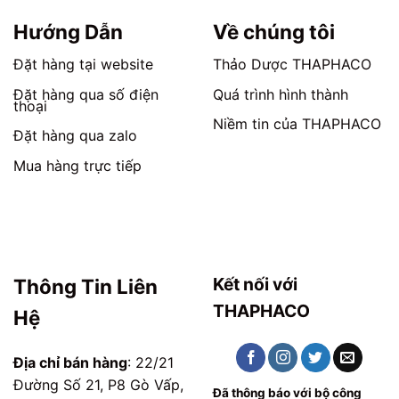
Hướng Dẫn
Về chúng tôi
Đặt hàng tại website
Thảo Dược THAPHACO
Đặt hàng qua số điện
Quá trình hình thành
thoại
Niềm tin của THAPHACO
Đặt hàng qua zalo
Mua hàng trực tiếp
Kết nối với
Thông Tin Liên
THAPHACO
Hệ
Địa chỉ bán hàng
: 22/21
Đường Số 21, P8 Gò Vấp,
Đã thông báo với bộ công