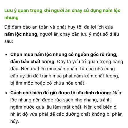
Lưu ý quan trọng khi người ăn chay sử dụng nấm lộc
nhung
Để đảm bảo an toàn và phát huy tối đa lợi ích của
nấm lộc nhung
, người ăn chay cần lưu ý một số điều
sau:
Chọn mua nấm lộc nhung có nguồn gốc rõ ràng,
đảm bảo chất lượng:
Đây là yếu tố quan trọng hàng
đầu. Nên ưu tiên mua sản phẩm từ các nhà cung
cấp uy tín để tránh mua phải nấm kém chất lượng,
bị ẩm mốc hoặc có chứa hóa chất.
Cách chế biến để giữ được tối đa dinh dưỡng:
Nấm
lộc nhung nên được rửa sạch nhẹ nhàng, tránh
ngâm nước quá lâu làm mất chất. Nên chế biến ở
nhiệt độ vừa phải để các dưỡng chất không bị phân
hủy.