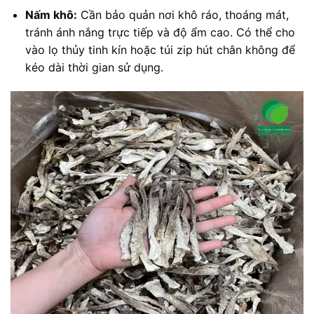
Nấm khô:
Cần bảo quản nơi khô ráo, thoáng mát,
tránh ánh nắng trực tiếp và độ ẩm cao. Có thể cho
vào lọ thủy tinh kín hoặc túi zip hút chân không để
kéo dài thời gian sử dụng.