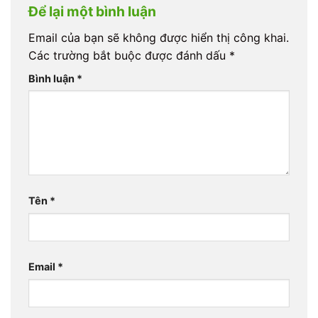
Để lại một bình luận
Email của bạn sẽ không được hiển thị công khai.
Các trường bắt buộc được đánh dấu
*
Bình luận
*
Tên
*
Email
*