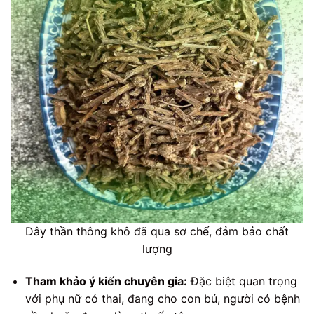
Dây thần thông khô đã qua sơ chế, đảm bảo chất
lượng
Tham khảo ý kiến chuyên gia:
Đặc biệt quan trọng
với phụ nữ có thai, đang cho con bú, người có bệnh