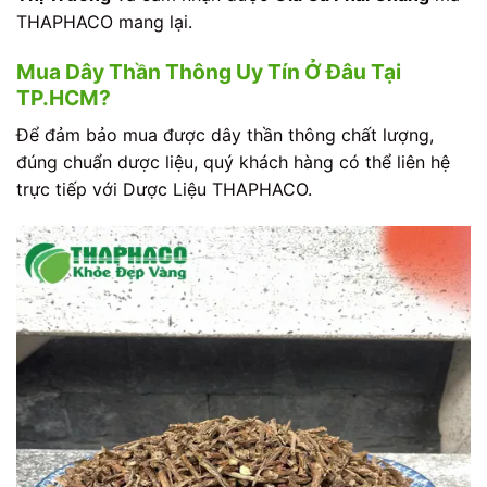
THAPHACO mang lại.
Mua Dây Thần Thông Uy Tín Ở Đâu Tại
TP.HCM?
Để đảm bảo mua được dây thần thông chất lượng,
đúng chuẩn dược liệu, quý khách hàng có thể liên hệ
trực tiếp với Dược Liệu THAPHACO.