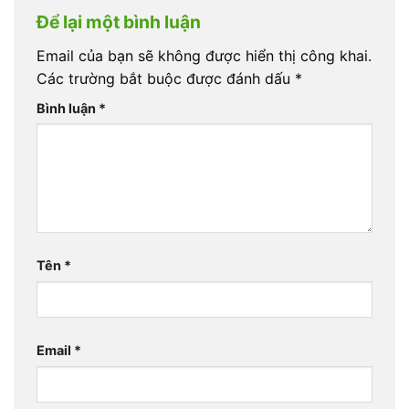
Để lại một bình luận
Email của bạn sẽ không được hiển thị công khai.
Các trường bắt buộc được đánh dấu
*
Bình luận
*
Tên
*
Email
*