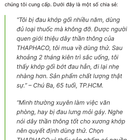
chúng tôi cung cấp. Dưới đây là một số chia sẻ:
“Tôi bị đau khớp gối nhiều năm, dùng
đủ loại thuốc mà không đỡ. Được người
quen giới thiệu dây thần thông của
THAPHACO, tôi mua về dùng thử. Sau
khoảng 2 tháng kiên trì sắc uống, tôi
thấy khớp gối bớt đau hẳn, đi lại nhẹ
nhàng hơn. Sản phẩm chất lượng thật
sự.”
– Chú Ba, 65 tuổi, TP.HCM.
“Mình thường xuyên làm việc văn
phòng, hay bị đau lưng mỏi gáy. Nghe
nói dây thần thông tốt cho xương khớp
nên quyết định dùng thử. Chọn