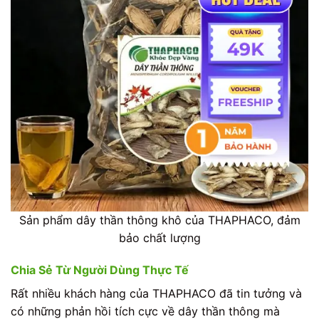
Sản phẩm dây thần thông khô của THAPHACO, đảm
bảo chất lượng
Chia Sẻ Từ Người Dùng Thực Tế
Rất nhiều khách hàng của THAPHACO đã tin tưởng và
có những phản hồi tích cực về dây thần thông mà