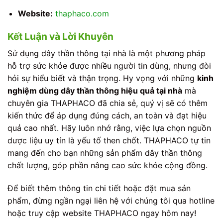
Website:
thaphaco.com
Kết Luận và Lời Khuyên
Sử dụng dây thần thông tại nhà là một phương pháp
hỗ trợ sức khỏe được nhiều người tin dùng, nhưng đòi
hỏi sự hiểu biết và thận trọng. Hy vọng với những
kinh
nghiệm dùng dây thần thông hiệu quả tại nhà
mà
chuyên gia THAPHACO đã chia sẻ, quý vị sẽ có thêm
kiến thức để áp dụng đúng cách, an toàn và đạt hiệu
quả cao nhất. Hãy luôn nhớ rằng, việc lựa chọn nguồn
dược liệu uy tín là yếu tố then chốt. THAPHACO tự tin
mang đến cho bạn những sản phẩm dây thần thông
chất lượng, góp phần nâng cao sức khỏe cộng đồng.
Để biết thêm thông tin chi tiết hoặc đặt mua sản
phẩm, đừng ngần ngại liên hệ với chúng tôi qua hotline
hoặc truy cập website THAPHACO ngay hôm nay!