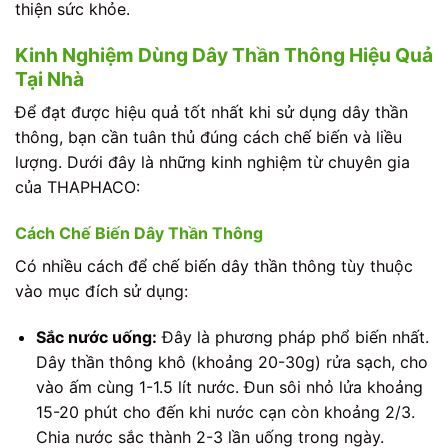
thiện sức khỏe.
Kinh Nghiệm Dùng Dây Thần Thông Hiệu Quả
Tại Nhà
Để đạt được hiệu quả tốt nhất khi sử dụng dây thần
thông, bạn cần tuân thủ đúng cách chế biến và liều
lượng. Dưới đây là những kinh nghiệm từ chuyên gia
của THAPHACO:
Cách Chế Biến Dây Thần Thông
Có nhiều cách để chế biến dây thần thông tùy thuộc
vào mục đích sử dụng:
Sắc nước uống:
Đây là phương pháp phổ biến nhất.
Dây thần thông khô (khoảng 20-30g) rửa sạch, cho
vào ấm cùng 1-1.5 lít nước. Đun sôi nhỏ lửa khoảng
15-20 phút cho đến khi nước cạn còn khoảng 2/3.
Chia nước sắc thành 2-3 lần uống trong ngày.