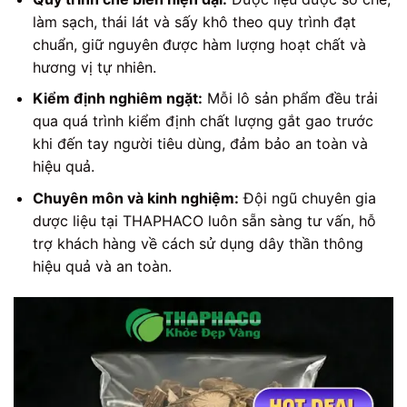
làm sạch, thái lát và sấy khô theo quy trình đạt
chuẩn, giữ nguyên được hàm lượng hoạt chất và
hương vị tự nhiên.
Kiểm định nghiêm ngặt:
Mỗi lô sản phẩm đều trải
qua quá trình kiểm định chất lượng gắt gao trước
khi đến tay người tiêu dùng, đảm bảo an toàn và
hiệu quả.
Chuyên môn và kinh nghiệm:
Đội ngũ chuyên gia
dược liệu tại THAPHACO luôn sẵn sàng tư vấn, hỗ
trợ khách hàng về cách sử dụng dây thần thông
hiệu quả và an toàn.