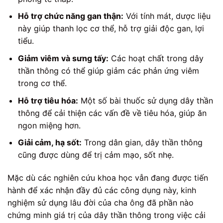
Hỗ trợ chức năng gan thận:
Với tính mát, dược liệu
này giúp thanh lọc cơ thể, hỗ trợ giải độc gan, lợi
tiểu.
Giảm viêm và sưng tấy:
Các hoạt chất trong dây
thần thông có thể giúp giảm các phản ứng viêm
trong cơ thể.
Hỗ trợ tiêu hóa:
Một số bài thuốc sử dụng dây thần
thông để cải thiện các vấn đề về tiêu hóa, giúp ăn
ngon miệng hơn.
Giải cảm, hạ sốt:
Trong dân gian, dây thần thông
cũng được dùng để trị cảm mạo, sốt nhẹ.
Mặc dù các nghiên cứu khoa học vẫn đang được tiến
hành để xác nhận đầy đủ các công dụng này, kinh
nghiệm sử dụng lâu đời của cha ông đã phần nào
chứng minh giá trị của dây thần thông trong việc cải