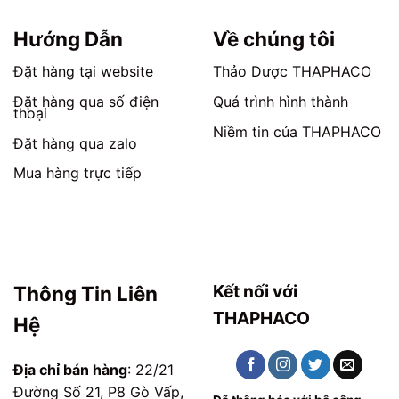
Hướng Dẫn
Về chúng tôi
Đặt hàng tại website
Thảo Dược THAPHACO
Đặt hàng qua số điện
Quá trình hình thành
thoại
Niềm tin của THAPHACO
Đặt hàng qua zalo
Mua hàng trực tiếp
Kết nối với
Thông Tin Liên
THAPHACO
Hệ
Địa chỉ bán hàng
: 22/21
Đường Số 21, P8 Gò Vấp,