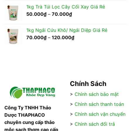
từ
1kg Trà Túi Lọc Cây Cối Xay Giá Rẻ
130.000₫
Khoảng
50.000
₫
–
70.000
₫
đến
giá:
240.000₫
từ
1kg Ngải Cứu Khô/ Ngải Diệp Giá Rẻ
50.000₫
Khoảng
70.000
₫
–
120.000
₫
đến
giá:
70.000₫
từ
70.000₫
đến
120.000₫
Chính Sách
>
Chính sách bảo mật
>
Chính sách thanh toán
Công Ty TNHH Thảo
>
Chính sách vận chuyển
Dược THAPHACO
chuyên cung cấp thảo
>
Chính sách đổi trả
mộc sạch thơm cao cấp