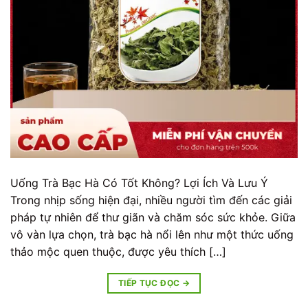
Uống Trà Bạc Hà Có Tốt Không? Lợi Ích Và Lưu Ý
Trong nhịp sống hiện đại, nhiều người tìm đến các giải
pháp tự nhiên để thư giãn và chăm sóc sức khỏe. Giữa
vô vàn lựa chọn, trà bạc hà nổi lên như một thức uống
thảo mộc quen thuộc, được yêu thích […]
TIẾP TỤC ĐỌC
→