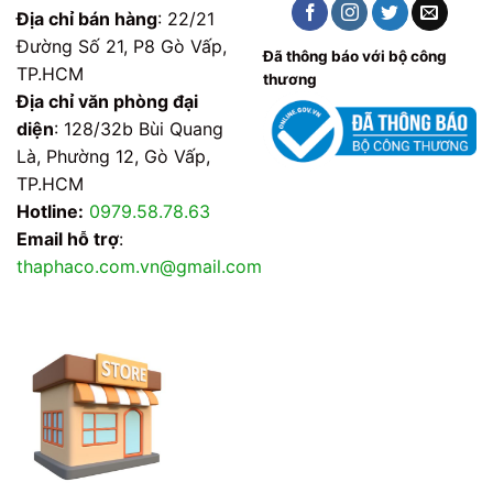
Địa chỉ bán hàng
: 22/21
Đường Số 21, P8 Gò Vấp,
Đã thông báo với bộ công
TP.HCM
thương
Địa chỉ văn phòng đại
diện
: 128/32b Bùi Quang
Là, Phường 12, Gò Vấp,
TP.HCM
Hotline:
0979.58.78.63
Email hỗ trợ
:
thaphaco.com.vn@gmail.com