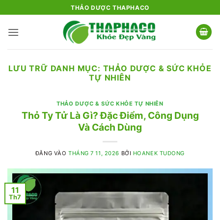
Bỏ
THẢO DƯỢC THAPHACO
qua
nội
dung
LƯU TRỮ DANH MỤC:
THẢO DƯỢC & SỨC KHỎE
TỰ NHIÊN
THẢO DƯỢC & SỨC KHỎE TỰ NHIÊN
Thỏ Ty Tử Là Gì? Đặc Điểm, Công Dụng
Và Cách Dùng
ĐĂNG VÀO
THÁNG 7 11, 2026
BỞI
HOANEK TUDONG
11
Th7