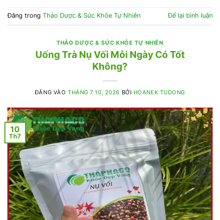
Đăng trong
Thảo Dược & Sức Khỏe Tự Nhiên
Để lại bình luận
THẢO DƯỢC & SỨC KHỎE TỰ NHIÊN
Uống Trà Nụ Vối Mỗi Ngày Có Tốt
Không?
ĐĂNG VÀO
THÁNG 7 10, 2026
BỞI
HOANEK TUDONG
10
Th7