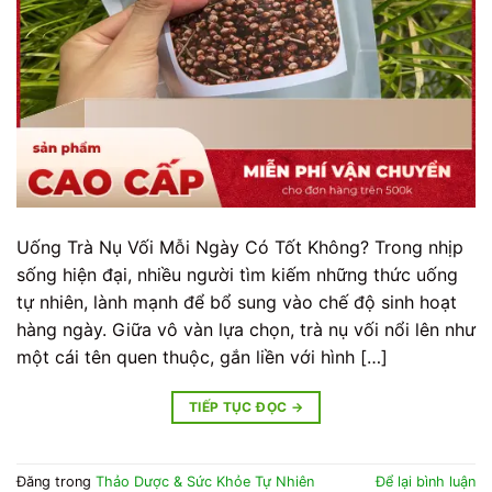
Uống Trà Nụ Vối Mỗi Ngày Có Tốt Không? Trong nhịp
sống hiện đại, nhiều người tìm kiếm những thức uống
tự nhiên, lành mạnh để bổ sung vào chế độ sinh hoạt
hàng ngày. Giữa vô vàn lựa chọn, trà nụ vối nổi lên như
một cái tên quen thuộc, gắn liền với hình […]
TIẾP TỤC ĐỌC
→
Đăng trong
Thảo Dược & Sức Khỏe Tự Nhiên
Để lại bình luận