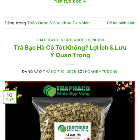
TIẾP TỤC ĐỌC
→
Đăng trong
Thảo Dược & Sức Khỏe Tự Nhiên
Để lại bình luận
THẢO DƯỢC & SỨC KHỎE TỰ NHIÊN
Trà Bạc Hà Có Tốt Không? Lợi Ích & Lưu
Ý Quan Trọng
ĐĂNG VÀO
THÁNG 7 10, 2026
BỞI
HOANEK TUDONG
10
Th7