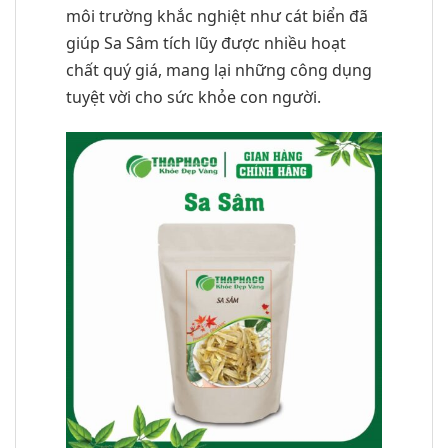
môi trường khắc nghiệt như cát biển đã
giúp Sa Sâm tích lũy được nhiều hoạt
chất quý giá, mang lại những công dụng
tuyệt vời cho sức khỏe con người.