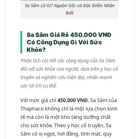
Sa Sâm Là Gì? Nguồn Gốc và Đặc Điểm Nhận
Biết
Sa Sâm Giá Rẻ 450.000 VNĐ
Có Công Dụng Gì Với Sức
Khỏe?
Phân tích chi tiết các công dụng của Sa Sâm
đối với sức khỏe con người, dựa trên y học cổ
truyền và nghiên cứu hiện đại, nhấn mạnh
các lợi ích cụ thể.
Với mức giá chỉ
450.000 VNĐ
, Sa Sâm của
Thaphaco không chỉ là một lựa chọn kinh
tế mà còn là một kho tàng dưỡng chất
cho sức khỏe. Theo y học cổ truyền, Sa
Sâm có vị ngọt, hơi đắng, tính mát, quy