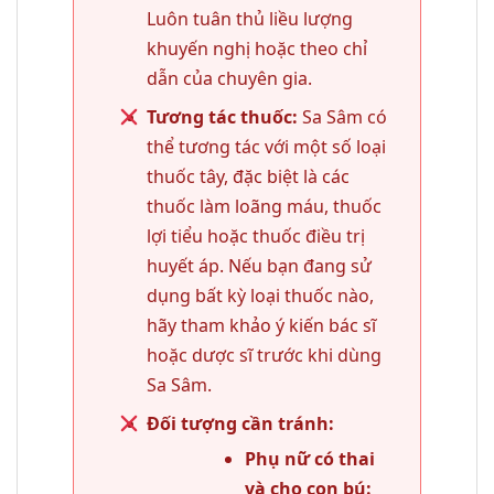
Luôn tuân thủ liều lượng
khuyến nghị hoặc theo chỉ
dẫn của chuyên gia.
Tương tác thuốc:
Sa Sâm có
thể tương tác với một số loại
thuốc tây, đặc biệt là các
thuốc làm loãng máu, thuốc
lợi tiểu hoặc thuốc điều trị
huyết áp. Nếu bạn đang sử
dụng bất kỳ loại thuốc nào,
hãy tham khảo ý kiến bác sĩ
hoặc dược sĩ trước khi dùng
Sa Sâm.
Đối tượng cần tránh:
Phụ nữ có thai
và cho con bú: