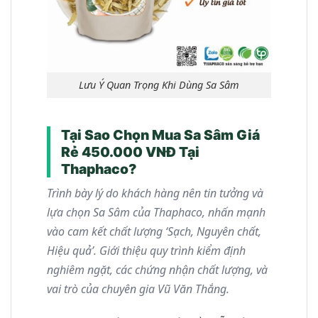
Lưu Ý Quan Trọng Khi Dùng Sa Sâm
Tại Sao Chọn Mua Sa Sâm Giá
Rẻ 450.000 VNĐ Tại
Thaphaco?
Trình bày lý do khách hàng nên tin tưởng và
lựa chọn Sa Sâm của Thaphaco, nhấn mạnh
vào cam kết chất lượng ‘Sạch, Nguyên chất,
Hiệu quả’. Giới thiệu quy trình kiểm định
nghiêm ngặt, các chứng nhận chất lượng, và
vai trò của chuyên gia Vũ Văn Thắng.