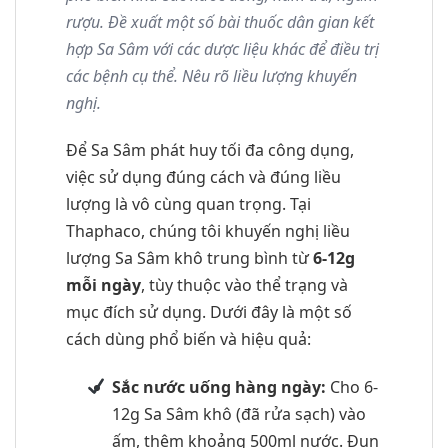
rượu. Đề xuất một số bài thuốc dân gian kết
hợp Sa Sâm với các dược liệu khác để điều trị
các bệnh cụ thể. Nêu rõ liều lượng khuyến
nghị.
Để Sa Sâm phát huy tối đa công dụng,
việc sử dụng đúng cách và đúng liều
lượng là vô cùng quan trọng. Tại
Thaphaco, chúng tôi khuyến nghị liều
lượng Sa Sâm khô trung bình từ
6-12g
mỗi ngày
, tùy thuộc vào thể trạng và
mục đích sử dụng. Dưới đây là một số
cách dùng phổ biến và hiệu quả:
Sắc nước uống hàng ngày:
Cho 6-
12g Sa Sâm khô (đã rửa sạch) vào
ấm, thêm khoảng 500ml nước. Đun