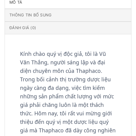
MÔ TẢ
THÔNG TIN BỔ SUNG
ĐÁNH GIÁ (0)
Kính chào quý vị độc giả, tôi là Vũ
Văn Thắng, người sáng lập và đại
diện chuyên môn của Thaphaco.
Trong bối cảnh thị trường dược liệu
ngày càng đa dạng, việc tìm kiếm
những sản phẩm chất lượng với mức
giá phải chăng luôn là một thách
thức. Hôm nay, tôi rất vui mừng giới
thiệu đến quý vị một dược liệu quý
giá mà Thaphaco đã dày công nghiên