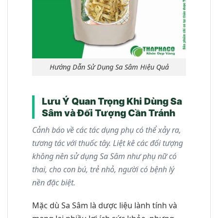
Hướng Dẫn Sử Dụng Sa Sâm Hiệu Quả
Lưu Ý Quan Trọng Khi Dùng Sa
Sâm và Đối Tượng Cần Tránh
Cảnh báo về các tác dụng phụ có thể xảy ra,
tương tác với thuốc tây. Liệt kê các đối tượng
không nên sử dụng Sa Sâm như phụ nữ có
thai, cho con bú, trẻ nhỏ, người có bệnh lý
nền đặc biệt.
Mặc dù Sa Sâm là dược liệu lành tính và