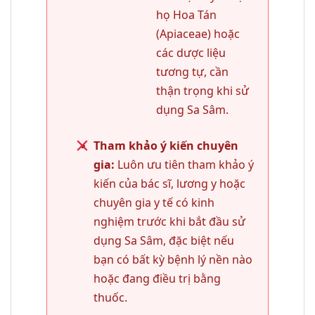
họ Hoa Tán
(Apiaceae) hoặc
các dược liệu
tương tự, cần
thận trọng khi sử
dụng Sa Sâm.
Tham khảo ý kiến chuyên
gia:
Luôn ưu tiên tham khảo ý
kiến của bác sĩ, lương y hoặc
chuyên gia y tế có kinh
nghiệm trước khi bắt đầu sử
dụng Sa Sâm, đặc biệt nếu
bạn có bất kỳ bệnh lý nền nào
hoặc đang điều trị bằng
thuốc.