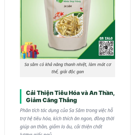
Sa sâm có khả năng thanh nhiệt, làm mát cơ
thể, giải độc gan
Cải Thiện Tiêu Hóa và An Thần,
Giảm Căng Thẳng
Phân tích tác dụng của Sa Sâm trong việc hỗ
trợ hệ tiêu hóa, kích thích ăn ngon, đồng thời
giúp an thần, giảm lo âu, cải thiện chất
lượng giấc ngủ.