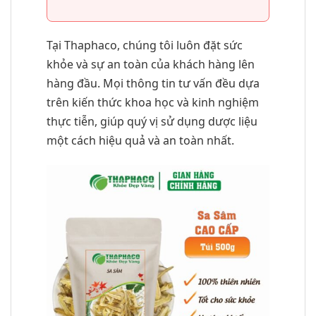
Tại Thaphaco, chúng tôi luôn đặt sức
khỏe và sự an toàn của khách hàng lên
hàng đầu. Mọi thông tin tư vấn đều dựa
trên kiến thức khoa học và kinh nghiệm
thực tiễn, giúp quý vị sử dụng dược liệu
một cách hiệu quả và an toàn nhất.