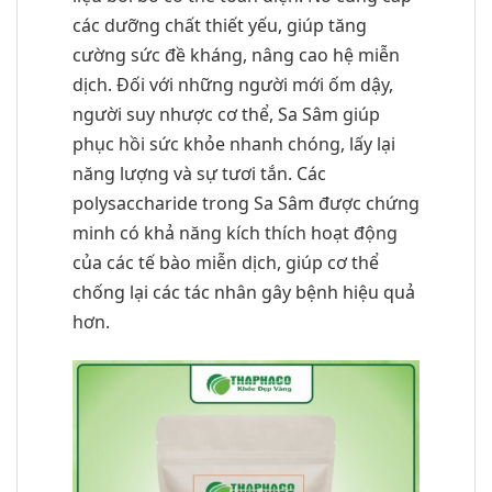
các dưỡng chất thiết yếu, giúp tăng
cường sức đề kháng, nâng cao hệ miễn
dịch. Đối với những người mới ốm dậy,
người suy nhược cơ thể, Sa Sâm giúp
phục hồi sức khỏe nhanh chóng, lấy lại
năng lượng và sự tươi tắn. Các
polysaccharide trong Sa Sâm được chứng
minh có khả năng kích thích hoạt động
của các tế bào miễn dịch, giúp cơ thể
chống lại các tác nhân gây bệnh hiệu quả
hơn.