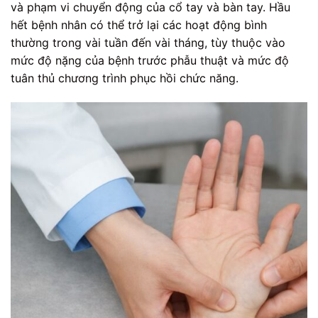
và phạm vi chuyển động của cổ tay và bàn tay. Hầu
hết bệnh nhân có thể trở lại các hoạt động bình
thường trong vài tuần đến vài tháng, tùy thuộc vào
mức độ nặng của bệnh trước phẫu thuật và mức độ
tuân thủ chương trình phục hồi chức năng.