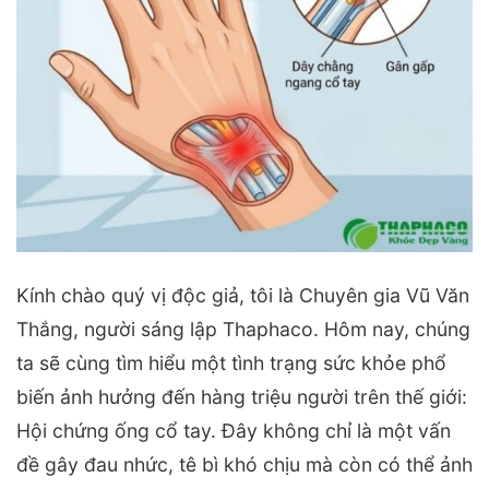
Kính chào quý vị độc giả, tôi là Chuyên gia Vũ Văn
Thắng, người sáng lập Thaphaco. Hôm nay, chúng
ta sẽ cùng tìm hiểu một tình trạng sức khỏe phổ
biến ảnh hưởng đến hàng triệu người trên thế giới:
Hội chứng ống cổ tay. Đây không chỉ là một vấn
đề gây đau nhức, tê bì khó chịu mà còn có thể ảnh