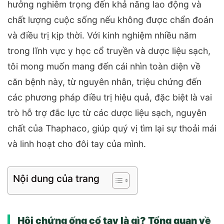
hưởng nghiêm trọng đến khả năng lao động và
chất lượng cuộc sống nếu không được chẩn đoán
và điều trị kịp thời. Với kinh nghiệm nhiều năm
trong lĩnh vực y học cổ truyền và dược liệu sạch,
tôi mong muốn mang đến cái nhìn toàn diện về
căn bệnh này, từ nguyên nhân, triệu chứng đến
các phương pháp điều trị hiệu quả, đặc biệt là vai
trò hỗ trợ đắc lực từ các dược liệu sạch, nguyên
chất của Thaphaco, giúp quý vị tìm lại sự thoải mái
và linh hoạt cho đôi tay của mình.
Nội dung của trang
Hội chứng ống cổ tay là gì? Tổng quan về