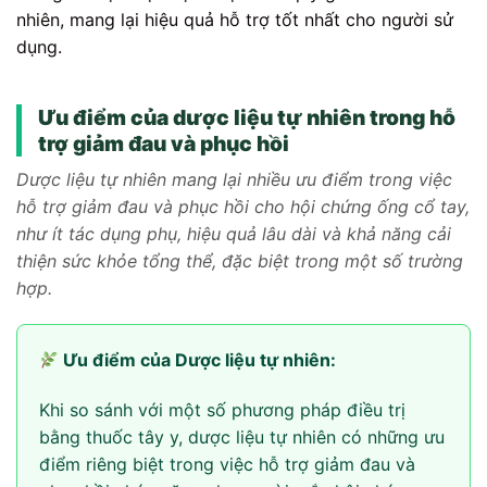
nhiên, mang lại hiệu quả hỗ trợ tốt nhất cho người sử
dụng.
Ưu điểm của dược liệu tự nhiên trong hỗ
trợ giảm đau và phục hồi
Dược liệu tự nhiên mang lại nhiều ưu điểm trong việc
hỗ trợ giảm đau và phục hồi cho hội chứng ống cổ tay,
như ít tác dụng phụ, hiệu quả lâu dài và khả năng cải
thiện sức khỏe tổng thể, đặc biệt trong một số trường
hợp.
Ưu điểm của Dược liệu tự nhiên:
Khi so sánh với một số phương pháp điều trị
bằng thuốc tây y, dược liệu tự nhiên có những ưu
điểm riêng biệt trong việc hỗ trợ giảm đau và