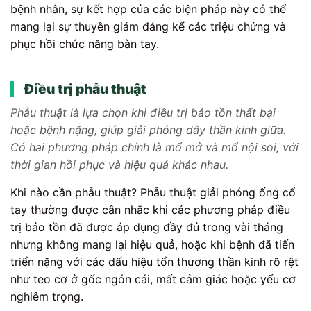
bệnh nhân, sự kết hợp của các biện pháp này có thể
mang lại sự thuyên giảm đáng kể các triệu chứng và
phục hồi chức năng bàn tay.
Điều trị phẫu thuật
Phẫu thuật là lựa chọn khi điều trị bảo tồn thất bại
hoặc bệnh nặng, giúp giải phóng dây thần kinh giữa.
Có hai phương pháp chính là mổ mở và mổ nội soi, với
thời gian hồi phục và hiệu quả khác nhau.
Khi nào cần phẫu thuật? Phẫu thuật giải phóng ống cổ
tay thường được cân nhắc khi các phương pháp điều
trị bảo tồn đã được áp dụng đầy đủ trong vài tháng
nhưng không mang lại hiệu quả, hoặc khi bệnh đã tiến
triển nặng với các dấu hiệu tổn thương thần kinh rõ rệt
như teo cơ ở gốc ngón cái, mất cảm giác hoặc yếu cơ
nghiêm trọng.