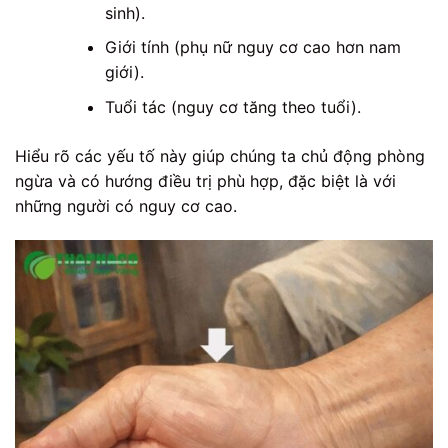
sinh).
Giới tính (phụ nữ nguy cơ cao hơn nam
giới).
Tuổi tác (nguy cơ tăng theo tuổi).
Hiểu rõ các yếu tố này giúp chúng ta chủ động phòng
ngừa và có hướng điều trị phù hợp, đặc biệt là với
những người có nguy cơ cao.