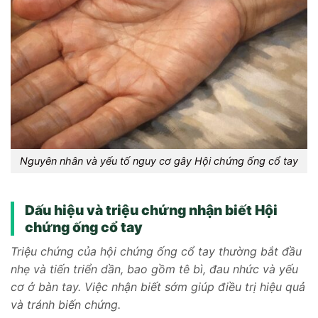
Nguyên nhân và yếu tố nguy cơ gây Hội chứng ống cổ tay
Dấu hiệu và triệu chứng nhận biết Hội
chứng ống cổ tay
Triệu chứng của hội chứng ống cổ tay thường bắt đầu
nhẹ và tiến triển dần, bao gồm tê bì, đau nhức và yếu
cơ ở bàn tay. Việc nhận biết sớm giúp điều trị hiệu quả
và tránh biến chứng.