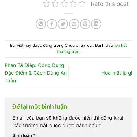
Rate this post
Bài viết này được đăng trong Chưa phân loại. Đánh dấu
liên kết
thường trực
.
Phan Tả Diệp: Công Dụng,
Đặc Điểm & Cách Dùng An
Hoa mắt là gì
Toàn
Để lại một bình luận
Email của bạn sẽ không được hiển thị công khai.
Các trường bắt buộc được đánh dấu
*
Bình luận
*