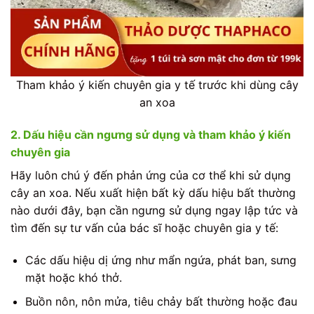
Tham khảo ý kiến chuyên gia y tế trước khi dùng cây
an xoa
2. Dấu hiệu cần ngưng sử dụng và tham khảo ý kiến
chuyên gia
Hãy luôn chú ý đến phản ứng của cơ thể khi sử dụng
cây an xoa. Nếu xuất hiện bất kỳ dấu hiệu bất thường
nào dưới đây, bạn cần ngưng sử dụng ngay lập tức và
tìm đến sự tư vấn của bác sĩ hoặc chuyên gia y tế:
Các dấu hiệu dị ứng như mẩn ngứa, phát ban, sưng
mặt hoặc khó thở.
Buồn nôn, nôn mửa, tiêu chảy bất thường hoặc đau