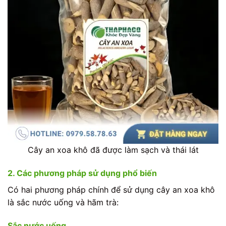
Cây an xoa khô đã được làm sạch và thái lát
2. Các phương pháp sử dụng phổ biến
Có hai phương pháp chính để sử dụng cây an xoa khô
là sắc nước uống và hãm trà:
Sắc nước uống