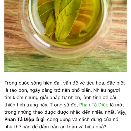
Trong cuộc sống hiện đại, vấn đề về tiêu hóa, đặc biệt
là táo bón, ngày càng trở nên phổ biến. Nhiều người
tìm kiếm những giải pháp tự nhiên, lành tính để cải
thiện tình trạng này. Trong số đó,
Phan Tả Diệp
là một
trong những thảo dược được nhắc đến nhiều nhất. Vậy,
Phan Tả Diệp là gì
, công dụng và cách dùng của nó
như thế nào để đảm bảo an toàn và hiệu quả?