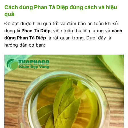
Cách dùng Phan Tả Diệp đúng cách và hiệu
quả
Để đạt được hiệu quả tốt và đảm bảo an toàn khi sử
dụng
lá Phan Tả Diệp
, việc tuân thủ liều lượng và
cách
dùng Phan Tả Diệp
là rất quan trọng. Dưới đây là
hướng dẫn cơ bản: