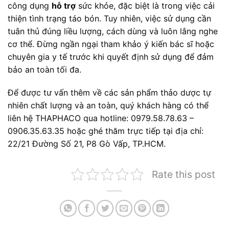
công dụng
hỗ trợ
sức khỏe, đặc biệt là trong việc cải
thiện tình trạng táo bón. Tuy nhiên, việc sử dụng cần
tuân thủ đúng liều lượng, cách dùng và luôn lắng nghe
cơ thể. Đừng ngần ngại tham khảo ý kiến bác sĩ hoặc
chuyên gia y tế trước khi quyết định sử dụng để đảm
bảo an toàn tối đa.
Để được tư vấn thêm về các sản phẩm thảo dược tự
nhiên chất lượng và an toàn, quý khách hàng có thể
liên hệ THAPHACO qua hotline: 0979.58.78.63 –
0906.35.63.35 hoặc ghé thăm trực tiếp tại địa chỉ:
22/21 Đường Số 21, P8 Gò Vấp, TP.HCM.
Rate this post