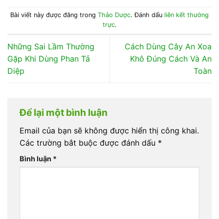
Bài viết này được đăng trong
Thảo Dược
. Đánh dấu
liên kết thường
trực
.
Những Sai Lầm Thường
Cách Dùng Cây An Xoa
Gặp Khi Dùng Phan Tả
Khô Đúng Cách Và An
Diệp
Toàn
Để lại một bình luận
Email của bạn sẽ không được hiển thị công khai.
Các trường bắt buộc được đánh dấu
*
Bình luận
*