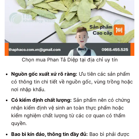
Chọn mua Phan Tả Diệp tại địa chỉ uy tín
Nguồn gốc xuất xứ rõ ràng:
Ưu tiên các sản phẩm
có thông tin chi tiết về nguồn gốc, vùng trồng hoặc
nơi nhập khẩu.
Có kiểm định chất lượng:
Sản phẩm nên có chứng
nhận kiểm định vệ sinh an toàn thực phẩm hoặc
kiểm nghiệm chất lượng từ các cơ quan có thẩm
quyền.
Bao bì kín đáo, thông tin đầy đủ:
Bao bì phải được