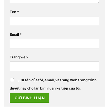
Tên
*
Email
*
Trang web
Lưu tên của tôi, email, và trang web trong trình
duyệt này cho lần bình luận kế tiếp của tôi.