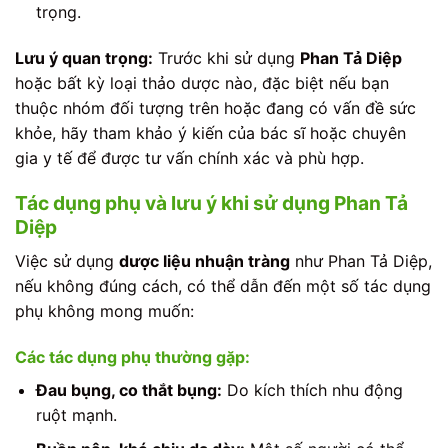
trọng.
Lưu ý quan trọng:
Trước khi sử dụng
Phan Tả Diệp
hoặc bất kỳ loại thảo dược nào, đặc biệt nếu bạn
thuộc nhóm đối tượng trên hoặc đang có vấn đề sức
khỏe, hãy tham khảo ý kiến của bác sĩ hoặc chuyên
gia y tế để được tư vấn chính xác và phù hợp.
Tác dụng phụ và lưu ý khi sử dụng Phan Tả
Diệp
Việc sử dụng
dược liệu nhuận tràng
như Phan Tả Diệp,
nếu không đúng cách, có thể dẫn đến một số tác dụng
phụ không mong muốn:
Các tác dụng phụ thường gặp:
Đau bụng, co thắt bụng:
Do kích thích nhu động
ruột mạnh.