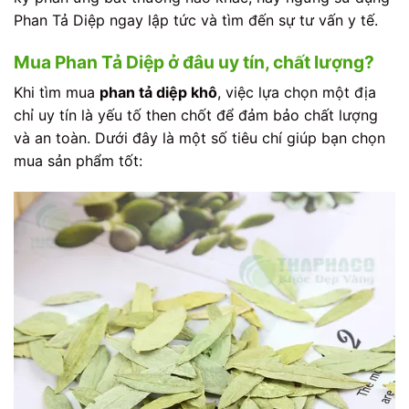
Phan Tả Diệp ngay lập tức và tìm đến sự tư vấn y tế.
Mua Phan Tả Diệp ở đâu uy tín, chất lượng?
Khi tìm mua
phan tả diệp khô
, việc lựa chọn một địa
chỉ uy tín là yếu tố then chốt để đảm bảo chất lượng
và an toàn. Dưới đây là một số tiêu chí giúp bạn chọn
mua sản phẩm tốt: